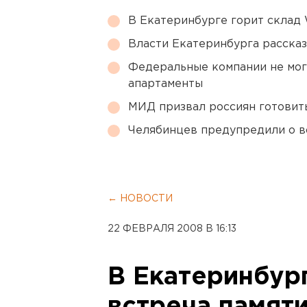
В Екатеринбурге горит склад W
Власти Екатеринбурга рассказ
Федеральные компании не мог
апартаменты
МИД призвал россиян готовить
Челябинцев предупредили о в
← НОВОСТИ
22 ФЕВРАЛЯ 2008 В 16:13
В Екатеринбур