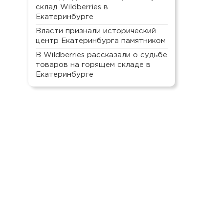
склад Wildberries в
Екатеринбурге
Власти признали исторический
центр Екатеринбурга памятником
В Wildberries рассказали о судьбе
товаров на горящем складе в
Екатеринбурге