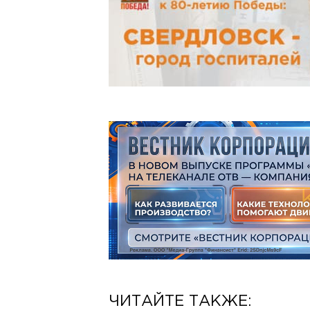
ЧИТАЙТЕ ТАКЖЕ: