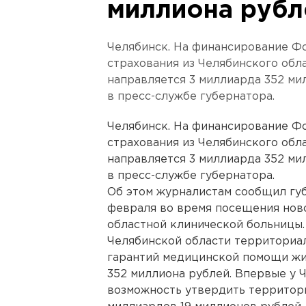
миллиона рубл
Челябинск. На финансирование Ф
страхования из Челябинского об
направляется 3 миллиарда 352 ми
в пресс-службе губернатора.
Челябинск. На финансирование Ф
страхования из Челябинского об
направляется 3 миллиарда 352 ми
в пресс-службе губернатора.
Об этом журналистам сообщил гу
февраля во время посещения ново
областной клинической больницы
Челябинской области территориа
гарантий медицинской помощи жи
352 миллиона рублей. Впервые у 
возможность утвердить территор