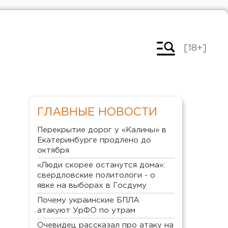
[18+]
ГЛАВНЫЕ НОВОСТИ
Перекрытие дорог у «Калины» в
Екатеринбурге продлено до
октября
«Люди скорее останутся дома»:
свердловские политологи - о
явке на выборах в Госдуму
Почему украинские БПЛА
атакуют УрФО по утрам
Очевидец рассказал про атаку на