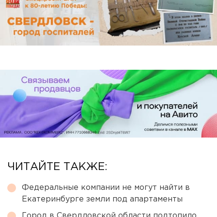
ЧИТАЙТЕ ТАКЖЕ:
Федеральные компании не могут найти в
Екатеринбурге земли под апартаменты
Город в Свердловской области подтопило