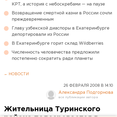
КРТ, а история с небоскребами — на паузе
Возвращение смертной казни в России сочли
преждевременным
Главу узбекской диаспоры в Екатеринбурге
депортировали из России
В Екатеринбурге горит склад Wildberries
Численность человечества предложили
постепенно сократить ради планеты
← НОВОСТИ
26 ФЕВРАЛЯ 2008 В 14:10
Александра Подгорнова
Жительница Туринского