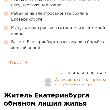
несуществующее озеро
Ребенка на электросамокате сбили в
Екатеринбурге
МИД призвал россиян готовиться к затяжной
войне
Власти Екатеринбурга рассказали о борьбе с
желтой водой
← НОВОСТИ
26 ФЕВРАЛЯ 2008 В 14:13
Александра Подгорнова
Житель Екатеринбурга
обманом лишил жилья