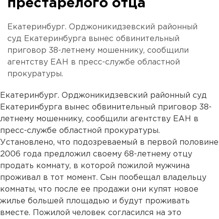
престарелого отца
Екатеринбург. Орджоникидзевский районный
суд Екатеринбурга вынес обвинительный
приговор 38-летнему мошеннику, сообщили
агентству ЕАН в пресс-службе областной
прокуратуры.
Екатеринбург. Орджоникидзевский районный суд
Екатеринбурга вынес обвинительный приговор 38-
летнему мошеннику, сообщили агентству ЕАН в
пресс-службе областной прокуратуры.
Установлено, что подозреваемый в первой половине
2006 года предложил своему 68-летнему отцу
продать комнату, в которой пожилой мужчина
проживал в тот момент. Сын пообещал владельцу
комнаты, что после ее продажи они купят новое
жилье большей площадью и будут проживать
вместе. Пожилой человек согласился на это