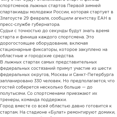
спортсменов лыжных стартов Первой зимней
спартакиады молодежи России, которая стартует в
Златоусте 29 февраля, сообщили агентству ЕАН в
пресс-службе губернатора.
Судьи с точностью до секунды будут знать время
старта и финиша каждого спортсмена. Это
дорогостоящее оборудование, включая
стационарные фиксаторы, которое закуплено на
областные и городские средства.
В лыжных стартах самых представительных
федеральных состязаний примут участие из шести
федеральных округов, Москвы и Санкт-Петербурга
запланировано 330 человек. Но предполагается, что
гостей соберется несколько больше — до
полутысячи. Со спортсменами приезжают их
тренеры, команда поддержки.
Город вместе со всей областью давно готовится к
стартам. На стадионе «Булат» ремонтируют домики,