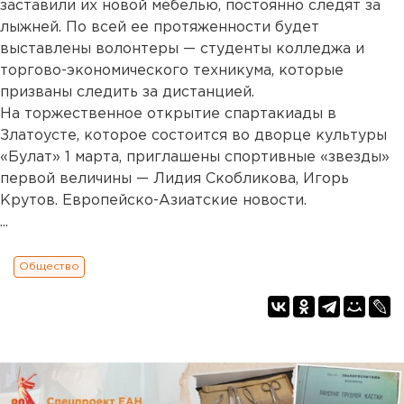
заставили их новой мебелью, постоянно следят за
лыжней. По всей ее протяженности будет
выставлены волонтеры — студенты колледжа и
торгово-экономического техникума, которые
призваны следить за дистанцией.
На торжественное открытие спартакиады в
Златоусте, которое состоится во дворце культуры
«Булат» 1 марта, приглашены спортивные «звезды»
первой величины — Лидия Скобликова, Игорь
Крутов. Европейско-Азиатские новости.
...
Общество