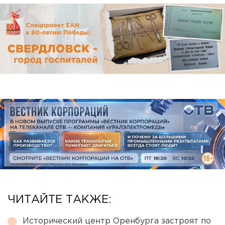
ЧИТАЙТЕ ТАКЖЕ:
Исторический центр Оренбурга застроят по