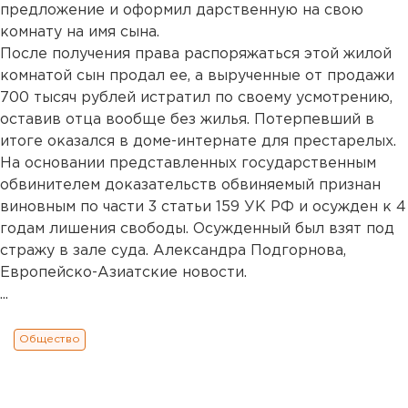
предложение и оформил дарственную на свою
комнату на имя сына.
После получения права распоряжаться этой жилой
комнатой сын продал ее, а вырученные от продажи
700 тысяч рублей истратил по своему усмотрению,
оставив отца вообще без жилья. Потерпевший в
итоге оказался в доме-интернате для престарелых.
На основании представленных государственным
обвинителем доказательств обвиняемый признан
виновным по части 3 статьи 159 УК РФ и осужден к 4
годам лишения свободы. Осужденный был взят под
стражу в зале суда. Александра Подгорнова,
Европейско-Азиатские новости.
...
Общество