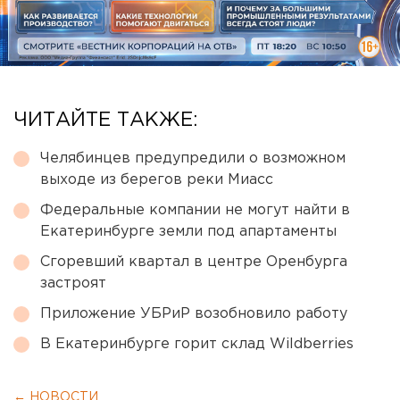
ЧИТАЙТЕ ТАКЖЕ:
Челябинцев предупредили о возможном
выходе из берегов реки Миасс
Федеральные компании не могут найти в
Екатеринбурге земли под апартаменты
Сгоревший квартал в центре Оренбурга
застроят
Приложение УБРиР возобновило работу
В Екатеринбурге горит склад Wildberries
← НОВОСТИ