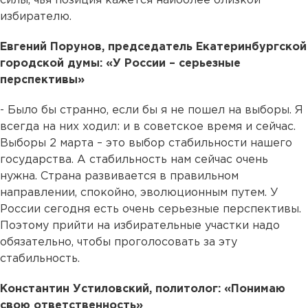
силы, чья позиция кажется наиболее близкой
избирателю.
Евгений Порунов, председатель Екатеринбургской
городской думы: «У России – серьезные
перспективы»
- Было бы странно, если бы я не пошел на выборы. Я
всегда на них ходил: и в советское время и сейчас.
Выборы 2 марта – это выбор стабильности нашего
государства. А стабильность нам сейчас очень
нужна. Страна развивается в правильном
направлении, спокойно, эволюционным путем. У
России сегодня есть очень серьезные перспективы.
Поэтому прийти на избирательные участки надо
обязательно, чтобы проголосовать за эту
стабильность.
Константин Устиловский, политолог: «Понимаю
свою ответственность»