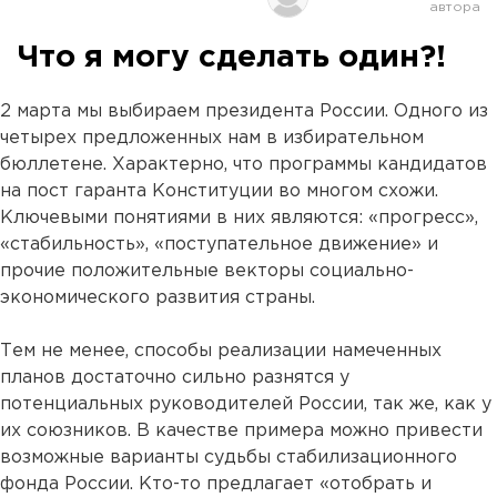
Что я могу сделать один?!
2 марта мы выбираем президента России. Одного из
четырех предложенных нам в избирательном
бюллетене. Характерно, что программы кандидатов
на пост гаранта Конституции во многом схожи.
Ключевыми понятиями в них являются: «прогресс»,
«стабильность», «поступательное движение» и
прочие положительные векторы социально-
экономического развития страны.
Тем не менее, способы реализации намеченных
планов достаточно сильно разнятся у
потенциальных руководителей России, так же, как у
их союзников. В качестве примера можно привести
возможные варианты судьбы стабилизационного
фонда России. Кто-то предлагает «отобрать и