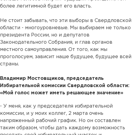
более легитимной будет его власть.
Не стоит забывать, что эти выборы в Свердловской
области - многоуровневые. Мы выбираем не только
президента России, но и депутатов
Законодательного Собрания, и глав органов
местного самоуправления. От того, как мы
проголосуем, зависит наше будущее, будущее всей
страны.
Владимир Мостовщиков, председатель
Избирательной комиссии Свердловской области:
«Мой голос может иметь решающее значение»
- У меня, как у председателя избирательной
комиссии, и у моих коллег, 2 марта очень
напряженный рабочий график. Но он составлен
таким образом, чтобы дать каждому возможность