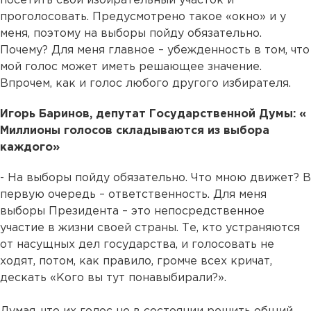
посетить свой избирательный участок и
проголосовать. Предусмотрено такое «окно» и у
меня, поэтому на выборы пойду обязательно.
Почему? Для меня главное – убежденность в том, что
мой голос может иметь решающее значение.
Впрочем, как и голос любого другого избирателя.
Игорь Баринов, депутат Государственной Думы: «
Миллионы голосов складываются из выбора
каждого»
- На выборы пойду обязательно. Что мною движет? В
первую очередь – ответственность. Для меня
выборы Президента – это непосредственное
участие в жизни своей страны. Те, кто устраняются
от насущных дел государства, и голосовать не
ходят, потом, как правило, громче всех кричат,
дескать «Кого вы тут понавыбирали?».