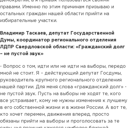
демократии, а я привык пользоваться своими
правами. Именно по этим причинам призываю и
остальных граждан нашей области прийти на
избирательные участки.
Владимир Таскаев, депутат Государственной
Думы, координатор регионального отделения
ЛДПР Свердловской области: «Гражданский долг
– не пустой звук»
- Вопрос о том, идти или не идти на выборы, передо
мной не стоит. Я – действующий депутат Госдумы,
руководитель крупного регионального отделения
нашей партии. Для меня слова «гражданский долг» -
не пустой звук. Пусть на выборы не ходят те, кого
все устраивает, кому не нужны изменения к лучшему
в его собственной жизни и в жизни России. А вот те,
кто хочет перемен, движения вперед, просто
обязаны прийти на выборы и проголосовать за те