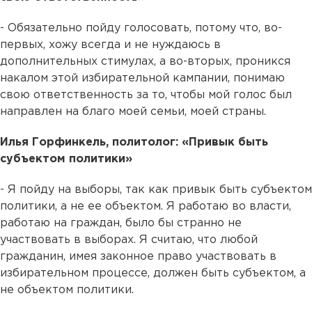
- Обязательно пойду голосовать, потому что, во-
первых, хожу всегда и не нуждаюсь в
дополнительных стимулах, а во-вторых, проникся
накалом этой избирательной кампании, понимаю
свою ответственность за то, чтобы мой голос был
направлен на благо моей семьи, моей страны.
Илья Горфинкель, политолог: «Привык быть
субъектом политики»
- Я пойду на выборы, так как привык быть субъектом
политики, а не ее объектом. Я работаю во власти,
работаю на граждан, было бы странно не
участвовать в выборах. Я считаю, что любой
гражданин, имея законное право участвовать в
избирательном процессе, должен быть субъектом, а
не объектом политики.