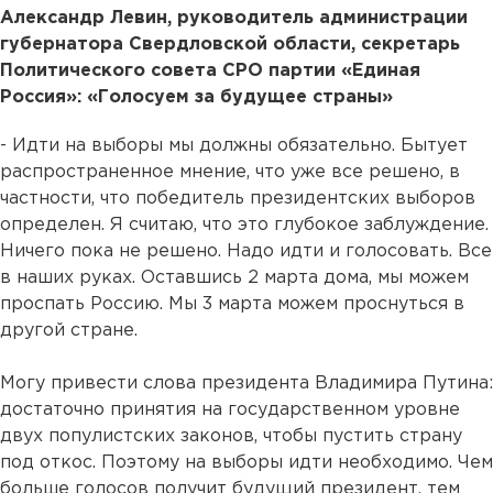
Александр Левин, руководитель администрации
губернатора Свердловской области, секретарь
Политического совета СРО партии «Единая
Россия»: «Голосуем за будущее страны»
- Идти на выборы мы должны обязательно. Бытует
распространенное мнение, что уже все решено, в
частности, что победитель президентских выборов
определен. Я считаю, что это глубокое заблуждение.
Ничего пока не решено. Надо идти и голосовать. Все
в наших руках. Оставшись 2 марта дома, мы можем
проспать Россию. Мы 3 марта можем проснуться в
другой стране.
Могу привести слова президента Владимира Путина:
достаточно принятия на государственном уровне
двух популистских законов, чтобы пустить страну
под откос. Поэтому на выборы идти необходимо. Чем
больше голосов получит будущий президент, тем