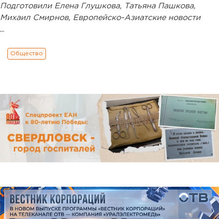
Подготовили Елена Глушкова, Татьяна Пашкова,
Михаил Смирнов, Европейско-Азиатские новости
...
Общество