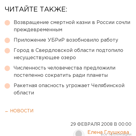
ЧИТАЙТЕ ТАКЖЕ:
Возвращение смертной казни в России сочли
преждевременным
Приложение УБРиР возобновило работу
Город в Свердловской области подтопило
несуществующее озеро
Численность человечества предложили
постепенно сократить ради планеты
Ракетная опасность угрожает Челябинской
области
← НОВОСТИ
29 ФЕВРАЛЯ 2008 В 00:00
Елена Глушкова