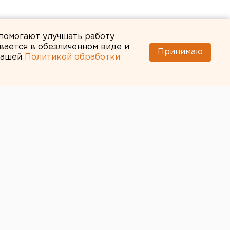
 помогают улучшать работу
вается в обезличенном виде и
Принимаю
 нашей
Политикой обработки