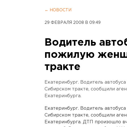
← НОВОСТИ
29 ФЕВРАЛЯ 2008 В 09:49
Водитель авто
пожилую женщ
тракте
Екатеринбург. Водитель автобус
Сибирском тракте, сообщили аге
Екатеринбурга.
Екатеринбург. Водитель автобус
Сибирском тракте, сообщили аге
Екатеринбурга. ДТП произошло вч