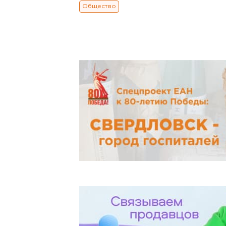
Общество