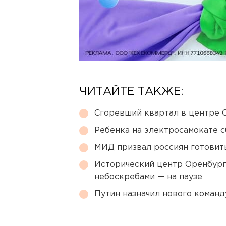
ЧИТАЙТЕ ТАКЖЕ:
Сгоревший квартал в центре 
Ребенка на электросамокате с
МИД призвал россиян готовить
Исторический центр Оренбурга
небоскребами — на паузе
Путин назначил нового коман