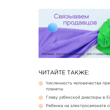
ЧИТАЙТЕ ТАКЖЕ:
Численность человечества пр
планеты
Главу узбекской диаспоры в 
Ребенка на электросамокате с