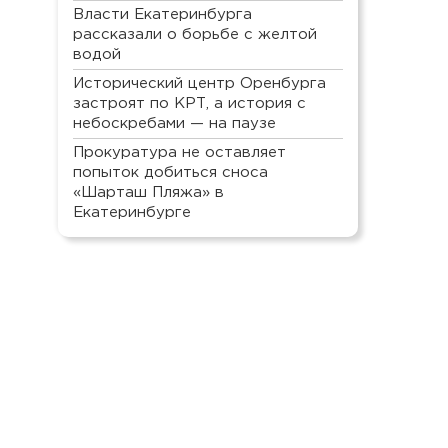
Власти Екатеринбурга
рассказали о борьбе с желтой
водой
Исторический центр Оренбурга
застроят по КРТ, а история с
небоскребами — на паузе
Прокуратура не оставляет
попыток добиться сноса
«Шарташ Пляжа» в
Екатеринбурге