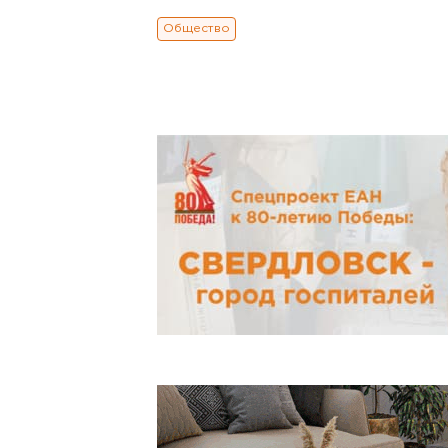
Общество