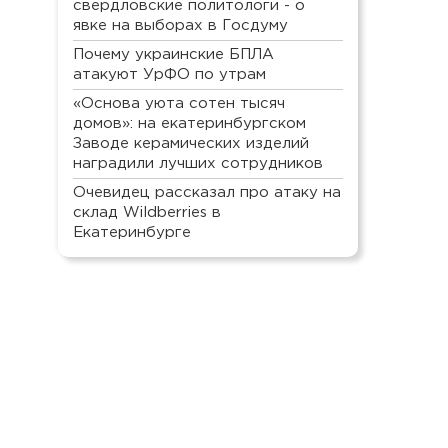
свердловские политологи - о
явке на выборах в Госдуму
Почему украинские БПЛА
атакуют УрФО по утрам
«Основа уюта сотен тысяч
домов»: на екатеринбургском
Заводе керамических изделий
наградили лучших сотрудников
Очевидец рассказал про атаку на
склад Wildberries в
Екатеринбурге