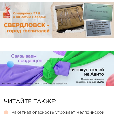
ЧИТАЙТЕ ТАКЖЕ:
Ракетная опасность угрожает Челябинской