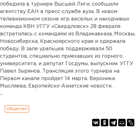
победила в турнире Высшей Лиги, сообщили
агентству ЕАН в пресс-службе вуза. В новом
телевизионном сезоне игр веселых и находчивых
команда КВН УГГУ «Свердловск» 28 февраля
встретилась с командами из Владикавказа, Москвы,
Новосибирска, Красноярского края и одержала
победу. В зале уральцев поддерживали 50
студентов, специально приехавших из горного
университета, и депутат Госдумы, выпускник УГГУ
Павел Зырянов. Трансляция этого турнира на
Первом канале пройдет 14 марта. Вероника
Мысляева, Европейско-Азиатские новости.
...
Общество