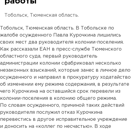
работы
Тобольск, Тюменская область.
Тобольск, Тюменская область. В Тобольске по
жалобе осужденного Павла Курочкина лишились
своих мест два руководителя колонии-поселения.
Как рассказали ЕАН в пресс-службе Тюменского
областного суда, первый руководитель
администрации колонии сфабриковал несколько
незаконных взысканий, которые занес в личное дело
осужденного и направил в прокуратуру ходатайство
об изменении ему режима содержания, в результате
чего Курочкина на оставшийся срок перевели из
колонии-поселения в колонию общего режима.
По словам осужденного, причиной таких действий
руководителя послужил отказ Курочкина
перевестись в другое исправительное учреждение
и доносить на «коллег по несчастью». В ходе