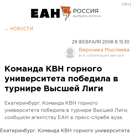
[18+]
РОССИЯ
Екатеринбург
← НОВОСТИ
Челябинск
29 ФЕВРАЛЯ 2008 В 15:30
Курган
Вероника Мысляева
Оренбург
Команда КВН горного
университета победила в
турнире Высшей Лиги
Екатеринбург. Команда КВН горного
университета победила в турнире Высшей Лиги,
сообщили агентству ЕАН в пресс-службе вуза.
Екатеринбург. Команда КВН горного университета