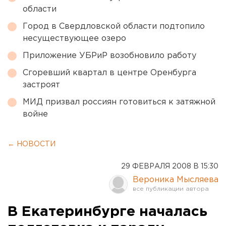
области
Город в Свердловской области подтопило
несуществующее озеро
Приложение УБРиР возобновило работу
Сгоревший квартал в центре Оренбурга
застроят
МИД призвал россиян готовиться к затяжной
войне
← НОВОСТИ
29 ФЕВРАЛЯ 2008 В 15:30
Вероника Мысляева
В Екатеринбурге началась