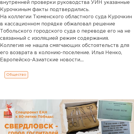
внутренней проверки руководства УИН указанные
Курочкиным факты подтвердились.
На коллегии Тюменского областного суда Курочкин
в кассационном порядке обжаловал решение
Тобольского городского суда о переводе его на не
связанный с изоляцией режим содержания.
Коллегия не нашла смягчающих обстоятельств для
его возврата в колонию-поселение. Илья Ненко,
Европейско-Азиатские новости....
Общество