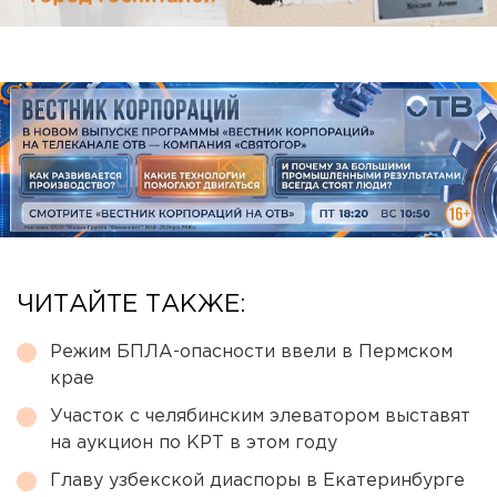
ЧИТАЙТЕ ТАКЖЕ:
Режим БПЛА-опасности ввели в Пермском
крае
Участок с челябинским элеватором выставят
на аукцион по КРТ в этом году
Главу узбекской диаспоры в Екатеринбурге