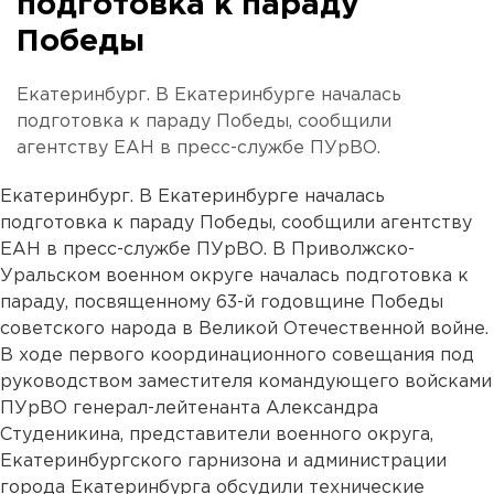
подготовка к параду
Победы
Екатеринбург. В Екатеринбурге началась
подготовка к параду Победы, сообщили
агентству ЕАН в пресс-службе ПУрВО.
Екатеринбург. В Екатеринбурге началась
подготовка к параду Победы, сообщили агентству
ЕАН в пресс-службе ПУрВО. В Приволжско-
Уральском военном округе началась подготовка к
параду, посвященному 63-й годовщине Победы
советского народа в Великой Отечественной войне.
В ходе первого координационного совещания под
руководством заместителя командующего войсками
ПУрВО генерал-лейтенанта Александра
Студеникина, представители военного округа,
Екатеринбургского гарнизона и администрации
города Екатеринбурга обсудили технические