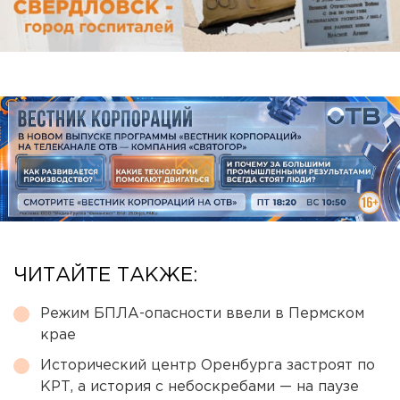
ЧИТАЙТЕ ТАКЖЕ:
Режим БПЛА-опасности ввели в Пермском
крае
Исторический центр Оренбурга застроят по
КРТ, а история с небоскребами — на паузе