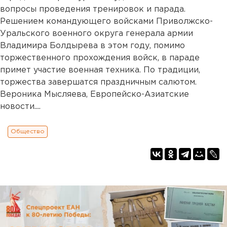
вопросы проведения тренировок и парада.
Решением командующего войсками Приволжско-
Уральского военного округа генерала армии
Владимира Болдырева в этом году, помимо
торжественного прохождения войск, в параде
примет участие военная техника. По традиции,
торжества завершатся праздничным салютом.
Вероника Мысляева, Европейско-Азиатские
новости....
Общество