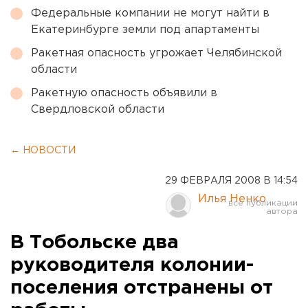
Федеральные компании не могут найти в
Екатеринбурге земли под апартаменты
Ракетная опасность угрожает Челябинской
области
Ракетную опасность объявили в
Свердловской области
← НОВОСТИ
29 ФЕВРАЛЯ 2008 В 14:54
Илья Ненко
В Тобольске два
руководителя колонии-
поселения отстранены от