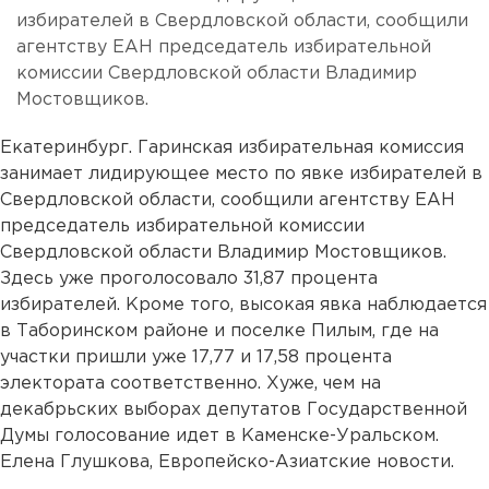
избирателей в Свердловской области, сообщили
агентству ЕАН председатель избирательной
комиссии Свердловской области Владимир
Мостовщиков.
Екатеринбург. Гаринская избирательная комиссия
занимает лидирующее место по явке избирателей в
Свердловской области, сообщили агентству ЕАН
председатель избирательной комиссии
Свердловской области Владимир Мостовщиков.
Здесь уже проголосовало 31,87 процента
избирателей. Кроме того, высокая явка наблюдается
в Таборинском районе и поселке Пилым, где на
участки пришли уже 17,77 и 17,58 процента
электората соответственно. Хуже, чем на
декабрьских выборах депутатов Государственной
Думы голосование идет в Каменске-Уральском.
Елена Глушкова, Европейско-Азиатские новости.
...