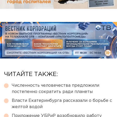
ЧИТАЙТЕ ТАКЖЕ:
Численность человечества предложили
постепенно сократить ради планеты
Власти Екатеринбурга рассказали о борьбе с
желтой водой
Приложение УБРиР возобновило работу