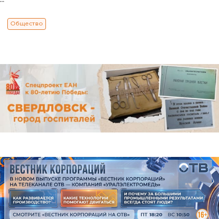
Общество