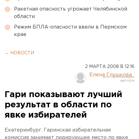
Ракетная опасность угрожает Челябинской
области
Режим БПЛА-опасности ввели в Пермском
крае
← НОВОСТИ
2 МАРТА 2008 В 12:16
Елена Глушкова
Гари показывают лучший
результат в области по
явке избирателей
Екатеринбург. Гаринская избирательная
комиссия занимает лидирующее место по явке