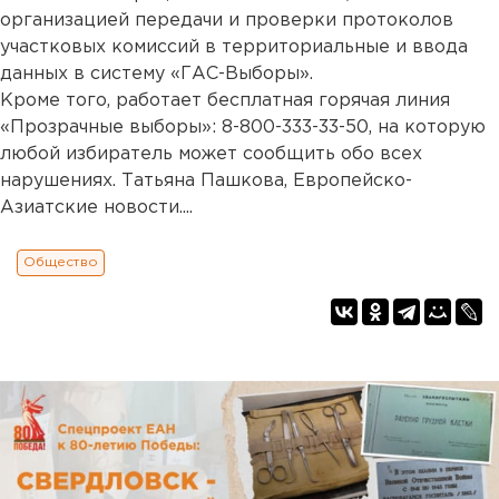
организацией передачи и проверки протоколов
участковых комиссий в территориальные и ввода
данных в систему «ГАС-Выборы».
Кроме того, работает бесплатная горячая линия
«Прозрачные выборы»: 8-800-333-33-50, на которую
любой избиратель может сообщить обо всех
нарушениях. Татьяна Пашкова, Европейско-
Азиатские новости....
Общество