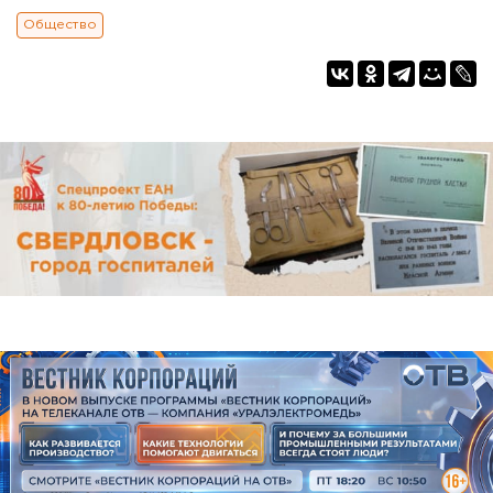
Общество