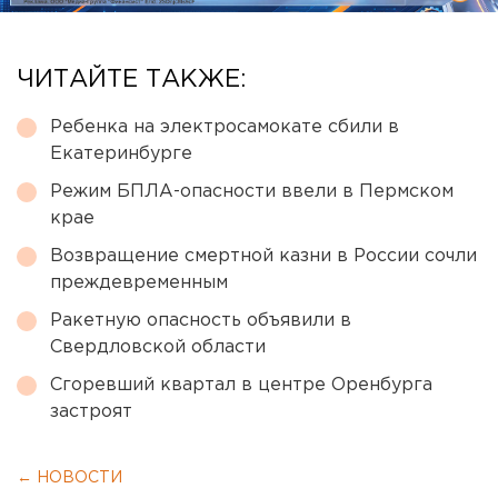
ЧИТАЙТЕ ТАКЖЕ:
Ребенка на электросамокате сбили в
Екатеринбурге
Режим БПЛА-опасности ввели в Пермском
крае
Возвращение смертной казни в России сочли
преждевременным
Ракетную опасность объявили в
Свердловской области
Сгоревший квартал в центре Оренбурга
застроят
← НОВОСТИ