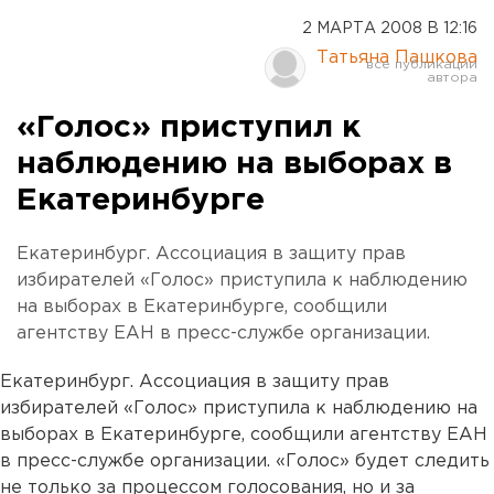
2 МАРТА 2008 В 12:16
Татьяна Пашкова
«Голос» приступил к
наблюдению на выборах в
Екатеринбурге
Екатеринбург. Ассоциация в защиту прав
избирателей «Голос» приступила к наблюдению
на выборах в Екатеринбурге, сообщили
агентству ЕАН в пресс-службе организации.
Екатеринбург. Ассоциация в защиту прав
избирателей «Голос» приступила к наблюдению на
выборах в Екатеринбурге, сообщили агентству ЕАН
в пресс-службе организации. «Голос» будет следить
не только за процессом голосования, но и за