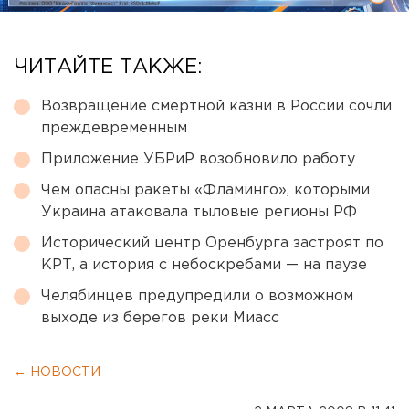
ЧИТАЙТЕ ТАКЖЕ:
Возвращение смертной казни в России сочли
преждевременным
Приложение УБРиР возобновило работу
Чем опасны ракеты «Фламинго», которыми
Украина атаковала тыловые регионы РФ
Исторический центр Оренбурга застроят по
КРТ, а история с небоскребами — на паузе
Челябинцев предупредили о возможном
выходе из берегов реки Миасс
← НОВОСТИ