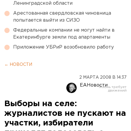
Ленинградской области
Арестованная свердловская чиновница
попытается выйти из СИЗО
Федеральные компании не могут найти в
Екатеринбурге земли под апартаменты
Приложение УБРиР возобновило работу
← НОВОСТИ
2 МАРТА 2008 В 14:37
ЕАНовости
Выборы на селе:
журналистов не пускают на
участки, избиратели