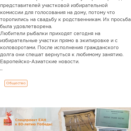
представителей участковой избирательной
комиссии для голосования на дому, потому что
торопились на свадьбу к родственникам. Их просьба
была удовлетворена.
Любители рыбалки приходят сегодня на
избирательные участки прямо в экипировке и с
коловоротами. После исполнения гражданского
долга они спешат вернуться к любимому занятию.
Европейско-Азиатские новости.
...
Общество