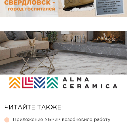
ЧИТАЙТЕ ТАКЖЕ:
Приложение УБРиР возобновило работу