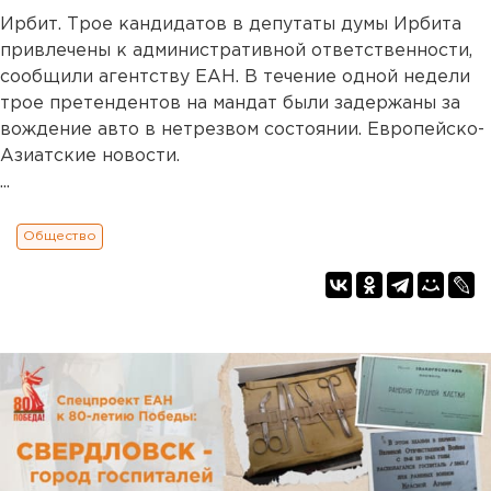
Ирбит. Трое кандидатов в депутаты думы Ирбита
привлечены к административной ответственности,
сообщили агентству ЕАН. В течение одной недели
трое претендентов на мандат были задержаны за
вождение авто в нетрезвом состоянии. Европейско-
Азиатские новости.
...
Общество