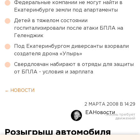
Федеральные компании не могут найти в
Екатеринбурге земли под апартаменты
Детей в тяжелом состоянии
госпитализировали после атаки БПЛА на
Геленджик
Под Екатеринбургом диверсанты взорвали
создателя дрона «Упырь»
Свердловчан набирают в отряды для защиты
от БПЛА - условия и зарплата
← НОВОСТИ
2 МАРТА 2008 В 14:29
ЕАНовости
Розыгрыш автомобиля