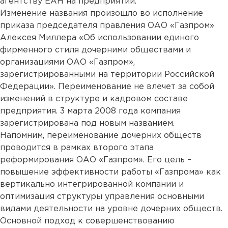
агентству ЕАН на предприятии.
Изменение названия произошло во исполнение
приказа председателя правления ОАО «Газпром»
Алексея Миллера «Об использовании единого
фирменного стиля дочерними обществами и
организациями ОАО «Газпром»,
зарегистрированными на территории Российской
Федерации». Переименование не влечет за собой
изменений в структуре и кадровом составе
предприятия. 3 марта 2008 года компания
зарегистрирована под новым названием.
Напомним, переименование дочерних обществ
проводится в рамках второго этапа
реформирования ОАО «Газпром». Его цель –
повышение эффективности работы «Газпрома» как
вертикально интегрированной компании и
оптимизация структуры управления основными
видами деятельности на уровне дочерних обществ.
Основной подход к совершенствованию