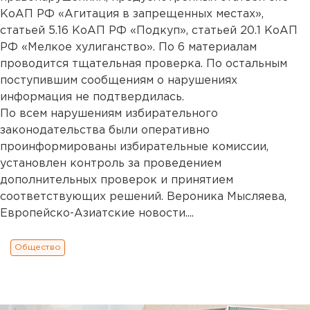
КоАП РФ «Агитация в запрещенных местах»,
статьей 5.16 КоАП РФ «Подкуп», статьей 20.1 КоАП
РФ «Мелкое хулиганство». По 6 материалам
проводится тщательная проверка. По остальным
поступившим сообщениям о нарушениях
информация не подтвердилась.
По всем нарушениям избирательного
законодательства были оперативно
проинформированы избирательные комиссии,
установлен контроль за проведением
дополнительных проверок и принятием
соответствующих решений. Вероника Мысляева,
Европейско-Азиатские новости....
Общество