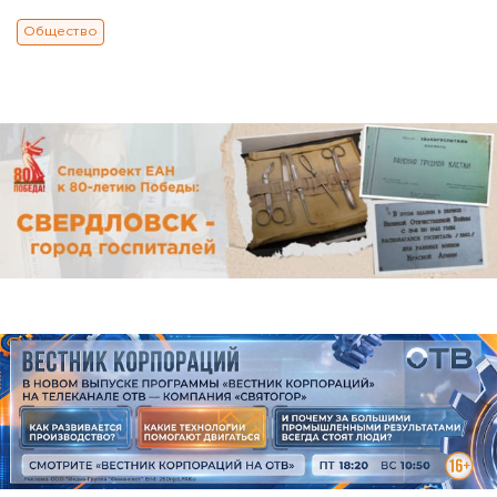
Общество