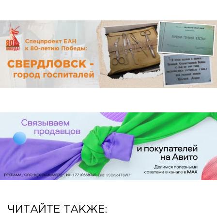
ЧИТАЙТЕ ТАКЖЕ: