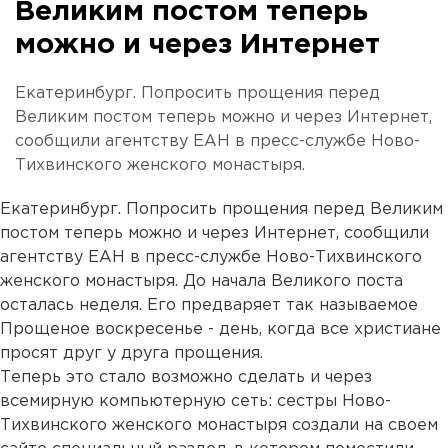
Великим постом теперь
можно и через Интернет
Екатеринбург. Попросить прощения перед
Великим постом теперь можно и через Интернет,
сообщили агентству ЕАН в пресс-службе Ново-
Тихвинского женского монастыря.
Екатеринбург. Попросить прощения перед Великим
постом теперь можно и через Интернет, сообщили
агентству ЕАН в пресс-службе Ново-Тихвинского
женского монастыря. До начала Великого поста
осталась неделя. Его предваряет так называемое
Прощеное воскресенье - день, когда все христиане
просят друг у друга прощения.
Теперь это стало возможно сделать и через
всемирную компьютерную сеть: сестры Ново-
Тихвинского женского монастыря создали на своем