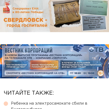
ЧИТАЙТЕ ТАКЖЕ:
Ребенка на электросамокате сбили в