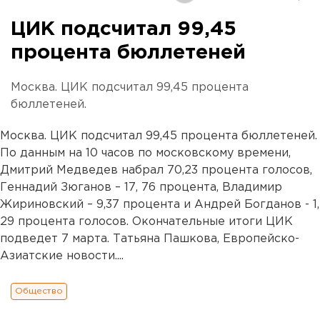
ЦИК подсчитал 99,45
процента бюллетеней
Москва. ЦИК подсчитал 99,45 процента
бюллетеней.
Москва. ЦИК подсчитал 99,45 процента бюллетеней.
По данным на 10 часов по московскому времени,
Дмитрий Медведев набрал 70,23 процента голосов,
Геннадий Зюганов – 17, 76 процента, Владимир
Жириновский – 9,37 процента и Андрей Богданов - 1,
29 процента голосов. Окончательные итоги ЦИК
подведет 7 марта. Татьяна Пашкова, Европейско-
Азиатские новости....
Общество