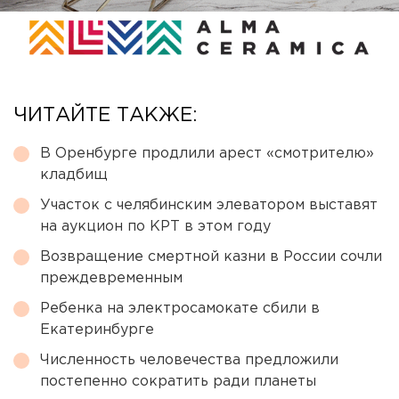
ЧИТАЙТЕ ТАКЖЕ:
В Оренбурге продлили арест «смотрителю»
кладбищ
Участок с челябинским элеватором выставят
на аукцион по КРТ в этом году
Возвращение смертной казни в России сочли
преждевременным
Ребенка на электросамокате сбили в
Екатеринбурге
Численность человечества предложили
постепенно сократить ради планеты