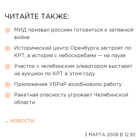
ЧИТАЙТЕ ТАКЖЕ:
МИД призвал россиян готовиться к затяжной
войне
Исторический центр Оренбурга застроят по
КРТ, а история с небоскребами — на паузе
Участок с челябинским элеватором выставят
на аукцион по КРТ в этом году
Приложение УБРиР возобновило работу
Ракетная опасность угрожает Челябинской
области
← НОВОСТИ
3 МАРТА 2008 В 12:30