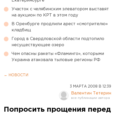
Екатеринбурге
Участок с челябинским элеватором выставят
на аукцион по КРТ в этом году
В Оренбурге продлили арест «смотрителю»
кладбищ
Город в Свердловской области подтопило
несуществующее озеро
Чем опасны ракеты «Фламинго», которыми
Украина атаковала тыловые регионы РФ
← НОВОСТИ
3 МАРТА 2008 В 12:39
Валентин Тетерин
Попросить прощения перед