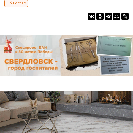
Общество