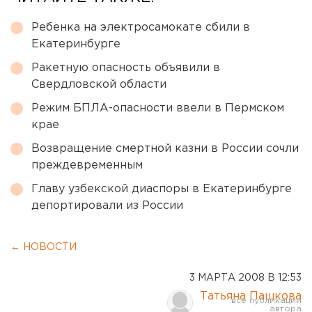
Ребенка на электросамокате сбили в
Екатеринбурге
Ракетную опасность объявили в
Свердловской области
Режим БПЛА-опасности ввели в Пермском
крае
Возвращение смертной казни в России сочли
преждевременным
Главу узбекской диаспоры в Екатеринбурге
депортировали из России
← НОВОСТИ
3 МАРТА 2008 В 12:53
Татьяна Пашкова