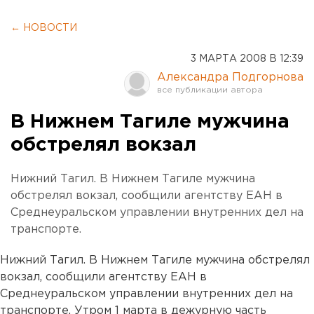
← НОВОСТИ
3 МАРТА 2008 В 12:39
Александра Подгорнова
В Нижнем Тагиле мужчина
обстрелял вокзал
Нижний Тагил. В Нижнем Тагиле мужчина
обстрелял вокзал, сообщили агентству ЕАН в
Среднеуральском управлении внутренних дел на
транспорте.
Нижний Тагил. В Нижнем Тагиле мужчина обстрелял
вокзал, сообщили агентству ЕАН в
Среднеуральском управлении внутренних дел на
транспорте. Утром 1 марта в дежурную часть