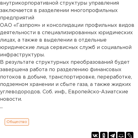
внутрикорпоративной структуры управления
заключается в разделении многопрофильных
предприятий
ОАО «Газпром» и консолидации профильных видов
деятельности в специализированных юридических
лицах, а также в выделении в отдельные
юридические лица сервисных служб и социальной
инфраструктуры.
В результате структурных преобразований будет
завершена работа по разделению финансовых
потоков в добыче, транспортировке, переработке,
подземном хранении и сбыте газа, а также жидких
углеводородов. Соб. инф., Европейско-Азиатские
новости.
...
Общество