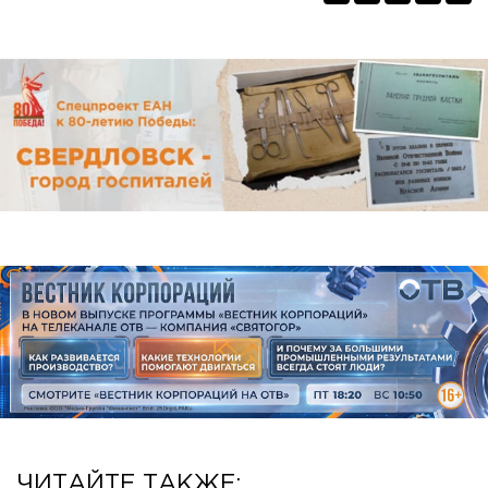
ЧИТАЙТЕ ТАКЖЕ: