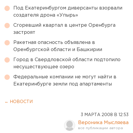
Под Екатеринбургом диверсанты взорвали
создателя дрона «Упырь»
Сгоревший квартал в центре Оренбурга
застроят
Ракетная опасность объявлена в
Оренбургской области и Башкирии
Город в Свердловской области подтопило
несуществующее озеро
Федеральные компании не могут найти в
Екатеринбурге земли под апартаменты
← НОВОСТИ
3 МАРТА 2008 В 12:53
Вероника Мысляева