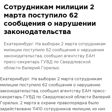
Сотрудникам милиции 2
марта поступило 62
сообщения о нарушении
законодательства
Екатеринбург. На выборах 2 марта сотрудникам
милиции поступило 62 сообщения о нарушении
законодательства, сообщил агентству ЕАН
пресс-секретарь ГУВД по Свердловской
области Валерий Горелых.
Екатеринбург. На выборах 2 марта сотрудникам
милиции поступило 62 сообщения о нарушении
законодательства, сообщил агентству ЕАН пресс-
секретарь ГУВД по Свердловской области Валерий
Горелых. 2 марта в охране правопорядка было
задействовано 11410 сотрудников милиции, из них