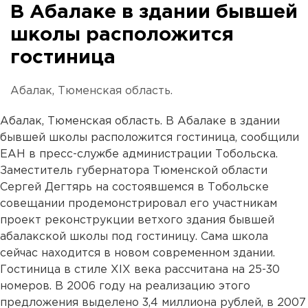
В Абалаке в здании бывшей
школы расположится
гостиница
Абалак, Тюменская область.
Абалак, Тюменская область. В Абалаке в здании
бывшей школы расположится гостиница, сообщили
ЕАН в пресс-службе администрации Тобольска.
Заместитель губернатора Тюменской области
Сергей Дегтярь на состоявшемся в Тобольске
совещании продемонстрировал его участникам
проект реконструкции ветхого здания бывшей
абалакской школы под гостиницу. Сама школа
сейчас находится в новом современном здании.
Гостиница в стиле XIX века рассчитана на 25-30
номеров. В 2006 году на реализацию этого
предложения выделено 3,4 миллиона рублей, в 2007