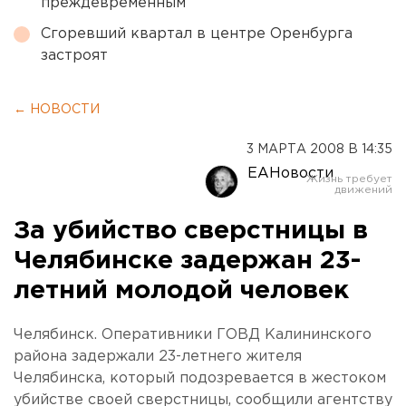
преждевременным
Сгоревший квартал в центре Оренбурга
застроят
← НОВОСТИ
3 МАРТА 2008 В 14:35
ЕАНовости
За убийство сверстницы в
Челябинске задержан 23-
летний молодой человек
Челябинск. Оперативники ГОВД Калининского
района задержали 23-летнего жителя
Челябинска, который подозревается в жестоком
убийстве своей сверстницы, сообщили агентству