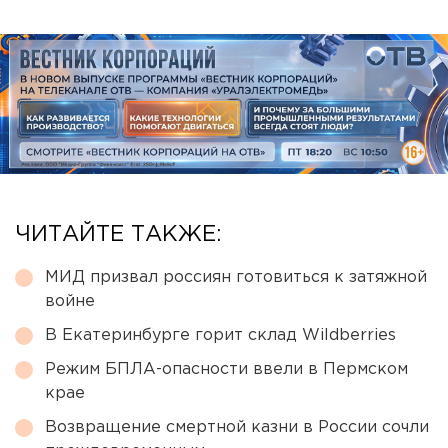
ЧИТАЙТЕ ТАКЖЕ:
МИД призвал россиян готовиться к затяжной
войне
В Екатеринбурге горит склад Wildberries
Режим БПЛА-опасности ввели в Пермском
крае
Возвращение смертной казни в России сочли