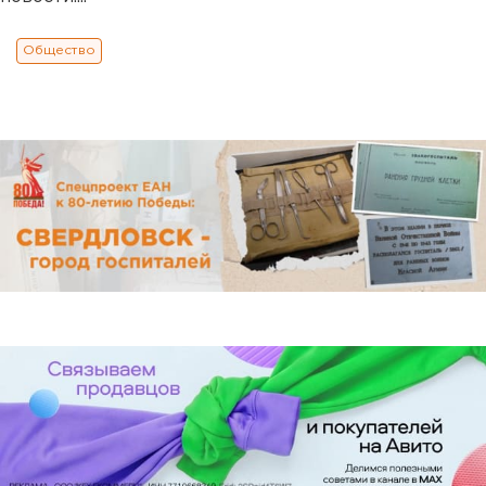
Общество