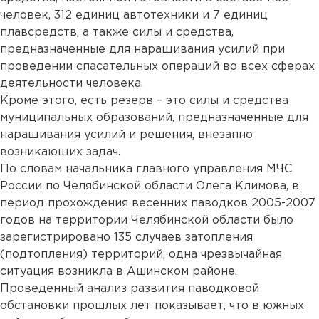
человек, 312 единиц автотехники и 7 единиц
плавсредств, а также силы и средства,
предназначенные для наращивания усилий при
проведении спасательных операций во всех сферах
деятельности человека.
Кроме этого, есть резерв – это силы и средства
муниципальных образований, предназначенные для
наращивания усилий и решения, внезапно
возникающих задач.
По словам начальника главного управления МЧС
России по Челябинской области Олега Климова, в
период прохождения весенних паводков 2005-2007
годов на территории Челябинской области было
зарегистрировано 135 случаев затопления
(подтопления) территорий, одна чрезвычайная
ситуация возникла в Ашинском районе.
Проведенный анализ развития паводковой
обстановки прошлых лет показывает, что в южных