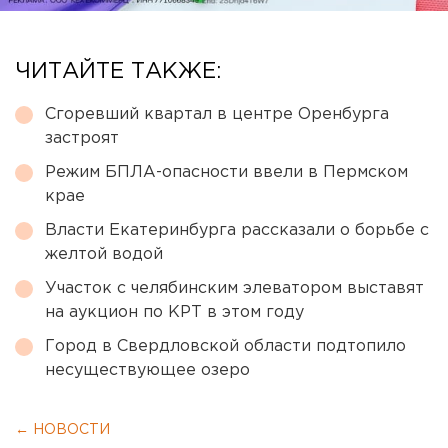
ЧИТАЙТЕ ТАКЖЕ:
Сгоревший квартал в центре Оренбурга
застроят
Режим БПЛА-опасности ввели в Пермском
крае
Власти Екатеринбурга рассказали о борьбе с
желтой водой
Участок с челябинским элеватором выставят
на аукцион по КРТ в этом году
Город в Свердловской области подтопило
несуществующее озеро
← НОВОСТИ