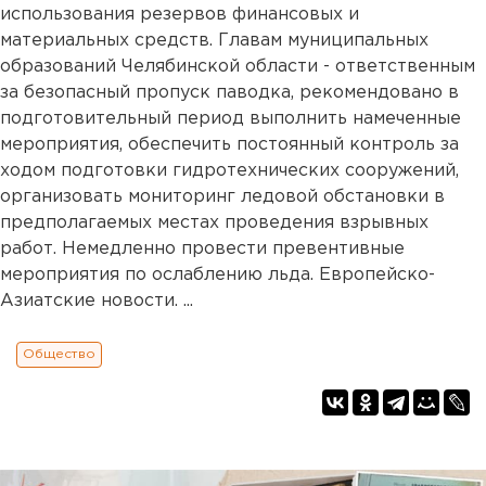
использования резервов финансовых и
материальных средств. Главам муниципальных
образований Челябинской области - ответственным
за безопасный пропуск паводка, рекомендовано в
подготовительный период выполнить намеченные
мероприятия, обеспечить постоянный контроль за
ходом подготовки гидротехнических сооружений,
организовать мониторинг ледовой обстановки в
предполагаемых местах проведения взрывных
работ. Немедленно провести превентивные
мероприятия по ослаблению льда. Европейско-
Азиатские новости. ...
Общество