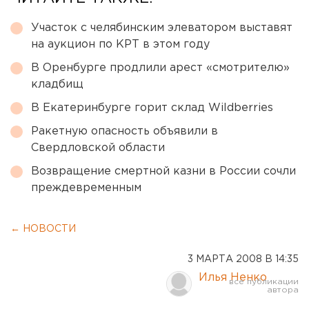
Участок с челябинским элеватором выставят
на аукцион по КРТ в этом году
В Оренбурге продлили арест «смотрителю»
кладбищ
В Екатеринбурге горит склад Wildberries
Ракетную опасность объявили в
Свердловской области
Возвращение смертной казни в России сочли
преждевременным
← НОВОСТИ
3 МАРТА 2008 В 14:35
Илья Ненко