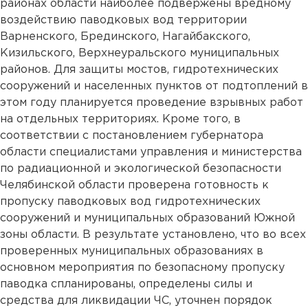
районах области наиболее подвержены вредному
воздействию паводковых вод территории
Варненского, Брединского, Нагайбакского,
Кизильского, Верхнеуральского муниципальных
районов. Для защиты мостов, гидротехнических
сооружений и населенных пунктов от подтоплений в
этом году планируется проведение взрывных работ
на отдельных территориях. Кроме того, в
соответствии с постановлением губернатора
области специалистами управления и министерства
по радиационной и экологической безопасности
Челябинской области проверена готовность к
пропуску паводковых вод гидротехнических
сооружений и муниципальных образований Южной
зоны области. В результате установлено, что во всех
проверенных муниципальных образованиях в
основном мероприятия по безопасному пропуску
паводка спланированы, определены силы и
средства для ликвидации ЧС, уточнен порядок