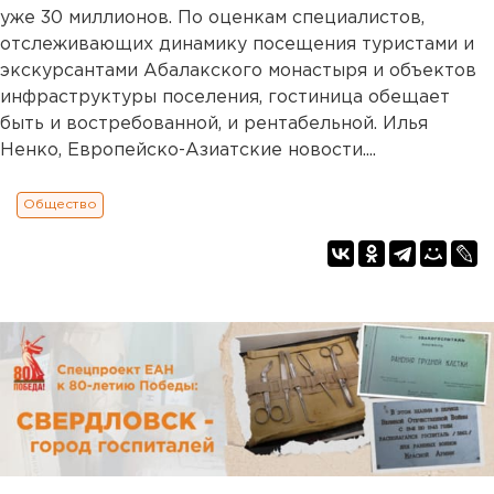
уже 30 миллионов. По оценкам специалистов,
отслеживающих динамику посещения туристами и
экскурсантами Абалакского монастыря и объектов
инфраструктуры поселения, гостиница обещает
быть и востребованной, и рентабельной. Илья
Ненко, Европейско-Азиатские новости....
Общество