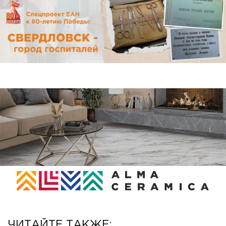
ЧИТАЙТЕ ТАКЖЕ: