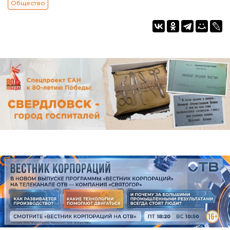
Общество