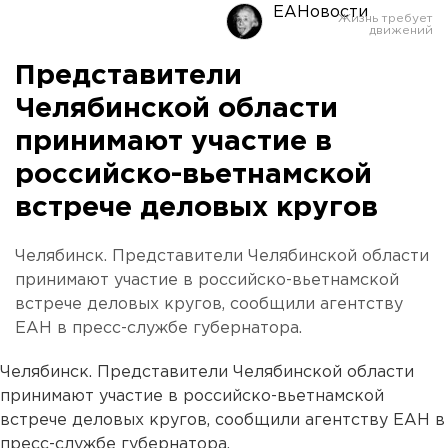
ЕАНовости
Представители
Челябинской области
принимают участие в
российско-вьетнамской
встрече деловых кругов
Челябинск. Представители Челябинской области
принимают участие в российско-вьетнамской
встрече деловых кругов, сообщили агентству
ЕАН в пресс-службе губернатора.
Челябинск. Представители Челябинской области
принимают участие в российско-вьетнамской
встрече деловых кругов, сообщили агентству ЕАН в
пресс-службе губернатора.