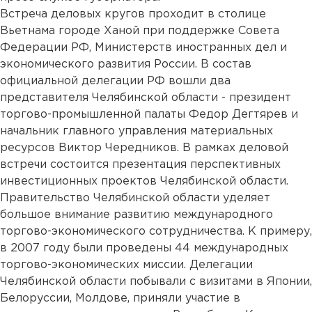
Встреча деловых кругов проходит в столице
Вьетнама городе Ханой при поддержке Совета
Федерации РФ, Министерств иностранных дел и
экономического развития России. В состав
официальной делегации РФ вошли два
представителя Челябинской области - президент
торгово-промышленной палаты Федор Дегтярев и
начальник главного управления материальных
ресурсов Виктор Чередников. В рамках деловой
встречи состоится презентация перспективных
инвестиционных проектов Челябинской области.
Правительство Челябинской области уделяет
большое внимание развитию международного
торгово-экономического сотрудничества. К примеру,
в 2007 году были проведены 44 международных
торгово-экономических миссии. Делегации
Челябинской области побывали с визитами в Японии,
Белоруссии, Молдове, приняли участие в