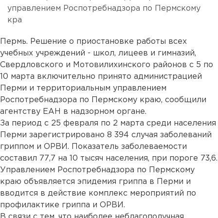
управлением Роспотребнадзора по Пермскому
кра
Пермь. Решение о приостановке работы всех
учебных учреждений - школ, лицеев и гимназий,
Свердловского и Мотовилихинского районов с 5 по
10 марта включительно принято администрацией
Перми и территориальным управлением
Роспотребнадзора по Пермскому краю, сообщили
агентству ЕАН в надзорном органе.
За период с 25 февраля по 2 марта среди населения
Перми зарегистрировано 8 394 случая заболеваний
гриппом и ОРВИ. Показатель заболеваемости
составил 77,7 на 10 тысяч населения, при пороге 73,6.
Управлением Роспотребнадзора по Пермскому
краю объявляется эпидемия гриппа в Перми и
вводится в действие комплекс мероприятий по
профилактике гриппа и ОРВИ.
В связи с тем, что наиболее неблагополучная