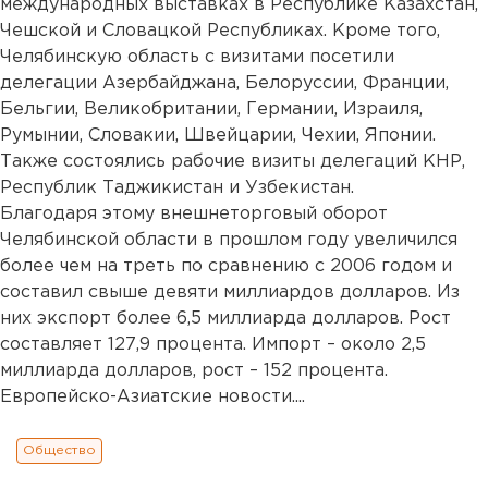
международных выставках в Республике Казахстан,
Чешской и Словацкой Республиках. Кроме того,
Челябинскую область с визитами посетили
делегации Азербайджана, Белоруссии, Франции,
Бельгии, Великобритании, Германии, Израиля,
Румынии, Словакии, Швейцарии, Чехии, Японии.
Также состоялись рабочие визиты делегаций КНР,
Республик Таджикистан и Узбекистан.
Благодаря этому внешнеторговый оборот
Челябинской области в прошлом году увеличился
более чем на треть по сравнению с 2006 годом и
составил свыше девяти миллиардов долларов. Из
них экспорт более 6,5 миллиарда долларов. Рост
составляет 127,9 процента. Импорт – около 2,5
миллиарда долларов, рост – 152 процента.
Европейско-Азиатские новости....
Общество