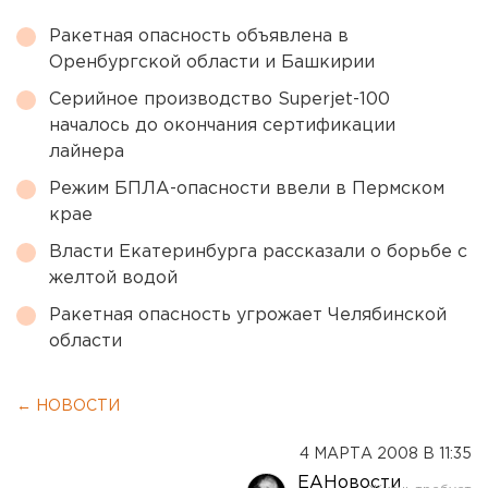
Ракетная опасность объявлена в
Оренбургской области и Башкирии
Серийное производство Superjet-100
началось до окончания сертификации
лайнера
Режим БПЛА-опасности ввели в Пермском
крае
Власти Екатеринбурга рассказали о борьбе с
желтой водой
Ракетная опасность угрожает Челябинской
области
← НОВОСТИ
4 МАРТА 2008 В 11:35
ЕАНовости