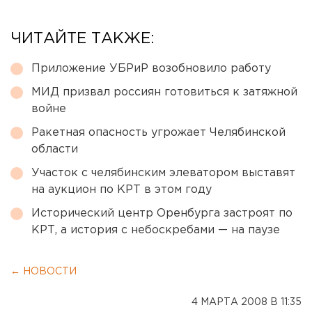
ЧИТАЙТЕ ТАКЖЕ:
Приложение УБРиР возобновило работу
МИД призвал россиян готовиться к затяжной
войне
Ракетная опасность угрожает Челябинской
области
Участок с челябинским элеватором выставят
на аукцион по КРТ в этом году
Исторический центр Оренбурга застроят по
КРТ, а история с небоскребами — на паузе
← НОВОСТИ
4 МАРТА 2008 В 11:35