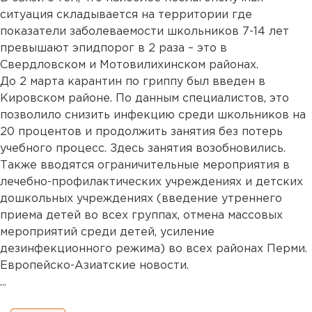
ситуация складывается на территории где
показатели заболеваемости школьников 7-14 лет
превышают эпидпорог в 2 раза – это в
Свердловском и Мотовилихинском районах.
До 2 марта карантин по гриппу был введен в
Кировском районе. По данным специалистов, это
позволило снизить инфекцию среди школьников на
20 процентов и продолжить занятия без потерь
учебного процесс. Здесь занятия возобновились.
Также вводятся ограничительные мероприятия в
лечебно-профилактических учреждениях и детских
дошкольных учреждениях (введение утреннего
приема детей во всех группах, отмена массовых
мероприятий среди детей, усиление
дезинфекционного режима) во всех районах Перми.
Европейско-Азиатские новости.
...