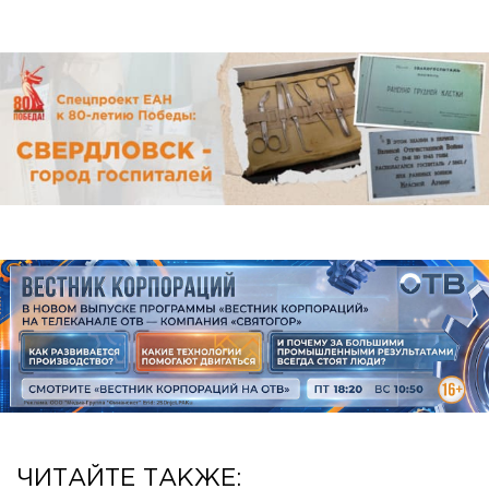
ЧИТАЙТЕ ТАКЖЕ: