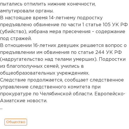
пытались отпилить нижние конечности,
ампутировали органы.
В настоящее время 14-летнему подростку
предъявлено обвинение по части 1 статье 105 УК РФ
(убийство), избрана мера пресечения – содержание
под стражей.
В отношении 16-летних девушек решается вопрос о
предъявлении им обвинения по статье 244 УК РФ
(надругательство над телами умерших). Подростки
из благополучных семей, учились в
общеобразовательных учреждениях.
Следствие продолжается, сообщает следственное
управление следственного комитета при
прокуратуре по Челябинской области. Европейско-
Азиатские новости.
...
Общество