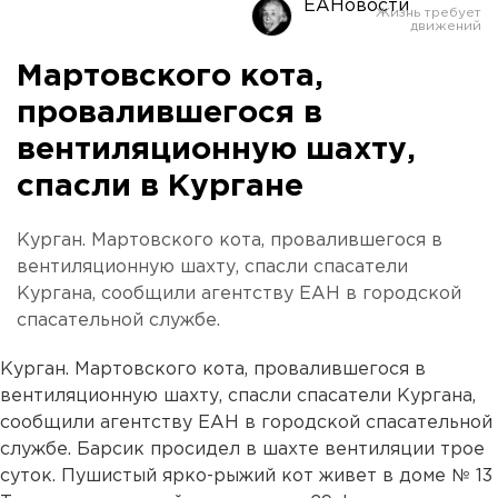
ЕАНовости
Мартовского кота,
провалившегося в
вентиляционную шахту,
спасли в Кургане
Курган. Мартовского кота, провалившегося в
вентиляционную шахту, спасли спасатели
Кургана, сообщили агентству ЕАН в городской
спасательной службе.
Курган. Мартовского кота, провалившегося в
вентиляционную шахту, спасли спасатели Кургана,
сообщили агентству ЕАН в городской спасательной
службе. Барсик просидел в шахте вентиляции трое
суток. Пушистый ярко-рыжий кот живет в доме № 13