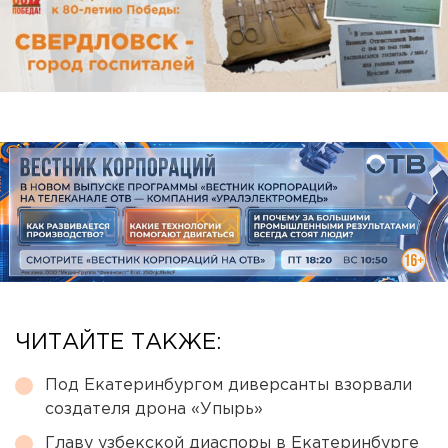
ЧИТАЙТЕ ТАКЖЕ:
Под Екатеринбургом диверсанты взорвали
создателя дрона «Упырь»
Главу узбекской диаспоры в Екатеринбурге