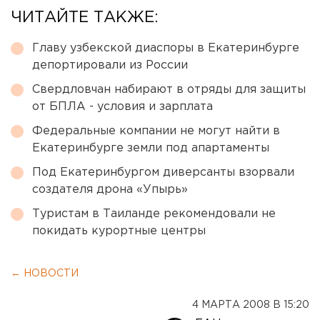
ЧИТАЙТЕ ТАКЖЕ:
Главу узбекской диаспоры в Екатеринбурге
депортировали из России
Свердловчан набирают в отряды для защиты
от БПЛА - условия и зарплата
Федеральные компании не могут найти в
Екатеринбурге земли под апартаменты
Под Екатеринбургом диверсанты взорвали
создателя дрона «Упырь»
Туристам в Таиланде рекомендовали не
покидать курортные центры
← НОВОСТИ
4 МАРТА 2008 В 15:20