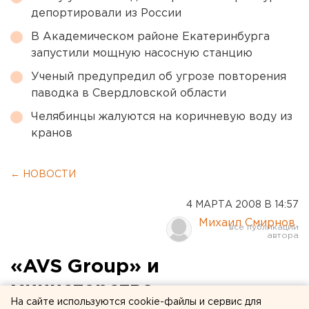
депортировали из России
В Академическом районе Екатеринбурга
запустили мощную насосную станцию
Ученый предупредил об угрозе повторения
паводка в Свердловской области
Челябинцы жалуются на коричневую воду из
кранов
← НОВОСТИ
4 МАРТА 2008 В 14:57
Михаил Смирнов
«AVS Group» и
министерство
На сайте используются cookie-файлы и сервис для