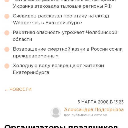
Украина атаковала тыловые регионы РФ
Очевидец рассказал про атаку на склад
Wildberries в Екатеринбурге
Ракетная опасность угрожает Челябинской
области
Возвращение смертной казни в России сочли
преждевременным
Холодную воду возвращают жителям
Екатеринбурга
← НОВОСТИ
5 МАРТА 2008 В 13:25
Александра Подгорнова