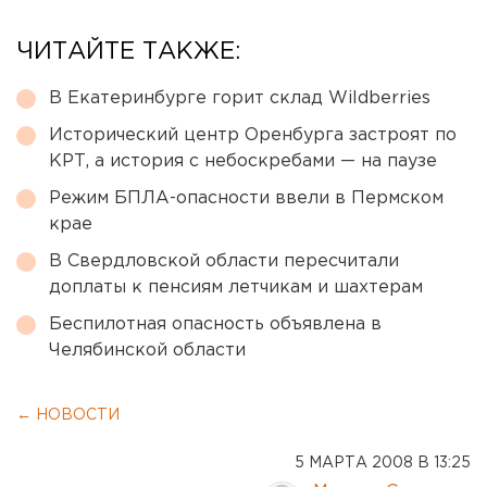
ЧИТАЙТЕ ТАКЖЕ:
В Екатеринбурге горит склад Wildberries
Исторический центр Оренбурга застроят по
КРТ, а история с небоскребами — на паузе
Режим БПЛА-опасности ввели в Пермском
крае
В Свердловской области пересчитали
доплаты к пенсиям летчикам и шахтерам
Беспилотная опасность объявлена в
Челябинской области
← НОВОСТИ
5 МАРТА 2008 В 13:25