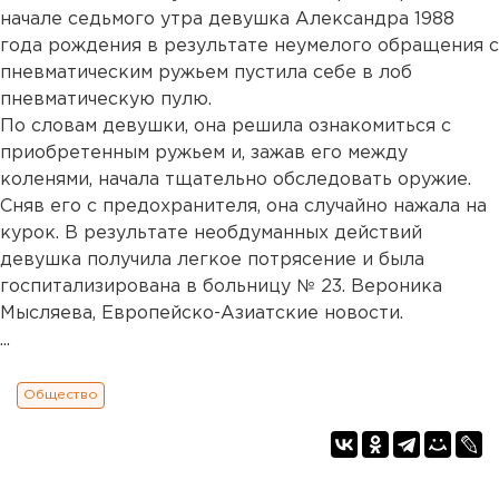
начале седьмого утра девушка Александра 1988
года рождения в результате неумелого обращения с
пневматическим ружьем пустила себе в лоб
пневматическую пулю.
По словам девушки, она решила ознакомиться с
приобретенным ружьем и, зажав его между
коленями, начала тщательно обследовать оружие.
Сняв его с предохранителя, она случайно нажала на
курок. В результате необдуманных действий
девушка получила легкое потрясение и была
госпитализирована в больницу № 23. Вероника
Мысляева, Европейско-Азиатские новости.
...
Общество