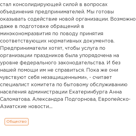
стал консолидирующей силой в вопросах
объединения предпринимателей. Мы готовы
оказывать содействие новой организации. Возможно
даже в подготовке обращений в
минэкономразвития по поводу принятия
соответствующих нормативных документов.
Предприниматели хотят, чтобы услуга по
организации праздников была упорядочена на
уровне федерального законодательства. И без
нашей помощи им не справиться. Пока же они
чувствуют себя незащищенными», - считает
специалист комитета по бытовому обслуживанию
населения администрации Екатеринбурга Анна
Саломатова. Александра Подгорнова, Европейско-
Азиатские новости....
Общество