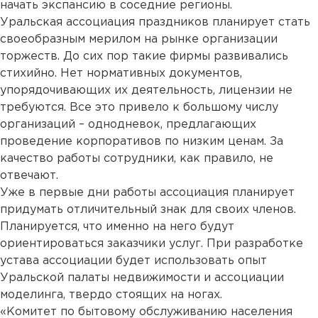
начать экспансию в соседние регионы.
Уральская ассоциация праздников планирует стать
своеобразным мерилом на рынке организации
торжеств. До сих пор такие фирмы развивались
стихийно. Нет нормативных документов,
упорядочивающих их деятельность, лицензии не
требуются. Все это привело к большому числу
организаций – однодневок, предлагающих
проведение корпоративов по низким ценам. За
качество работы сотрудники, как правило, не
отвечают.
Уже в первые дни работы ассоциация планирует
придумать отличительный знак для своих членов.
Планируется, что именно на него будут
ориентироваться заказчики услуг. При разработке
устава ассоциации будет использовать опыт
Уральской палаты недвижимости и ассоциации
моделинга, твердо стоящих на ногах.
«Комитет по бытовому обслуживанию населения