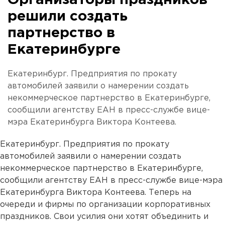
Организаторы праздников
решили создать
партнерство в
Екатеринбурге
Екатеринбург. Предприятия по прокату
автомобилей заявили о намерении создать
некоммерческое партнерство в Екатеринбурге,
сообщили агентству ЕАН в пресс-службе вице-
мэра Екатеринбурга Виктора Контеева.
Екатеринбург. Предприятия по прокату
автомобилей заявили о намерении создать
некоммерческое партнерство в Екатеринбурге,
сообщили агентству ЕАН в пресс-службе вице-мэра
Екатеринбурга Виктора Контеева. Теперь на
очереди и фирмы по организации корпоративных
праздников. Свои усилия они хотят объединить и