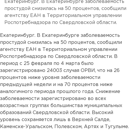
Екатеринбург. В Екатеринбурге заболеваемость
простудой снизилась на 50 процентов, сообщили
агентству ЕАН в Территориальном управлении
Роспотребнадзора по Свердловской области.
Екатеринбург. В Екатеринбурге заболеваемость
простудой снизилась на 50 процентов, сообщили
агентству ЕАН в Территориальном управлении
Роспотребнадзора по Свердловской области. В
период с 25 февраля по 4 марта было
зарегистрировано 24003 случая ОРВИ, что на 26
процентов ниже уровня заболеваемости
предыдущей недели и на 70 процентов ниже
аналогичного периода прошлого года. Снижение
заболеваемости зарегистрировано во всех
возрастных группах большинства муниципальных
образований Свердловской области. Высокий
уровень сохраняется лишь в Верхней Салде,
Каменске-Уральском, Полевском, Артях и Тугулыме.