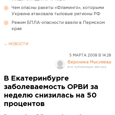
Чем опасны ракеты «Фламинго», которыми
Украина атаковала тыловые регионы РФ
Режим БПЛА-опасности ввели в Пермском
крае
← НОВОСТИ
5 МАРТА 2008 В 14:28
Вероника Мысляева
В Екатеринбурге
заболеваемость ОРВИ за
неделю снизилась на 50
процентов