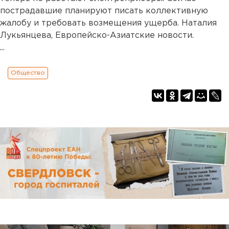
пострадавшие планируют писать коллективную
жалобу и требовать возмещения ущерба. Наталия
Лукьянцева, Европейско-Азиатские новости.
...
Общество