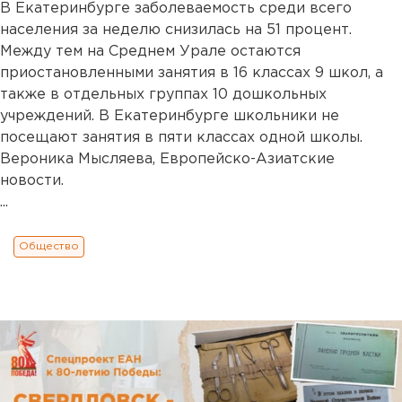
В Екатеринбурге заболеваемость среди всего
населения за неделю снизилась на 51 процент.
Между тем на Среднем Урале остаются
приостановленными занятия в 16 классах 9 школ, а
также в отдельных группах 10 дошкольных
учреждений. В Екатеринбурге школьники не
посещают занятия в пяти классах одной школы.
Вероника Мысляева, Европейско-Азиатские
новости.
...
Общество