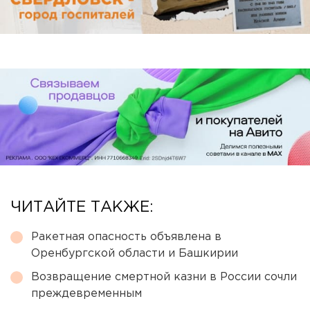
ЧИТАЙТЕ ТАКЖЕ:
Ракетная опасность объявлена в
Оренбургской области и Башкирии
Возвращение смертной казни в России сочли
преждевременным