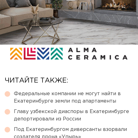
ЧИТАЙТЕ ТАКЖЕ:
Федеральные компании не могут найти в
Екатеринбурге земли под апартаменты
Главу узбекской диаспоры в Екатеринбурге
депортировали из России
Под Екатеринбургом диверсанты взорвали
создателя дрона «Упырь»