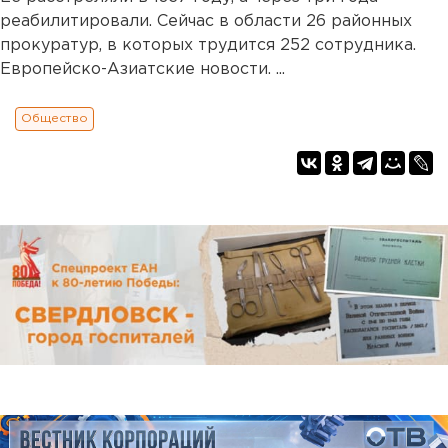
реабилитировали. Сейчас в области 26 районных
прокуратур, в которых трудится 252 сотрудника.
Европейско-Азиатские новости. ...
Общество