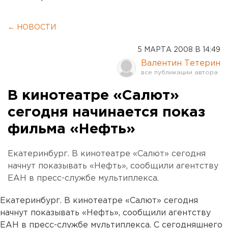
← НОВОСТИ
5 МАРТА 2008 В 14:49
Валентин Тетерин
В кинотеатре «Салют»
сегодня начинается показ
фильма «Нефть»
Екатеринбург. В кинотеатре «Салют» сегодня
начнут показывать «Нефть», сообщили агентству
ЕАН в пресс-службе мультиплекса.
Екатеринбург. В кинотеатре «Салют» сегодня
начнут показывать «Нефть», сообщили агентству
ЕАН в пресс-службе мультиплекса. С сегодняшнего