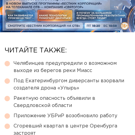
ЧИТАЙТЕ ТАКЖЕ:
Челябинцев предупредили о возможном
выходе из берегов реки Миасс
Под Екатеринбургом диверсанты взорвали
создателя дрона «Упырь»
Ракетную опасность объявили в
Свердловской области
Приложение УБРиР возобновило работу
Сгоревший квартал в центре Оренбурга
застроят