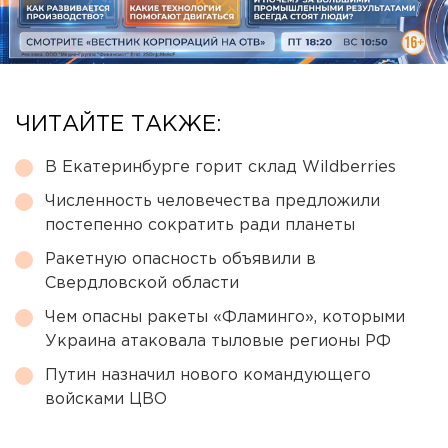
ЧИТАЙТЕ ТАКЖЕ:
В Екатеринбурге горит склад Wildberries
Численность человечества предложили
постепенно сократить ради планеты
Ракетную опасность объявили в
Свердловской области
Чем опасны ракеты «Фламинго», которыми
Украина атаковала тыловые регионы РФ
Путин назначил нового командующего
войсками ЦВО