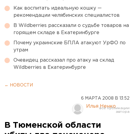
Как воспитать идеальную кошку —
рекомендации челябинских специалистов
В Wildberries рассказали о судьбе товаров на
горящем складе в Екатеринбурге
Почему украинские БПЛА атакуют УрФО по
утрам
Очевидец рассказал про атаку на склад
Wildberries в Екатеринбурге
← НОВОСТИ
6 МАРТА 2008 В 13:52
Илья Ненко
В Тюменской области