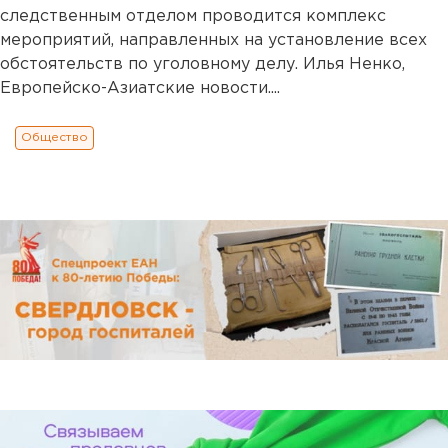
следственным отделом проводится комплекс
мероприятий, направленных на установление всех
обстоятельств по уголовному делу. Илья Ненко,
Европейско-Азиатские новости....
Общество