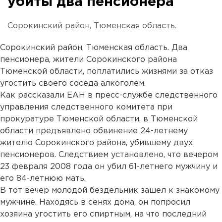
убиты два пенсионера
Сорокинский район, Тюменская область.
Сорокинский район, Тюменская область. Два
пенсионера, жители Сорокинского района
Тюменской области, поплатились жизнями за отказ
угостить своего соседа алкоголем.
Как рассказали ЕАН в пресс-службе следственного
управления следственного комитета при
прокуратуре Тюменской области, в Тюменской
области предъявлено обвинение 24-летнему
жителю Сорокинского района, убившему двух
пенсионеров. Следствием установлено, что вечером
23 февраля 2008 года он убил 61-летнего мужчину и
его 84-летнюю мать.
В тот вечер молодой бездельник зашел к знакомому
мужчине. Находясь в сенях дома, он попросил
хозяина угостить его спиртным, на что последний