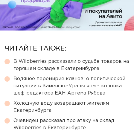
ЧИТАЙТЕ ТАКЖЕ:
В Wildberries рассказали о судьбе товаров на
горящем складе в Екатеринбурге
Водяное перемирие кланов: о политической
ситуации в Каменске-Уральском – колонка
шеф-редактора ЕАН Артема Рябова
Холодную воду возвращают жителям
Екатеринбурга
Очевидец рассказал про атаку на склад
Wildberries в Екатеринбурге