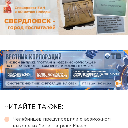
ЧИТАЙТЕ ТАКЖЕ:
Челябинцев предупредили о возможном
выходе из берегов реки Миасс