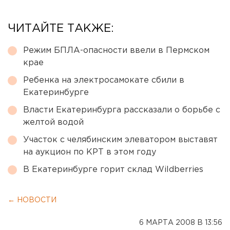
ЧИТАЙТЕ ТАКЖЕ:
Режим БПЛА-опасности ввели в Пермском
крае
Ребенка на электросамокате сбили в
Екатеринбурге
Власти Екатеринбурга рассказали о борьбе с
желтой водой
Участок с челябинским элеватором выставят
на аукцион по КРТ в этом году
В Екатеринбурге горит склад Wildberries
← НОВОСТИ
6 МАРТА 2008 В 13:56