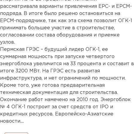
рассматривала варианты привлечения ЕРС- и ЕРСМ-
подряда. В итоге было решено остановиться на
ЕРСМ-подрядчике, так как эта схема позволит ОГК-1
принимать большее участие в строительстве,
согласовании состава оборудования и приемке
узлов.
Пермская ГРЭС – будущий лидер ОГК-1, ее
суммарная мощность при запуске четвертого
энергоблока увеличится на 33 процента и составит в
итоге 3200 МВт. На ГРЭС есть развитая
инфраструктура, и нет ограничений по мощности.
Кроме того, уже готова предварительная
техническая документация для строительства.
Окончание работ намечено на 2010 год. Энергоблок
№ 4 ОГК-1 построит за счет средств от IPO и
кредитных ресурсов. Европейско-Азиатские
новости....