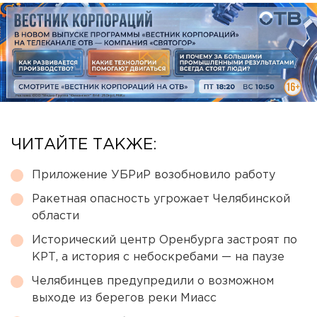
ЧИТАЙТЕ ТАКЖЕ:
Приложение УБРиР возобновило работу
Ракетная опасность угрожает Челябинской
области
Исторический центр Оренбурга застроят по
КРТ, а история с небоскребами — на паузе
Челябинцев предупредили о возможном
выходе из берегов реки Миасс