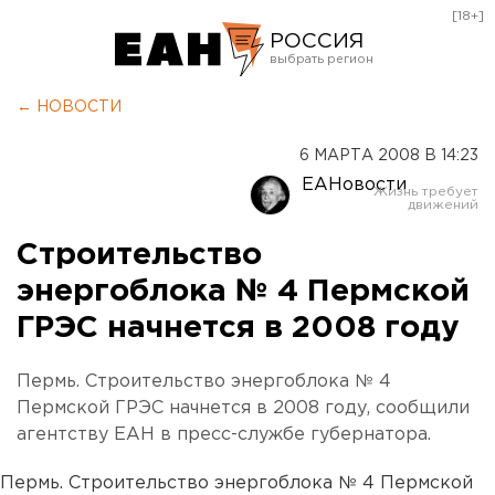
[18+]
РОССИЯ
Екатеринбург
← НОВОСТИ
Челябинск
6 МАРТА 2008 В 14:23
Курган
ЕАНовости
Оренбург
Строительство
энергоблока № 4 Пермской
ГРЭС начнется в 2008 году
Пермь. Строительство энергоблока № 4
Пермской ГРЭС начнется в 2008 году, сообщили
агентству ЕАН в пресс-службе губернатора.
Пермь. Строительство энергоблока № 4 Пермской