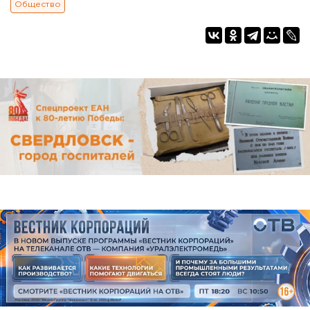
Общество