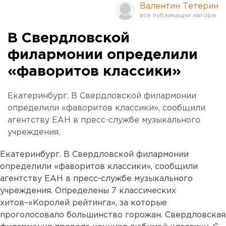
Валентин Тетерин
В Свердловской
филармонии определили
«фаворитов классики»
Екатеринбург. В Свердловской филармонии
определили «фаворитов классики», сообщили
агентству ЕАН в пресс-службе музыкального
учреждения.
Екатеринбург. В Свердловской филармонии
определили «фаворитов классики», сообщили
агентству ЕАН в пресс-службе музыкального
учреждения. Определены 7 классических
хитов–«Королей рейтинга», за которые
проголосовало большинство горожан. Свердловская