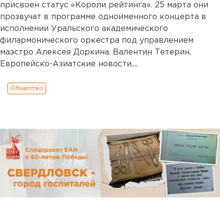
присвоен статус «Короли рейтинга». 25 марта они
прозвучат в программе одноименного концерта в
исполнении Уральского академического
филармонического оркестра под управлением
маэстро Алексея Доркина. Валентин Тетерин,
Европейско-Азиатские новости....
Общество