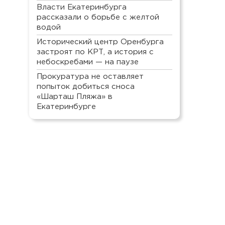
Власти Екатеринбурга
рассказали о борьбе с желтой
водой
Исторический центр Оренбурга
застроят по КРТ, а история с
небоскребами — на паузе
Прокуратура не оставляет
попыток добиться сноса
«Шарташ Пляжа» в
Екатеринбурге