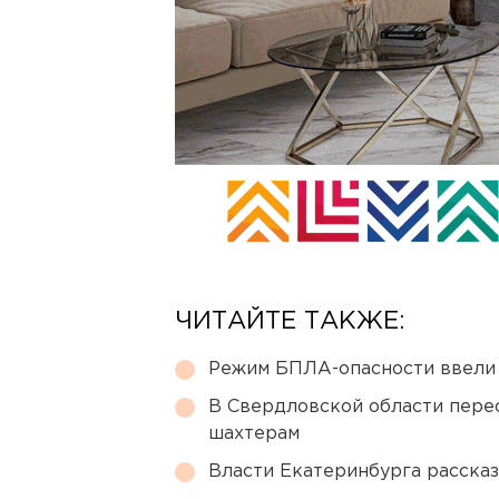
ЧИТАЙТЕ ТАКЖЕ:
Режим БПЛА-опасности ввели
В Свердловской области перес
шахтерам
Власти Екатеринбурга рассказ