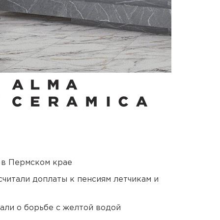
 в Пермском крае
читали доплаты к пенсиям летчикам и
али о борьбе с желтой водой