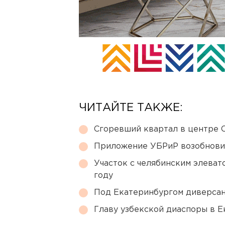
ЧИТАЙТЕ ТАКЖЕ:
Сгоревший квартал в центре 
Приложение УБРиР возобнови
Участок с челябинским элеват
году
Под Екатеринбургом диверсан
Главу узбекской диаспоры в 