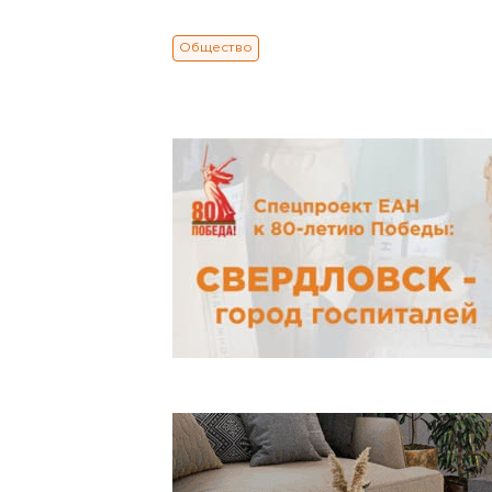
Общество