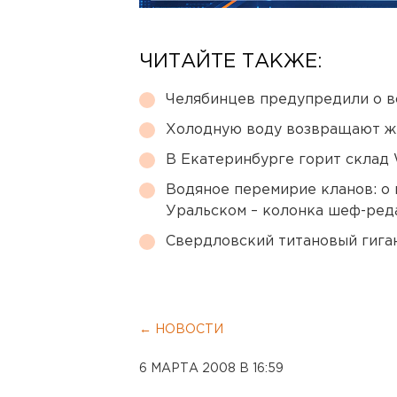
ЧИТАЙТЕ ТАКЖЕ:
Челябинцев предупредили о в
Холодную воду возвращают ж
В Екатеринбурге горит склад W
Водяное перемирие кланов: о 
Уральском – колонка шеф-ред
Свердловский титановый гига
← НОВОСТИ
6 МАРТА 2008 В 16:59