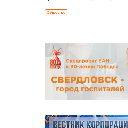
Общество