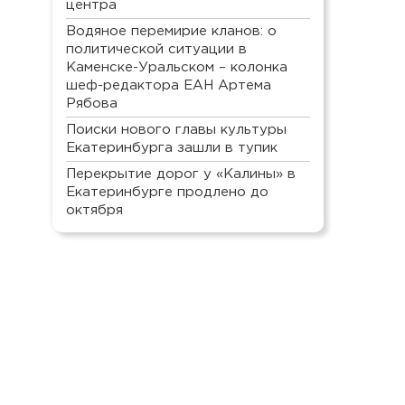
центра
Водяное перемирие кланов: о
политической ситуации в
Каменске-Уральском – колонка
шеф-редактора ЕАН Артема
Рябова
Поиски нового главы культуры
Екатеринбурга зашли в тупик
Перекрытие дорог у «Калины» в
Екатеринбурге продлено до
октября