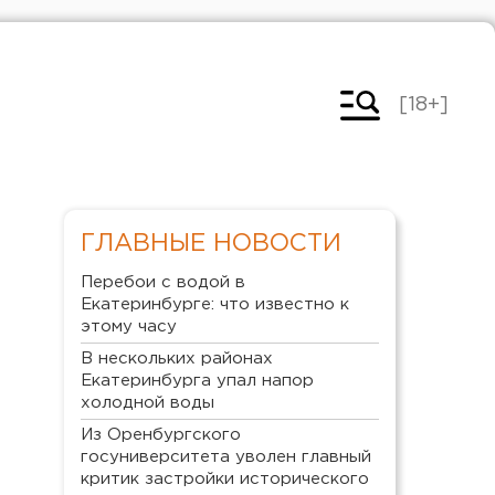
[18+]
ГЛАВНЫЕ НОВОСТИ
Перебои с водой в
Екатеринбурге: что известно к
этому часу
В нескольких районах
Екатеринбурга упал напор
холодной воды
Из Оренбургского
госуниверситета уволен главный
критик застройки исторического