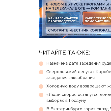
ЧИТАЙТЕ ТАКЖЕ:
Назначена дата заседания суд
Свердловский депутат Коробе
заседания заксобрания
Холодную воду возвращают ж
«Люди скорее останутся дома»
выборах в Госдуму
В Екатеринбурге горит склад W