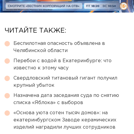
ЧИТАЙТЕ ТАКЖЕ:
Беспилотная опасность объявлена в
Челябинской области
Перебои с водой в Екатеринбурге: что
известно к этому часу
Свердловский титановый гигант получил
крупный убыток
Назначена дата заседания суда по снятию
списка «Яблока» с выборов
«Основа уюта сотен тысяч домов»: на
екатеринбургском Заводе керамических
изделий наградили лучших сотрудников