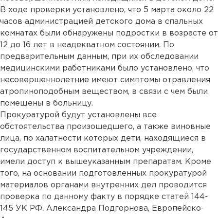
В ходе проверки установлено, что 5 марта около 22
часов администрацией детского дома в спальных
комнатах были обнаружены подростки в возрасте от
12 до 16 лет в неадекватном состоянии. По
предварительным данным, при их обследовании
медицинскими работниками было установлено, что
несовершеннолетние имеют симптомы отравления
атропиноподобным веществом, в связи с чем были
помещены в больницу.
Прокуратурой будут установлены все
обстоятельства произошедшего, а также виновные
лица, по халатности которых дети, находящиеся в
государственном воспитательном учреждении,
имели доступ к вышеуказанным препаратам. Кроме
того, на основании подготовленных прокуратурой
материалов органами внутренних дел проводится
проверка по данному факту в порядке статей 144-
145 УК РФ. Александра Подгорнова, Европейско-