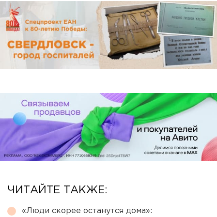
ЧИТАЙТЕ ТАКЖЕ:
«Люди скорее останутся дома»: