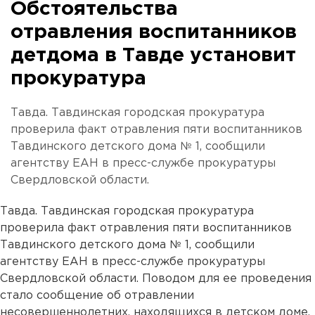
Обстоятельства
отравления воспитанников
детдома в Тавде установит
прокуратура
Тавда. Тавдинская городская прокуратура
проверила факт отравления пяти воспитанников
Тавдинского детского дома № 1, сообщили
агентству ЕАН в пресс-службе прокуратуры
Свердловской области.
Тавда. Тавдинская городская прокуратура
проверила факт отравления пяти воспитанников
Тавдинского детского дома № 1, сообщили
агентству ЕАН в пресс-службе прокуратуры
Свердловской области. Поводом для ее проведения
стало сообщение об отравлении
несовершеннолетних, находящихся в детском доме.