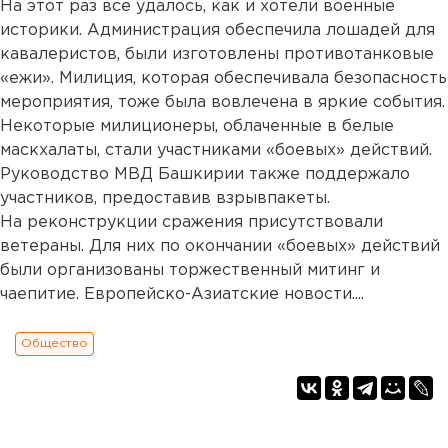
На этот раз все удалось, как и хотели военные
историки. Администрация обеспечила лошадей для
кавалеристов, были изготовлены противотанковые
«ежи». Милиция, которая обеспечивала безопасность
мероприятия, тоже была вовлечена в яркие события.
Некоторые милиционеры, облаченные в белые
маскхалаты, стали участниками «боевых» действий.
Руководство МВД Башкирии также поддержало
участников, предоставив взрывпакеты.
На реконструкции сражения присутствовали
ветераны. Для них по окончании «боевых» действий
были организованы торжественный митинг и
чаепитие. Европейско-Азиатские новости....
Общество