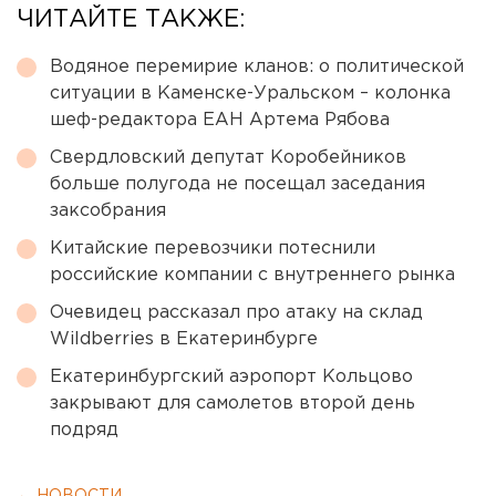
ЧИТАЙТЕ ТАКЖЕ:
Водяное перемирие кланов: о политической
ситуации в Каменске-Уральском – колонка
шеф-редактора ЕАН Артема Рябова
Свердловский депутат Коробейников
больше полугода не посещал заседания
заксобрания
Китайские перевозчики потеснили
российские компании с внутреннего рынка
Очевидец рассказал про атаку на склад
Wildberries в Екатеринбурге
Екатеринбургский аэропорт Кольцово
закрывают для самолетов второй день
подряд