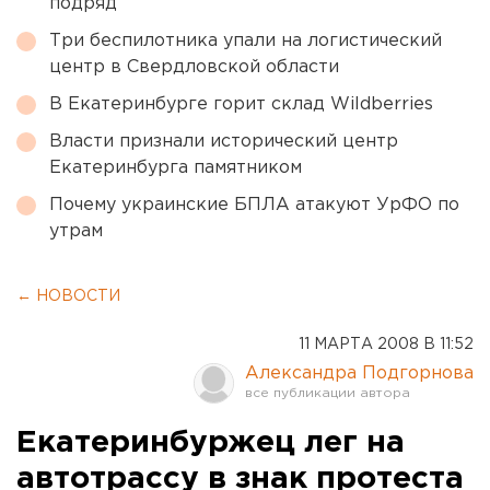
подряд
Три беспилотника упали на логистический
центр в Свердловской области
В Екатеринбурге горит склад Wildberries
Власти признали исторический центр
Екатеринбурга памятником
Почему украинские БПЛА атакуют УрФО по
утрам
← НОВОСТИ
11 МАРТА 2008 В 11:52
Александра Подгорнова
Екатеринбуржец лег на
автотрассу в знак протеста