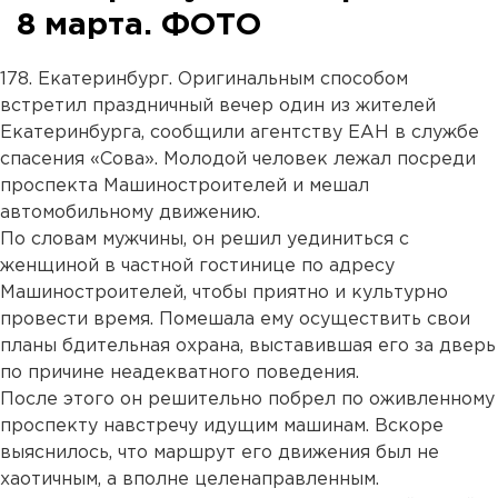
8 марта. ФОТО
178. Екатеринбург. Оригинальным способом
встретил праздничный вечер один из жителей
Екатеринбурга, сообщили агентству ЕАН в службе
спасения «Сова». Молодой человек лежал посреди
проспекта Машиностроителей и мешал
автомобильному движению.
По словам мужчины, он решил уединиться с
женщиной в частной гостинице по адресу
Машиностроителей, чтобы приятно и культурно
провести время. Помешала ему осуществить свои
планы бдительная охрана, выставившая его за дверь
по причине неадекватного поведения.
После этого он решительно побрел по оживленному
проспекту навстречу идущим машинам. Вскоре
выяснилось, что маршрут его движения был не
хаотичным, а вполне целенаправленным.