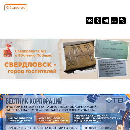
Общество