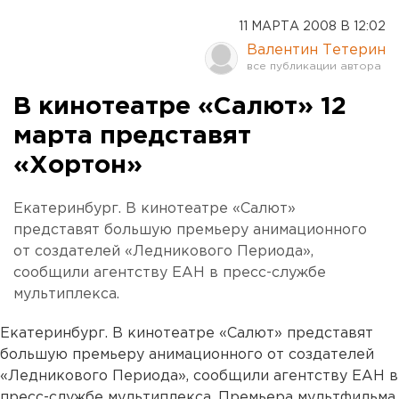
11 МАРТА 2008 В 12:02
Валентин Тетерин
В кинотеатре «Салют» 12
марта представят
«Хортон»
Екатеринбург. В кинотеатре «Салют»
представят большую премьеру анимационного
от создателей «Ледникового Периода»,
сообщили агентству ЕАН в пресс-службе
мультиплекса.
Екатеринбург. В кинотеатре «Салют» представят
большую премьеру анимационного от создателей
«Ледникового Периода», сообщили агентству ЕАН в
пресс-службе мультиплекса. Премьера мультфильма