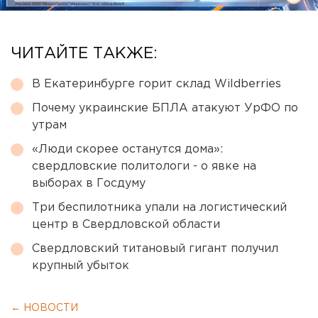
ЧИТАЙТЕ ТАКЖЕ:
В Екатеринбурге горит склад Wildberries
Почему украинские БПЛА атакуют УрФО по
утрам
«Люди скорее останутся дома»:
свердловские политологи - о явке на
выборах в Госдуму
Три беспилотника упали на логистический
центр в Свердловской области
Свердловский титановый гигант получил
крупный убыток
← НОВОСТИ