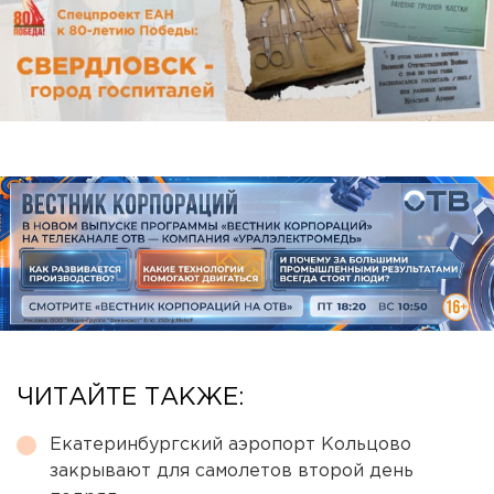
ЧИТАЙТЕ ТАКЖЕ:
Екатеринбургский аэропорт Кольцово
закрывают для самолетов второй день