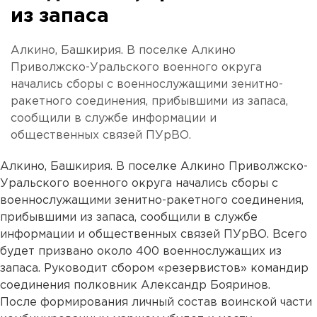
из запаса
Алкино, Башкирия. В поселке Алкино
Приволжско-Уральского военного округа
начались сборы с военнослужащими зенитно-
ракетного соединения, прибывшими из запаса,
сообщили в службе информации и
общественных связей ПУрВО.
Алкино, Башкирия. В поселке Алкино Приволжско-
Уральского военного округа начались сборы с
военнослужащими зенитно-ракетного соединения,
прибывшими из запаса, сообщили в службе
информации и общественных связей ПУрВО. Всего
будет призвано около 400 военнослужащих из
запаса. Руководит сбором «резервистов» командир
соединения полковник Александр Бояринов.
После формирования личный состав воинской части