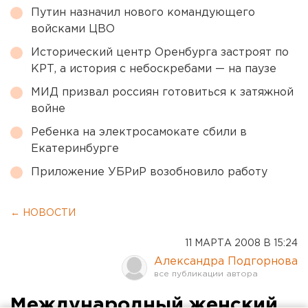
Путин назначил нового командующего
войсками ЦВО
Исторический центр Оренбурга застроят по
КРТ, а история с небоскребами — на паузе
МИД призвал россиян готовиться к затяжной
войне
Ребенка на электросамокате сбили в
Екатеринбурге
Приложение УБРиР возобновило работу
← НОВОСТИ
11 МАРТА 2008 В 15:24
Александра Подгорнова
Международный женский