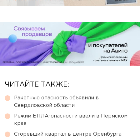
ЧИТАЙТЕ ТАКЖЕ:
Ракетную опасность объявили в
Свердловской области
Режим БПЛА-опасности ввели в Пермском
крае
Сгоревший квартал в центре Оренбурга