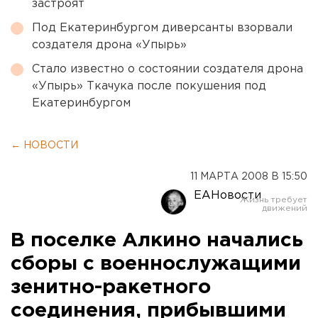
застроят
Под Екатеринбургом диверсанты взорвали
создателя дрона «Упырь»
Стало известно о состоянии создателя дрона
«Упырь» Ткачука после покушения под
Екатеринбургом
← НОВОСТИ
11 МАРТА 2008 В 15:50
ЕАНовости
В поселке Алкино начались
сборы с военнослужащими
зенитно-ракетного
соединения, прибывшими