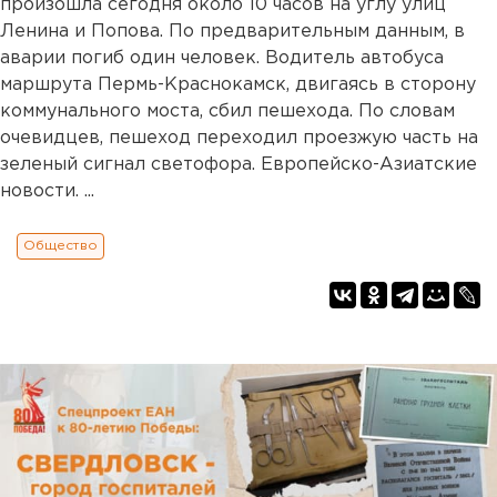
произошла сегодня около 10 часов на углу улиц
Ленина и Попова. По предварительным данным, в
аварии погиб один человек. Водитель автобуса
маршрута Пермь-Краснокамск, двигаясь в сторону
коммунального моста, сбил пешехода. По словам
очевидцев, пешеход переходил проезжую часть на
зеленый сигнал светофора. Европейско-Азиатские
новости. ...
Общество