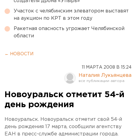
создателя дрона «Упырь»
Участок с челябинским элеватором выставят
на аукцион по КРТ в этом году
Ракетная опасность угрожает Челябинской
области
← НОВОСТИ
11 МАРТА 2008 В 15:24
Наталия Лукьянцева
Новоуральск отметит 54-й
день рождения
Новоуральск. Новоуральск отметит свой 54-й
день рождения 17 марта, сообщили агентству
ЕАН в пресс-службе администрации города.