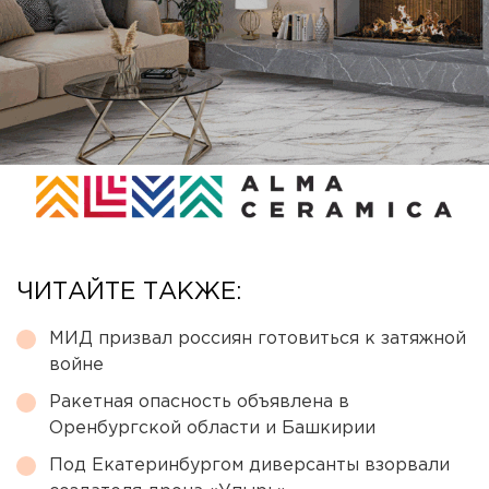
ЧИТАЙТЕ ТАКЖЕ:
МИД призвал россиян готовиться к затяжной
войне
Ракетная опасность объявлена в
Оренбургской области и Башкирии
Под Екатеринбургом диверсанты взорвали