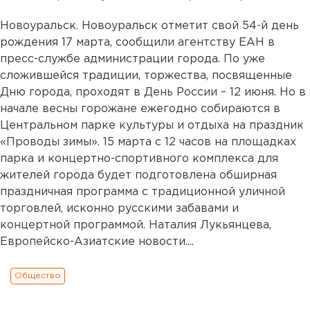
Новоуральск. Новоуральск отметит свой 54-й день
рождения 17 марта, сообщили агентству ЕАН в
пресс-службе администрации города. По уже
сложившейся традиции, торжества, посвященные
Дню города, проходят в День России – 12 июня. Но в
начале весны горожане ежегодно собираются в
Центральном парке культуры и отдыха на праздник
«Проводы зимы». 15 марта с 12 часов на площадках
парка и концертно-спортивного комплекса для
жителей города будет подготовлена обширная
праздничная программа с традиционной уличной
торговлей, исконно русскими забавами и
концертной программой. Наталия Лукьянцева,
Европейско-Азиатские новости....
Общество