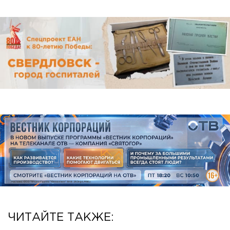
ЧИТАЙТЕ ТАКЖЕ: