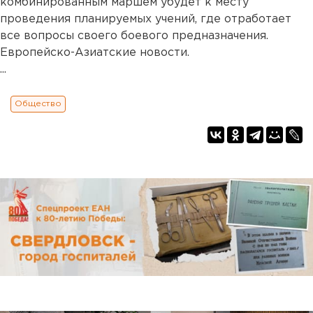
комбинированным маршем убудет к месту
проведения планируемых учений, где отработает
все вопросы своего боевого предназначения.
Европейско-Азиатские новости.
...
Общество