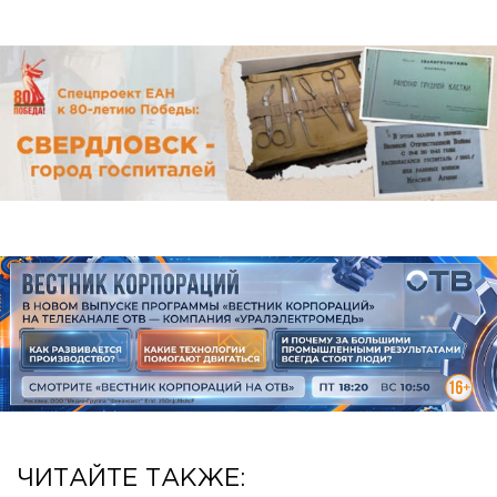
ЧИТАЙТЕ ТАКЖЕ: