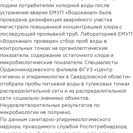
подачи потребителям холодной воды после
устранения аварии ЕМУП «Водоканал» была
проведена дезинфекция аварийного участка
магистрали повышенной концентрацией хлора с
последующей промывкой труб. Лабораторией ЕМУП
«Водоканал» проведен отбор проб воды в
контрольных точках на органолептические
показатели, содержание остаточного хлора и
микробиологические показатели. Специалисты
Орджоникидзевского филиала ФГУЗ «Центр
гигиены и эпидемиологии в Свердловской области»
отобрали пробы питьевой воды в тупиковых точках
распределительной сети и из распределительной
сети социально-значимых объектов.
Неудовлетворительных результатов по
микробиологии не получено.
По данным санитарно-эпидемиологического
надзора, проводимого службой Роспотребнадзора,