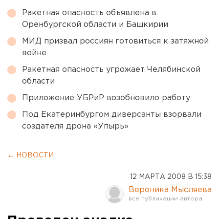
Ракетная опасность объявлена в
Оренбургской области и Башкирии
МИД призвал россиян готовиться к затяжной
войне
Ракетная опасность угрожает Челябинской
области
Приложение УБРиР возобновило работу
Под Екатеринбургом диверсанты взорвали
создателя дрона «Упырь»
← НОВОСТИ
12 МАРТА 2008 В 15:38
Вероника Мысляева