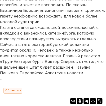
способен и хочет ее воспринять. По словам
Владимира Бородина, изменения навеяны временем,
газету необходимо возрождать для новой, более
молодой аудитории.
Газета останется ежедневной, восьмиполосной, с
вкладкой о вакансиях Екатеринбурга, которую
впоследствии планируется выпускать отдельно.
Сейчас в штате екатеринбургской редакции
трудится около 10 человек, а также несколько
внештатных корреспондентов. Главный редактор
«Труд-Екатеринбург» Виктор Смирнов отметил, что
в дальнейшем штат будет расширен. Татьяна
Пашкова, Европейско-Азиатские новости.
...
Общество