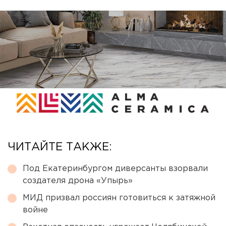
ЧИТАЙТЕ ТАКЖЕ:
Под Екатеринбургом диверсанты взорвали
создателя дрона «Упырь»
МИД призвал россиян готовиться к затяжной
войне