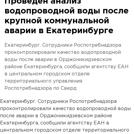
Проведен анализ
водопроводной воды после
крупной коммунальной
аварии в Екатеринбурге
Екатеринбург. Сотрудники Роспотребнадзора
проконтролировали качество водопроводной
воды после аварии в Орджоникидзевском
районе Екатеринбурга, сообщили агентству ЕАН
в центральном городском отделе
территориального управления
Роспотребнадзора по Сверд
Екатеринбург. Сотрудники Роспотребнадзора
проконтролировали качество водопроводной воды
после аварии в Орджоникидзевском районе
Екатеринбурга, сообщили агентству ЕАН в
центральном городском отделе территориального