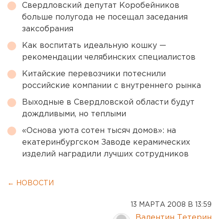
Свердловский депутат Коробейников
больше полугода не посещал заседания
заксобрания
Как воспитать идеальную кошку —
рекомендации челябинских специалистов
Китайские перевозчики потеснили
российские компании с внутреннего рынка
Выходные в Свердловской области будут
дождливыми, но теплыми
«Основа уюта сотен тысяч домов»: на
екатеринбургском Заводе керамических
изделий наградили лучших сотрудников
← НОВОСТИ
13 МАРТА 2008 В 13:59
Валентин Тетерин