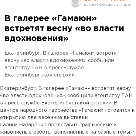
В галерее «Гамаюн»
встретят весну «во власти
вдохновения»
Екатеринбург. В галерее «Гамаюн» встретят
весну «во власти вдохновения», сообщили
агентству ЕАН в пресс-службе
Екатеринбургской епархии.
Екатеринбург. В галерее «Гамаюн» встретят весну
«во власти вдохновения», сообщили агентству ЕАН
в пресс-службе Екатеринбургской епархии. В
центре народного творчества «Гамаюн» готовятся к
открытию две весенние выставки.
Галина Назаренко представит графические и
живописные работы, выполненные на разные темы и