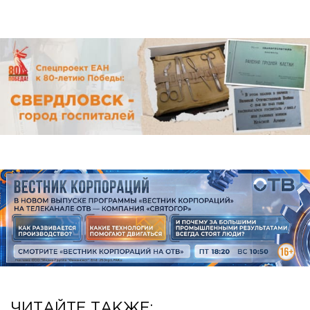
ЧИТАЙТЕ ТАКЖЕ: