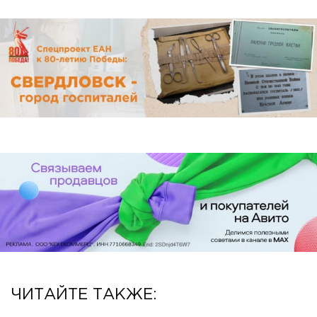
ЧИТАЙТЕ ТАКЖЕ: