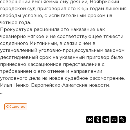
совершении вменяемых ему деяний, Ноябрьский
городской суд приговорил его к 6,5 годам лишения
свободы условно, с испытательным сроком на
четыре года.
Прокуратура расценила это наказание как
чрезмерно мягкое и не соответствующее тяжести
содеянного Митяниным, в связи с чем в
установленный уголовно-процессуальным законом
десятидневный срок на указанный приговор было
принесено кассационное представление с
требованием о его отмене и направлении
уголовного дела на новое судебное рассмотрение.
Илья Ненко. Европейско-Азиатские новости.
...
Общество