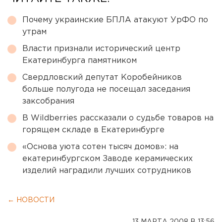
Почему украинские БПЛА атакуют УрФО по
утрам
Власти признали исторический центр
Екатеринбурга памятником
Свердловский депутат Коробейников
больше полугода не посещал заседания
заксобрания
В Wildberries рассказали о судьбе товаров на
горящем складе в Екатеринбурге
«Основа уюта сотен тысяч домов»: на
екатеринбургском Заводе керамических
изделий наградили лучших сотрудников
← НОВОСТИ