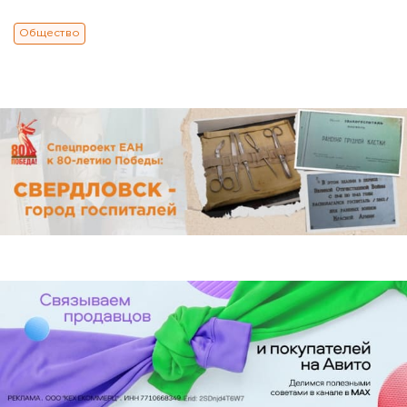
Общество