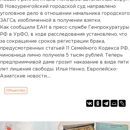
В Новоуренгойский городской суд направлено
уголовное дело в отношении начальника городского
ЗАГСа, изобличенной в получении взятки.
Как сообщили ЕАН в пресс-службе Генпрокуратуры
РФ в УрФО, в ходе расследования установлено, что
за сокращение сроков регистрации брака,
предусмотренных статьей 11 Семейного Кодекса РФ,
чиновница лично получила 5 тысяч рублей. Теперь
предприимчивой даме грозит наказание в виде пяти
лет лишения свободы. Илья Ненко, Европейско-
Азиатские новости....
Общество