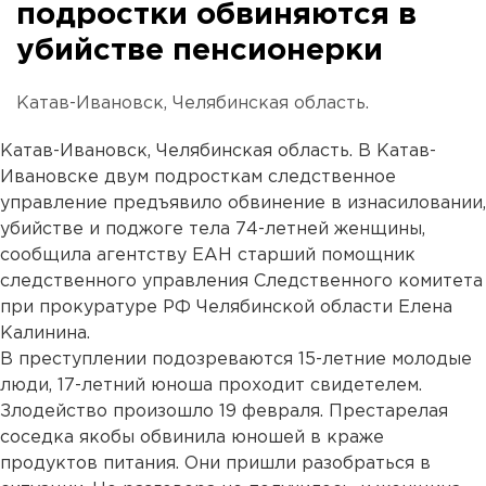
подростки обвиняются в
убийстве пенсионерки
Катав-Ивановск, Челябинская область.
Катав-Ивановск, Челябинская область. В Катав-
Ивановске двум подросткам следственное
управление предъявило обвинение в изнасиловании,
убийстве и поджоге тела 74-летней женщины,
сообщила агентству ЕАН старший помощник
следственного управления Следственного комитета
при прокуратуре РФ Челябинской области Елена
Калинина.
В преступлении подозреваются 15-летние молодые
люди, 17-летний юноша проходит свидетелем.
Злодейство произошло 19 февраля. Престарелая
соседка якобы обвинила юношей в краже
продуктов питания. Они пришли разобраться в