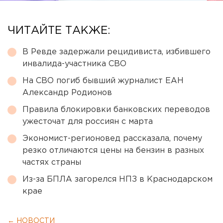
ЧИТАЙТЕ ТАКЖЕ:
В Ревде задержали рецидивиста, избившего
инвалида-участника СВО
На СВО погиб бывший журналист ЕАН
Александр Родионов
Правила блокировки банковских переводов
ужесточат для россиян с марта
Экономист-регионовед рассказала, почему
резко отличаются цены на бензин в разных
частях страны
Из-за БПЛА загорелся НПЗ в Краснодарском
крае
← НОВОСТИ