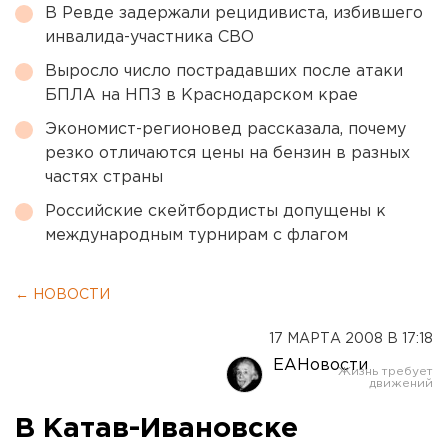
В Ревде задержали рецидивиста, избившего
инвалида-участника СВО
Выросло число пострадавших после атаки
БПЛА на НПЗ в Краснодарском крае
Экономист-регионовед рассказала, почему
резко отличаются цены на бензин в разных
частях страны
Российские скейтбордисты допущены к
международным турнирам с флагом
← НОВОСТИ
17 МАРТА 2008 В 17:18
ЕАНовости
В Катав-Ивановске