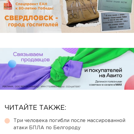
ЧИТАЙТЕ ТАКЖЕ:
Три человека погибли после массированной
атаки БПЛА по Белгороду