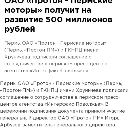
ОАО «Протон - Пермские
моторы» получит на
развитие 500 миллионов
рублей
Пермь. ОАО «Протон - Пермские моторы»
(Пермь, «Протон-ПМ») и ГКНПЦ имени
Хруничева подписали соглашение о
сотрудничестве в пермском пресс-центре
агентства «Интерфакс-Поволжье».
Пермь. ОАО «Протон - Пермские моторы» (Пермь,
«Протон-ПМ») и ГКНПЦ имени Хруничева подписали
соглашение о сотрудничестве в пермском пресс-
центре агентства «Интерфакс-Поволжье». В
церемонии подписания документа приняли участие
генеральный директор ОАО «Протон-ПМ» Игорь
Арбузов, заместитель генерального директора