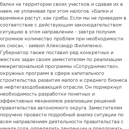
балки на территории своих участков и сдавая их в
наем, не уплачивая при этом налогов. «Балки и
времянки растут, как грибы. Если мы не приведем в
соответствие с действующим законодательством
ситуацию в этом направлении – завтра получим
огромное количество проблем при необходимости
их сноса», - заявил Александр Филипенко.
Губернатор также поставил ряд конкретных и
жестких задач своим заместителям по реализации
межрегиональной программы «Сотрудничество»,
окружных программ в сфере капитального
строительства, развития малого и среднего бизнеса
в нефтегазодобывающей отрасли. Он подчеркнул
необходимость разработки понятных и
эффективных механизмов реализации решений
правительства автономного округа. Заместителям
поручено провести подробный анализ ситуации по
всем направлениям деятельности правительства с
начала года, определить тенденции и предложить