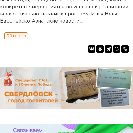
конкретные мероприятия по успешной реализации
всех социально значимых программ. Илья Ненко,
Европейско-Азиатские новости....
Общество