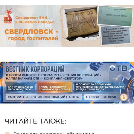
ЧИТАЙТЕ ТАКЖЕ: