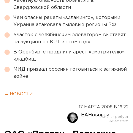
Ракетную опасность объявили в
Свердловской области
Чем опасны ракеты «Фламинго», которыми
Украина атаковала тыловые регионы РФ
Участок с челябинским элеватором выставят
на аукцион по КРТ в этом году
В Оренбурге продлили арест «смотрителю»
кладбищ
МИД призвал россиян готовиться к затяжной
войне
← НОВОСТИ
17 МАРТА 2008 В 16:22
ЕАНовости