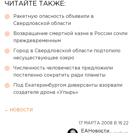
ЧИТАЙТЕ ТАКЖЕ:
Ракетную опасность объявили в
Свердловской области
Возвращение смертной казни в России сочли
преждевременным
Город в Свердловской области подтопило
несуществующее озеро
Численность человечества предложили
постепенно сократить ради планеты
Под Екатеринбургом диверсанты взорвали
создателя дрона «Упырь»
← НОВОСТИ
17 МАРТА 2008 В 16:22
ЕАНовости