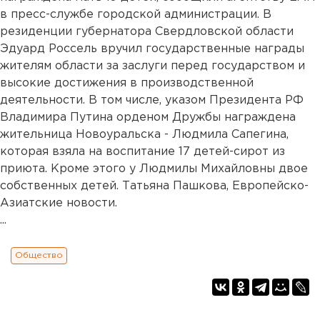
в пресс-службе городской администрации. В
резиденции губернатора Свердловской области
Эдуард Россель вручил государственные награды
жителям области за заслуги перед государством и
высокие достижения в производственной
деятельности. В том числе, указом Президента РФ
Владимира Путина орденом Дружбы награждена
жительница Новоуральска - Людмила Сапегина,
которая взяла на воспитание 17 детей-сирот из
приюта. Кроме этого у Людмилы Михайловны двое
собственных детей. Татьяна Пашкова, Европейско-
Азиатские новости.
...
Общество