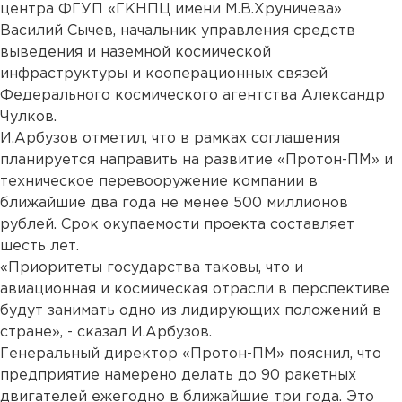
центра ФГУП «ГКНПЦ имени М.В.Хруничева»
Василий Сычев, начальник управления средств
выведения и наземной космической
инфраструктуры и кооперационных связей
Федерального космического агентства Александр
Чулков.
И.Арбузов отметил, что в рамках соглашения
планируется направить на развитие «Протон-ПМ» и
техническое перевооружение компании в
ближайшие два года не менее 500 миллионов
рублей. Срок окупаемости проекта составляет
шесть лет.
«Приоритеты государства таковы, что и
авиационная и космическая отрасли в перспективе
будут занимать одно из лидирующих положений в
стране», - сказал И.Арбузов.
Генеральный директор «Протон-ПМ» пояснил, что
предприятие намерено делать до 90 ракетных
двигателей ежегодно в ближайшие три года. Это