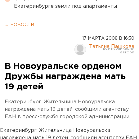
Екатеринбурге земли под апартаменты
← НОВОСТИ
17 МАРТА 2008 В 16:30
Татьяна Пашкова
В Новоуральске орденом
Дружбы награждена мать
19 детей
Екатеринбург. Жительница Новоуральска
награждена мать 19 детей, сообщили агентству
ЕАН в пресс-службе городской администрации.
Екатеринбург. Жительница Новоуральска
награждена мать 19 детей, сообщили агентству ЕАН