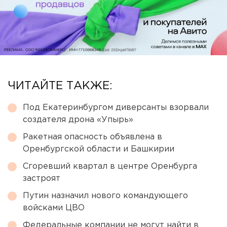
ЧИТАЙТЕ ТАКЖЕ:
Под Екатеринбургом диверсанты взорвали
создателя дрона «Упырь»
Ракетная опасность объявлена в
Оренбургской области и Башкирии
Сгоревший квартал в центре Оренбурга
застроят
Путин назначил нового командующего
войсками ЦВО
Федеральные компании не могут найти в