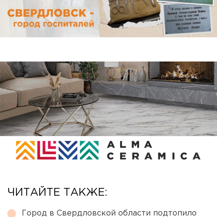
ЧИТАЙТЕ ТАКЖЕ:
Город в Свердловской области подтопило