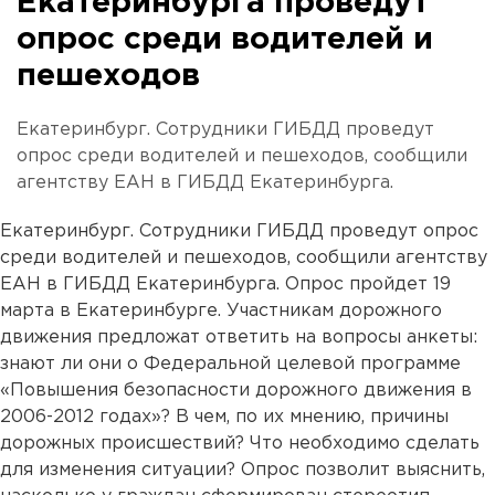
Екатеринбурга проведут
опрос среди водителей и
пешеходов
Екатеринбург. Сотрудники ГИБДД проведут
опрос среди водителей и пешеходов, сообщили
агентству ЕАН в ГИБДД Екатеринбурга.
Екатеринбург. Сотрудники ГИБДД проведут опрос
среди водителей и пешеходов, сообщили агентству
ЕАН в ГИБДД Екатеринбурга. Опрос пройдет 19
марта в Екатеринбурге. Участникам дорожного
движения предложат ответить на вопросы анкеты:
знают ли они о Федеральной целевой программе
«Повышения безопасности дорожного движения в
2006-2012 годах»? В чем, по их мнению, причины
дорожных происшествий? Что необходимо сделать
для изменения ситуации? Опрос позволит выяснить,