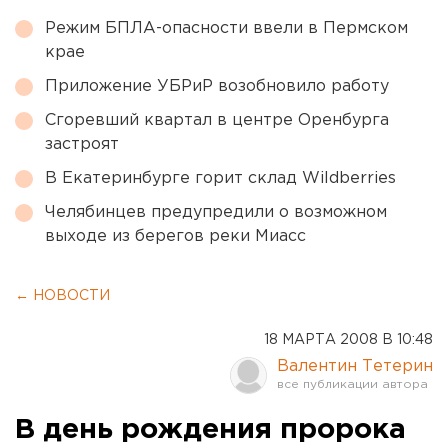
Режим БПЛА-опасности ввели в Пермском
крае
Приложение УБРиР возобновило работу
Сгоревший квартал в центре Оренбурга
застроят
В Екатеринбурге горит склад Wildberries
Челябинцев предупредили о возможном
выходе из берегов реки Миасс
← НОВОСТИ
18 МАРТА 2008 В 10:48
Валентин Тетерин
В день рождения пророка