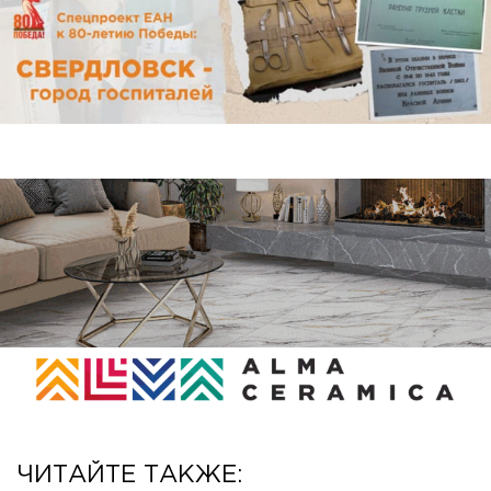
ЧИТАЙТЕ ТАКЖЕ: