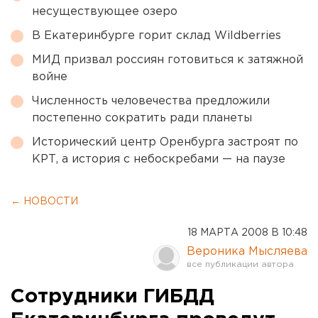
несуществующее озеро
В Екатеринбурге горит склад Wildberries
МИД призвал россиян готовиться к затяжной
войне
Численность человечества предложили
постепенно сократить ради планеты
Исторический центр Оренбурга застроят по
КРТ, а история с небоскребами — на паузе
← НОВОСТИ
18 МАРТА 2008 В 10:48
Вероника Мысляева
Сотрудники ГИБДД