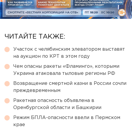
ЧИТАЙТЕ ТАКЖЕ:
Участок с челябинским элеватором выставят
на аукцион по КРТ в этом году
Чем опасны ракеты «Фламинго», которыми
Украина атаковала тыловые регионы РФ
Возвращение смертной казни в России сочли
преждевременным
Ракетная опасность объявлена в
Оренбургской области и Башкирии
Режим БПЛА-опасности ввели в Пермском
крае