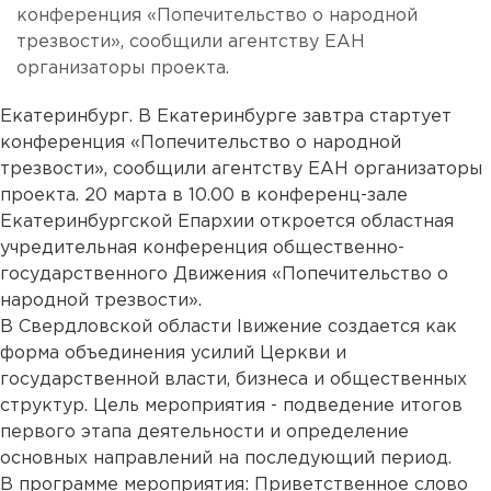
конференция «Попечительство о народной
трезвости», сообщили агентству ЕАН
организаторы проекта.
Екатеринбург. В Екатеринбурге завтра стартует
конференция «Попечительство о народной
трезвости», сообщили агентству ЕАН организаторы
проекта. 20 марта в 10.00 в конференц-зале
Екатеринбургской Епархии откроется областная
учредительная конференция общественно-
государственного Движения «Попечительство о
народной трезвости».
В Свердловской области lвижение создается как
форма объединения усилий Церкви и
государственной власти, бизнеса и общественных
структур. Цель мероприятия - подведение итогов
первого этапа деятельности и определение
основных направлений на последующий период.
В программе мероприятия: Приветственное слово