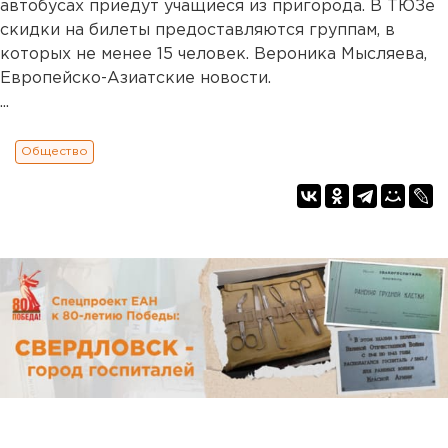
автобусах приедут учащиеся из пригорода. В ТЮЗе
скидки на билеты предоставляются группам, в
которых не менее 15 человек. Вероника Мысляева,
Европейско-Азиатские новости.
...
Общество