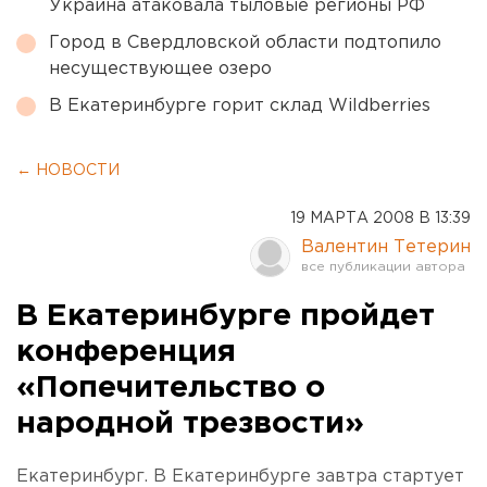
Украина атаковала тыловые регионы РФ
Город в Свердловской области подтопило
несуществующее озеро
В Екатеринбурге горит склад Wildberries
← НОВОСТИ
19 МАРТА 2008 В 13:39
Валентин Тетерин
В Екатеринбурге пройдет
конференция
«Попечительство о
народной трезвости»
Екатеринбург. В Екатеринбурге завтра стартует