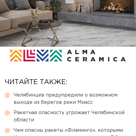
ЧИТАЙТЕ ТАКЖЕ:
Челябинцев предупредили о возможном
выходе из берегов реки Миасс
Ракетная опасность угрожает Челябинской
области
Чем опасны ракеты «Фламинго», которыми