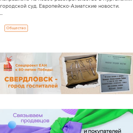
городской суд. Европейско-Азиатские новости.
...
Общество