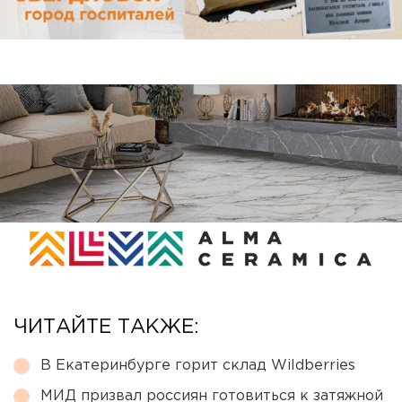
ЧИТАЙТЕ ТАКЖЕ:
В Екатеринбурге горит склад Wildberries
МИД призвал россиян готовиться к затяжной