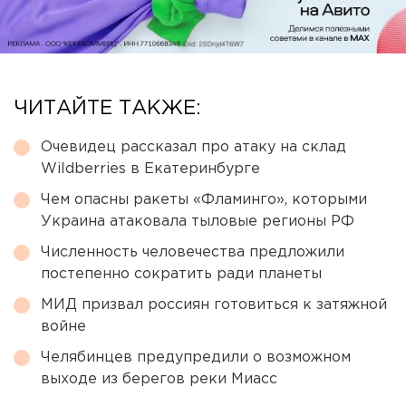
ЧИТАЙТЕ ТАКЖЕ:
Очевидец рассказал про атаку на склад
Wildberries в Екатеринбурге
Чем опасны ракеты «Фламинго», которыми
Украина атаковала тыловые регионы РФ
Численность человечества предложили
постепенно сократить ради планеты
МИД призвал россиян готовиться к затяжной
войне
Челябинцев предупредили о возможном
выходе из берегов реки Миасс