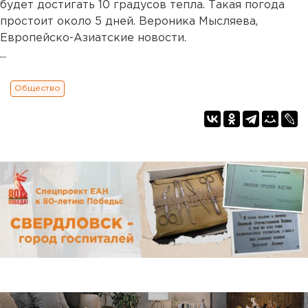
будет достигать 10 градусов тепла. Такая погода
простоит около 5 дней. Вероника Мысляева,
Европейско-Азиатские новости.
...
Общество