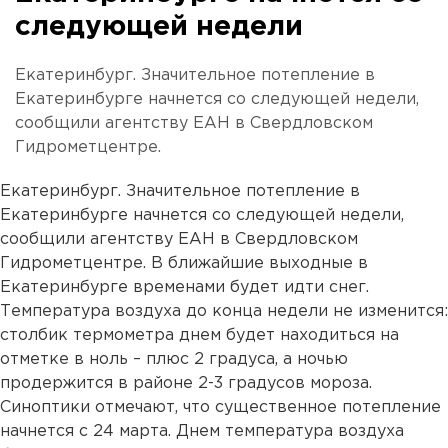
следующей недели
Екатеринбург. Значительное потепление в
Екатеринбурге начнется со следующей недели,
сообщили агентству ЕАН в Свердловском
Гидрометцентре.
Екатеринбург. Значительное потепление в
Екатеринбурге начнется со следующей недели,
сообщили агентству ЕАН в Свердловском
Гидрометцентре. В ближайшие выходные в
Екатеринбурге временами будет идти снег.
Температура воздуха до конца недели не изменится:
столбик термометра днем будет находиться на
отметке в ноль – плюс 2 градуса, а ночью
продержится в районе 2-3 градусов мороза.
Синоптики отмечают, что существенное потепление
начнется с 24 марта. Днем температура воздуха