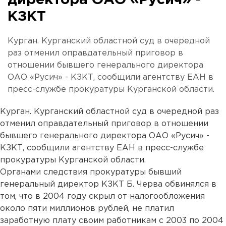
директора ОАО «Русич» -
КЗКТ
Курган. Курганский областной суд в очередной
раз отменил оправдательный приговор в
отношении бывшего генерального директора
ОАО «Русич» - КЗКТ, сообщили агентству ЕАН в
пресс-службе прокуратуры Курганской области.
Курган. Курганский областной суд в очередной раз
отменил оправдательный приговор в отношении
бывшего генерального директора ОАО «Русич» -
КЗКТ, сообщили агентству ЕАН в пресс-службе
прокуратуры Курганской области.
Органами следствия прокуратуры бывший
генеральный директор КЗКТ Б. Черва обвинялся в
том, что в 2004 году скрыл от налогообложения
около пяти миллионов рублей, не платил
заработную плату своим работникам с 2003 по 2004