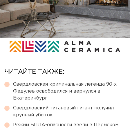
ЧИТАЙТЕ ТАКЖЕ:
Свердловская криминальная легенда 90-х
Федулев освободился и вернулся в
Екатеринбург
Свердловский титановый гигант получил
крупный убыток
Режим БПЛА-опасности ввели в Пермском