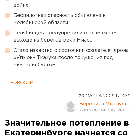
войне
Беспилотная опасность объявлена в
Челябинской области
Челябинцев предупредили о возможном
выходе из берегов реки Миасс
Стало известно о состоянии создателя дрона
«Упырь» Ткачука после покушения под
Екатеринбургом
← НОВОСТИ
20 МАРТА 2008 В 13:59
Вероника Мысляева
Значительное потепление в
Екатеринбурге начнется со