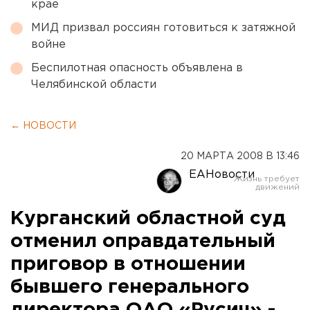
крае
МИД призвал россиян готовиться к затяжной
войне
Беспилотная опасность объявлена в
Челябинской области
← НОВОСТИ
20 МАРТА 2008 В 13:46
ЕАНовости
Курганский областной суд
отменил оправдательный
приговор в отношении
бывшего генерального