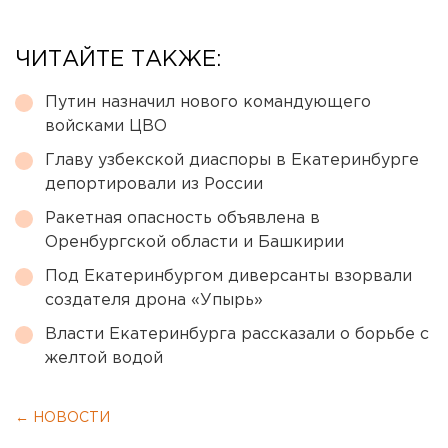
ЧИТАЙТЕ ТАКЖЕ:
Путин назначил нового командующего
войсками ЦВО
Главу узбекской диаспоры в Екатеринбурге
депортировали из России
Ракетная опасность объявлена в
Оренбургской области и Башкирии
Под Екатеринбургом диверсанты взорвали
создателя дрона «Упырь»
Власти Екатеринбурга рассказали о борьбе с
желтой водой
← НОВОСТИ