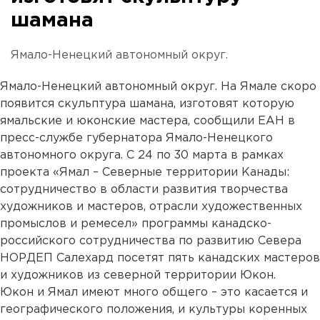
шамана
Ямало-Ненецкий автономный округ.
Ямало-Ненецкий автономный округ. На Ямале скоро
появится скульптура шамана, изготовят которую
ямальские и юконские мастера, сообщили ЕАН в
пресс-службе губернатора Ямало-Ненецкого
автономного округа. С 24 по 30 марта в рамках
проекта «Ямал – Северные территории Канады:
сотрудничество в области развития творчества
художников и мастеров, отрасли художественных
промыслов и ремесел» программы канадско-
российского сотрудничества по развитию Севера
НОРДЕП Салехард посетят пять канадских мастеров
и художников из северной территории Юкон.
Юкон и Ямал имеют много общего – это касается и
географического положения, и культуры коренных