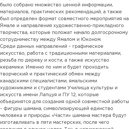
было собрано множество ценной информации,
материалов, практических рекомендаций, а также
был определен формат совместного мероприятия на
Ямале и направления художественно-прикладного
творчества, которые положат начало долгосрочному
сотрудничеству между Ямалом и Юконом.
Среди данных направлений – графическое
искусство, работа с традиционными материалами,
резьба по дереву и кости, а также искусство
керамики. Именно по ним и будет проходить
творческий и практический обмен между
канадскими специалистами, ямальскими
художниками и студентами Училища культуры и
искусств имени Лапцуя и ПУ 12, которые
объединятся для создания одной совместной работы
– фигуры шамана, символизирующей единство
человека и природы. «Части» шамана мастера будут
изготавливать в пяти мастерских, после чего