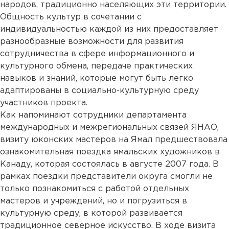
народов, традиционно населяющих эти территории.
Общность культур в сочетании с
индивидуальностью каждой из них предоставляет
разнообразные возможности для развития
сотрудничества в сфере информационного и
культурного обмена, передаче практических
навыков и знаний, которые могут быть легко
адаптированы в социально-культурную среду
участников проекта.
Как напоминают сотрудники департамента
международных и межрегиональных связей ЯНАО,
визиту юконских мастеров на Ямал предшествовала
ознакомительная поездка ямальских художников в
Канаду, которая состоялась в августе 2007 года. В
рамках поездки представители округа смогли не
только познакомиться с работой отдельных
мастеров и учреждений, но и погрузиться в
культурную среду, в которой развивается
традиционное северное искусство. В ходе визита