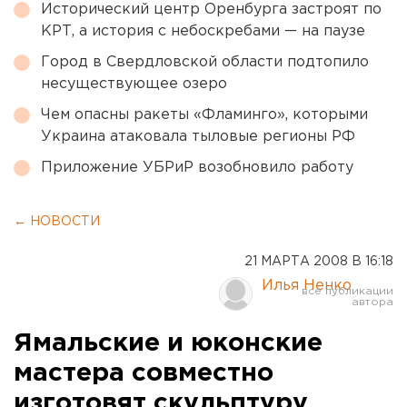
Исторический центр Оренбурга застроят по
КРТ, а история с небоскребами — на паузе
Город в Свердловской области подтопило
несуществующее озеро
Чем опасны ракеты «Фламинго», которыми
Украина атаковала тыловые регионы РФ
Приложение УБРиР возобновило работу
← НОВОСТИ
21 МАРТА 2008 В 16:18
Илья Ненко
Ямальские и юконские
мастера совместно
изготовят скульптуру