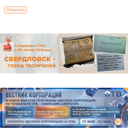
Общество