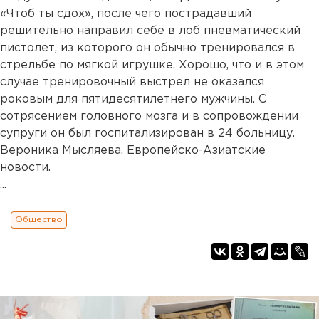
«Чтоб ты сдох», после чего пострадавший
решительно направил себе в лоб пневматический
пистолет, из которого он обычно тренировался в
стрельбе по мягкой игрушке. Хорошо, что и в этом
случае тренировочный выстрел не оказался
роковым для пятидесятилетнего мужчины. С
сотрясением головного мозга и в сопровождении
супруги он был госпитализирован в 24 больницу.
Вероника Мысляева, Европейско-Азиатские
новости.
...
Общество