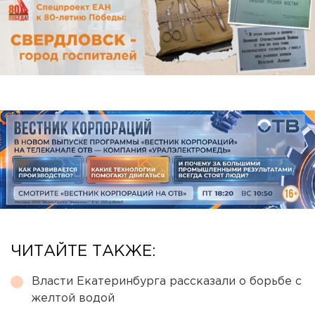
ЧИТАЙТЕ ТАКЖЕ:
Власти Екатеринбурга рассказали о борьбе с
желтой водой