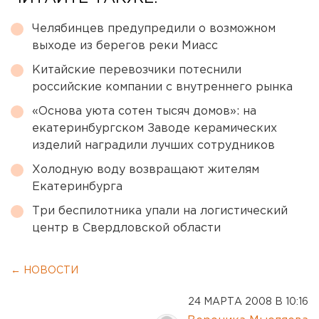
Челябинцев предупредили о возможном
выходе из берегов реки Миасс
Китайские перевозчики потеснили
российские компании с внутреннего рынка
«Основа уюта сотен тысяч домов»: на
екатеринбургском Заводе керамических
изделий наградили лучших сотрудников
Холодную воду возвращают жителям
Екатеринбурга
Три беспилотника упали на логистический
центр в Свердловской области
← НОВОСТИ
24 МАРТА 2008 В 10:16