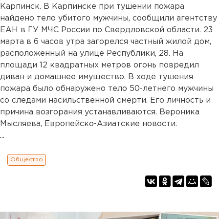
Карпинск. В Карпинске при тушении пожара
найдено тело убитого мужчины, сообщили агентству
ЕАН в ГУ МЧС России по Свердловской области. 23
марта в 6 часов утра загорелся частный жилой дом,
расположенный на улице Республики, 28. На
площади 12 квадратных метров огонь повредил
диван и домашнее имущество. В ходе тушения
пожара было обнаружено тело 50-летнего мужчины
со следами насильственной смерти. Его личность и
причина возгорания устанавливаются. Вероника
Мысляева, Европейско-Азиатские новости.
...
Общество