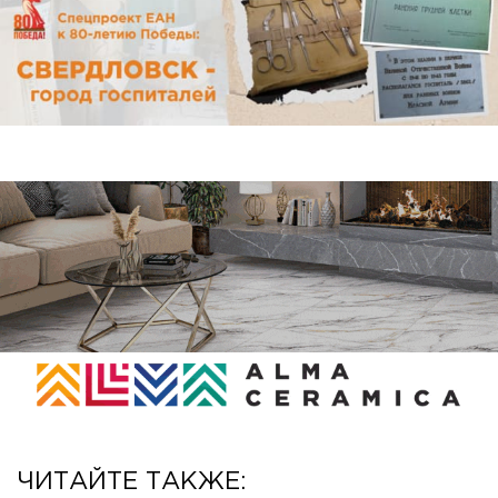
ЧИТАЙТЕ ТАКЖЕ: