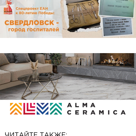
ЧИТАЙТЕ ТАКЖЕ: