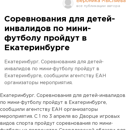
Вероника Мысляева
Соревнования для детей-
инвалидов по мини-
футболу пройдут в
Екатеринбурге
Екатеринбург. Соревнования для детей-
инвалидов по мини-футболу пройдут в
Екатеринбурге, сообщили агентству ЕАН
организаторы мероприятия.
Екатеринбург. Соревнования для детей-инвалидов
по мини-футболу пройдут в Екатеринбурге,
сообщили агентству ЕАН организаторы
мероприятия. С 1 по 3 апреля во Дворце игровых
видов спорта пройдут соревнования по мини-