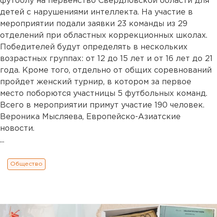
футболу на первенство Свердловской области для
детей с нарушениями интеллекта. На участие в
мероприятии подали заявки 23 команды из 29
отделений при областных коррекционных школах.
Победителей будут определять в нескольких
возрастных группах: от 12 до 15 лет и от 16 лет до 21
года. Кроме того, отдельно от общих соревнований
пройдет женский турнир, в котором за первое
место поборются участницы 5 футбольных команд.
Всего в мероприятии примут участие 190 человек.
Вероника Мысляева, Европейско-Азиатские
новости.
...
Общество