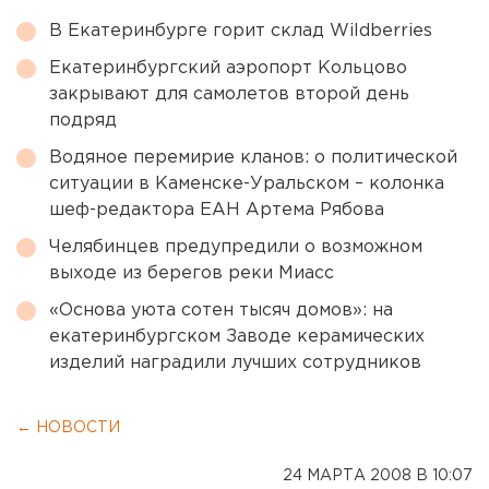
В Екатеринбурге горит склад Wildberries
Екатеринбургский аэропорт Кольцово
закрывают для самолетов второй день
подряд
Водяное перемирие кланов: о политической
ситуации в Каменске-Уральском – колонка
шеф-редактора ЕАН Артема Рябова
Челябинцев предупредили о возможном
выходе из берегов реки Миасс
«Основа уюта сотен тысяч домов»: на
екатеринбургском Заводе керамических
изделий наградили лучших сотрудников
← НОВОСТИ
24 МАРТА 2008 В 10:07