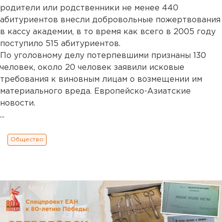
родители или родственники не менее 440
абитуриентов внесли добровольные пожертвования
в кассу академии, в то время как всего в 2005 году
поступило 515 абитуриентов.
По уголовному делу потерпевшими признаны 130
человек, около 20 человек заявили исковые
требования к виновным лицам о возмещении им
материального вреда. Европейско-Азиатские
новости.
...
Общество