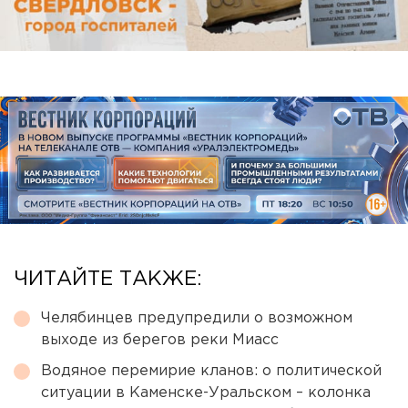
ЧИТАЙТЕ ТАКЖЕ:
Челябинцев предупредили о возможном
выходе из берегов реки Миасс
Водяное перемирие кланов: о политической
ситуации в Каменске-Уральском – колонка