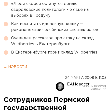
«Люди скорее останутся дома»:
свердловские политологи - о явке на
выборах в Госдуму
Как воспитать идеальную кошку —
рекомендации челябинских специалистов
Очевидец рассказал про атаку на склад
Wildberries в Екатеринбурге
В Екатеринбурге горит склад Wildberries
← НОВОСТИ
24 МАРТА 2008 В 11:03
ЕАНовости
Сотрудников Пермской
государственной