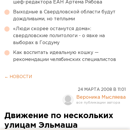
шеф-редактора ЕАН Артема Рябова
Выходные в Свердловской области будут
дождливыми, но теплыми
«Люди скорее останутся дома»:
свердловские политологи - о явке на
выборах в Госдуму
Как воспитать идеальную кошку —
рекомендации челябинских специалистов
← НОВОСТИ
24 МАРТА 2008 В 11:01
Вероника Мысляева
Движение по нескольких
улицам Эльмаша