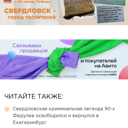
ЧИТАЙТЕ ТАКЖЕ:
Свердловская криминальная легенда 90-х
Федулев освободился и вернулся в
Екатеринбург