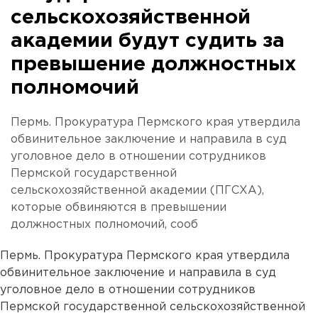
сельскохозяйственной
академии будут судить за
превышение должностных
полномочий
Пермь. Прокуратура Пермского края утвердила
обвинительное заключение и направила в суд
уголовное дело в отношении сотрудников
Пермской государственной
сельскохозяйственной академии (ПГСХА),
которые обвиняются в превышении
должностных полномочий, сооб
Пермь. Прокуратура Пермского края утвердила
обвинительное заключение и направила в суд
уголовное дело в отношении сотрудников
Пермской государственной сельскохозяйственной