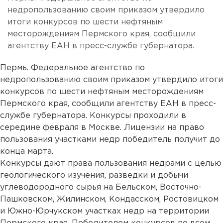
недропользованию своим приказом утвердило
итоги конкурсов по шести нефтяным
месторождениям Пермского края, сообщили
агентству ЕАН в пресс-службе губернатора.
Пермь. Федеральное агентство по
недропользованию своим приказом утвердило итоги
конкурсов по шести нефтяным месторождениям
Пермского края, сообщили агентству ЕАН в пресс-
службе губернатора. Конкурсы проходили в
середине февраля в Москве. Лицензии на право
пользования участками недр победитель получит до
конца марта.
Конкурсы дают права пользования недрами с целью
геологического изучения, разведки и добычи
углеводородного сырья на Бельском, Восточно-
Пашковском, Жилинском, Кондасском, Ростовицком
и Южно-Юрчукском участках недр на территории