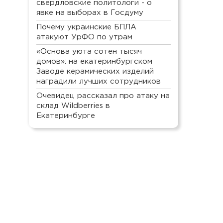
свердловские политологи - о
явке на выборах в Госдуму
Почему украинские БПЛА
атакуют УрФО по утрам
«Основа уюта сотен тысяч
домов»: на екатеринбургском
Заводе керамических изделий
наградили лучших сотрудников
Очевидец рассказал про атаку на
склад Wildberries в
Екатеринбурге