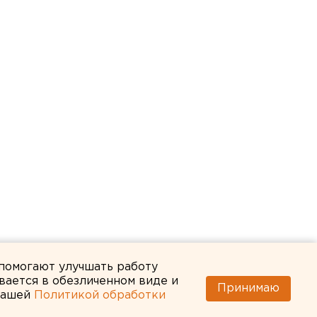
 помогают улучшать работу
вается в обезличенном виде и
Принимаю
 нашей
Политикой обработки