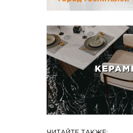
ЧИТАЙТЕ ТАКЖЕ: