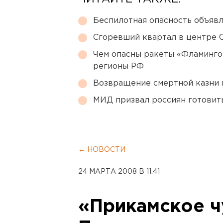
Беспилотная опасность объявл
Сгоревший квартал в центре 
Чем опасны ракеты «Фламинго
регионы РФ
Возвращение смертной казни 
МИД призвал россиян готовить
← НОВОСТИ
24 МАРТА 2008 В 11:41
«Прикамское ч