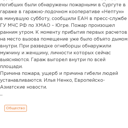
погибших были обнаружены пожарными в Сургуте в
гараже в гаражно-лодочном кооперативе «Нептун»
в минувшую субботу, сообщили ЕАН в пресс-службе
ГУ МЧС РФ по ХМАО – Югре. Пожар произошел
ранним утром. К моменту прибытия первых расчетов
на место вызова помещение уже было объято дымом
внутри. При разведке огнеборцы обнаружили
мужчину и женщину, личности которых сейчас
выясняются. Гараж выгорел внутри по всей
площади.
Причина пожара, ущерб и причина гибели людей
устанавливаются. Илья Ненко, Европейско-
Азиатские новости.
...
Общество