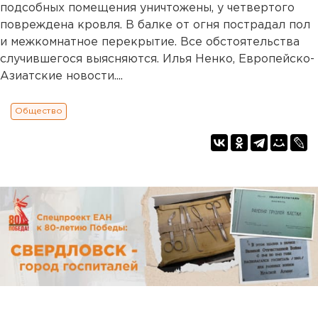
подсобных помещения уничтожены, у четвертого
повреждена кровля. В балке от огня пострадал пол
и межкомнатное перекрытие. Все обстоятельства
случившегося выясняются. Илья Ненко, Европейско-
Азиатские новости....
Общество