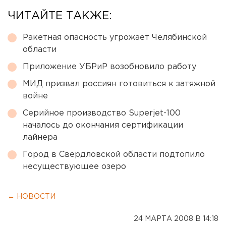
ЧИТАЙТЕ ТАКЖЕ:
Ракетная опасность угрожает Челябинской
области
Приложение УБРиР возобновило работу
МИД призвал россиян готовиться к затяжной
войне
Серийное производство Superjet-100
началось до окончания сертификации
лайнера
Город в Свердловской области подтопило
несуществующее озеро
← НОВОСТИ
24 МАРТА 2008 В 14:18