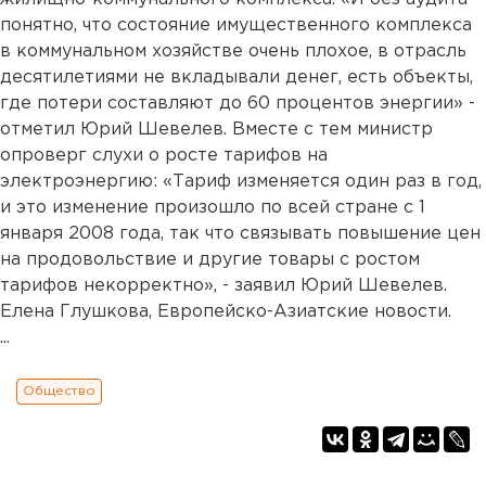
понятно, что состояние имущественного комплекса
в коммунальном хозяйстве очень плохое, в отрасль
десятилетиями не вкладывали денег, есть объекты,
где потери составляют до 60 процентов энергии» -
отметил Юрий Шевелев. Вместе с тем министр
опроверг слухи о росте тарифов на
электроэнергию: «Тариф изменяется один раз в год,
и это изменение произошло по всей стране с 1
января 2008 года, так что связывать повышение цен
на продовольствие и другие товары с ростом
тарифов некорректно», - заявил Юрий Шевелев.
Елена Глушкова, Европейско-Азиатские новости.
...
Общество