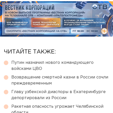
ЧИТАЙТЕ ТАКЖЕ:
Путин назначил нового командующего
войсками ЦВО
Возвращение смертной казни в России сочли
преждевременным
Главу узбекской диаспоры в Екатеринбурге
депортировали из России
Ракетная опасность угрожает Челябинской
области