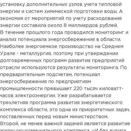
установку дополнительных узлов учета тепловой
энергии и систем химической подготовки воды. А
экономия от мероприятий по учету расходования
энергии составила около 8 миллиардов рублей.
В течение прошлого года проводился мониторинг и
анализ потенциала энергосбережения в области.
Наиболее энергоемкое производство на Среднем
Урале - металлургия, поэтому при утверждении
долговременных программ развития предприятий
отрасли используются результаты мониторинга. По
предварительным подсчетам, потенциал
энергосбережения по предприятиям
промышленности превышает 220 тысяч киловатт-
часов электроэнергии. Уже разрабатывается
трехлетняя программа развития энергетического
комплекса области, это одна из приоритетных задач,
поставленных перед новым министерством.
Второй, не менее важной задачей является развитие
жилищно-коммунального комплекса. «И без аудита