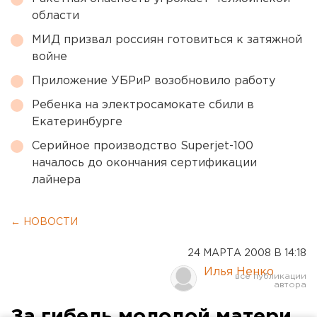
области
МИД призвал россиян готовиться к затяжной
войне
Приложение УБРиР возобновило работу
Ребенка на электросамокате сбили в
Екатеринбурге
Серийное производство Superjet-100
началось до окончания сертификации
лайнера
← НОВОСТИ
24 МАРТА 2008 В 14:18
Илья Ненко