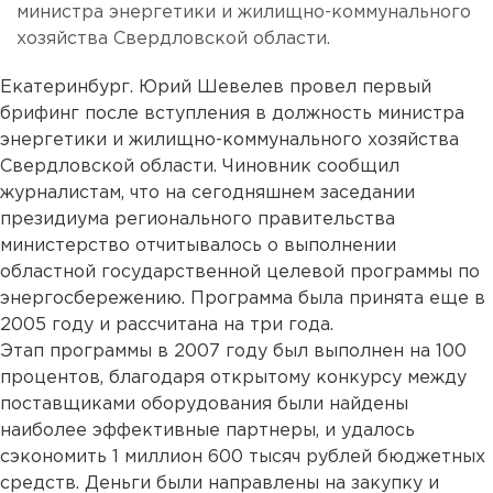
министра энергетики и жилищно-коммунального
хозяйства Свердловской области.
Екатеринбург. Юрий Шевелев провел первый
брифинг после вступления в должность министра
энергетики и жилищно-коммунального хозяйства
Свердловской области. Чиновник сообщил
журналистам, что на сегодняшнем заседании
президиума регионального правительства
министерство отчитывалось о выполнении
областной государственной целевой программы по
энергосбережению. Программа была принята еще в
2005 году и рассчитана на три года.
Этап программы в 2007 году был выполнен на 100
процентов, благодаря открытому конкурсу между
поставщиками оборудования были найдены
наиболее эффективные партнеры, и удалось
сэкономить 1 миллион 600 тысяч рублей бюджетных
средств. Деньги были направлены на закупку и