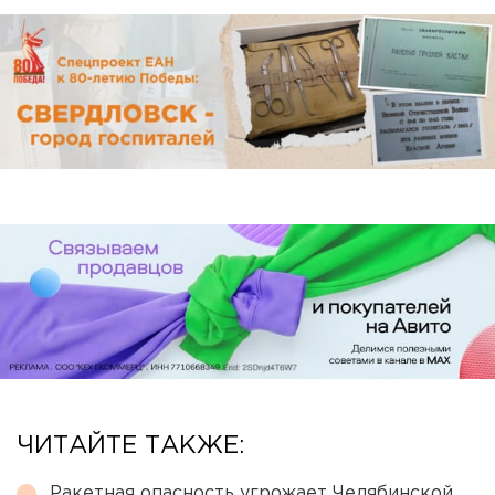
ЧИТАЙТЕ ТАКЖЕ:
Ракетная опасность угрожает Челябинской