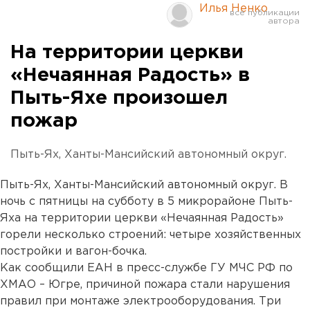
Илья Ненко
На территории церкви
«Нечаянная Радость» в
Пыть-Яхе произошел
пожар
Пыть-Ях, Ханты-Мансийский автономный округ.
Пыть-Ях, Ханты-Мансийский автономный округ. В
ночь с пятницы на субботу в 5 микрорайоне Пыть-
Яха на территории церкви «Нечаянная Радость»
горели несколько строений: четыре хозяйственных
постройки и вагон-бочка.
Как сообщили ЕАН в пресс-службе ГУ МЧС РФ по
ХМАО – Югре, причиной пожара стали нарушения
правил при монтаже электрооборудования. Три