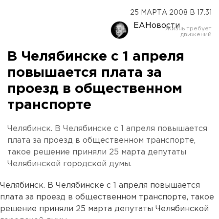
25 МАРТА 2008 В 17:31
ЕАНовости
В Челябинске с 1 апреля
повышается плата за
проезд в общественном
транспорте
Челябинск. В Челябинске с 1 апреля повышается
плата за проезд в общественном транспорте,
такое решение приняли 25 марта депутаты
Челябинской городской думы.
Челябинск. В Челябинске с 1 апреля повышается
плата за проезд в общественном транспорте, такое
решение приняли 25 марта депутаты Челябинской