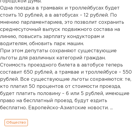
городской думы.
Одна поездка в трамваях и троллейбусах будет
стоить 10 рублей, а в автобусах – 12 рублей. По
мнению парламентариев, это позволит сохранить
среднесуточный выпуск подвижного состава на
линию, повысить зарплату кондукторам и
водителям, обновить парк машин.
При этом депутаты сохраняют существующие
льготы для различных категорий граждан.
Стоимость проездного билета в автобусе теперь
составит 650 рублей, а трамвае и троллейбусе – 550
рублей. Все существующие льготы сохраняются: те,
кто платил 50 процентов от стоимости проезда,
будет платить половину – 6 или 5 рублей, имеющие
право на бесплатный проезд, будут ездить
бесплатно. Европейско-Азиатские новости. ...
Общество