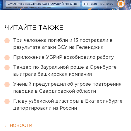
ЧИТАЙТЕ ТАКЖЕ:
Три человека погибли и 13 пострадали в
результате атаки ВСУ на Геленджик
Приложение УБРиР возобновило работу
Тендер по Зауральной роще в Оренбурге
выиграла башкирская компания
Ученый предупредил об угрозе повторения
паводка в Свердловской области
Главу узбекской диаспоры в Екатеринбурге
депортировали из России
← НОВОСТИ