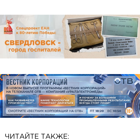
ЧИТАЙТЕ ТАКЖЕ: