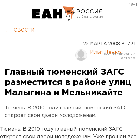
[18+]
РОССИЯ
Екатеринбург
← НОВОСТИ
Челябинск
25 МАРТА 2008 В 17:31
Курган
Илья Ненко
Оренбург
Главный тюменский ЗАГС
разместится в районе улиц
Малыгина и Мельникайте
Тюмень. В 2010 году главный тюменский ЗАГС
откроет свои двери молодоженам.
Тюмень. В 2010 году главный тюменский ЗАГС
откроет свои двери молодоженам. Уже прошли все