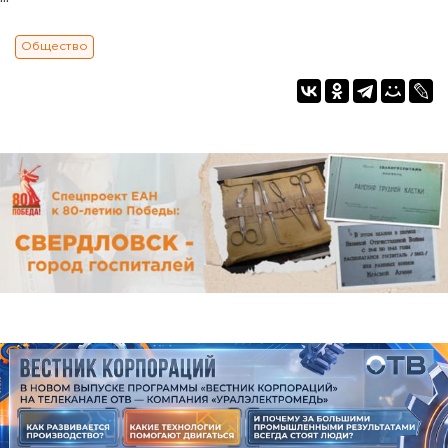
Общество