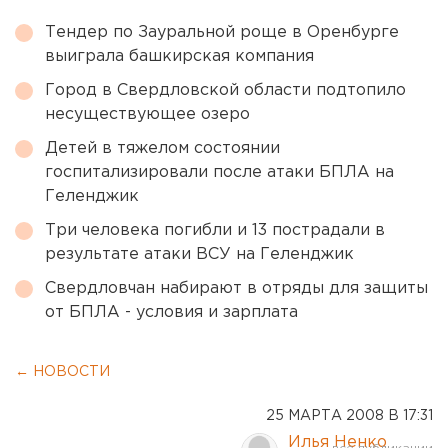
Тендер по Зауральной роще в Оренбурге
выиграла башкирская компания
Город в Свердловской области подтопило
несуществующее озеро
Детей в тяжелом состоянии
госпитализировали после атаки БПЛА на
Геленджик
Три человека погибли и 13 пострадали в
результате атаки ВСУ на Геленджик
Свердловчан набирают в отряды для защиты
от БПЛА - условия и зарплата
← НОВОСТИ
25 МАРТА 2008 В 17:31
Илья Ненко