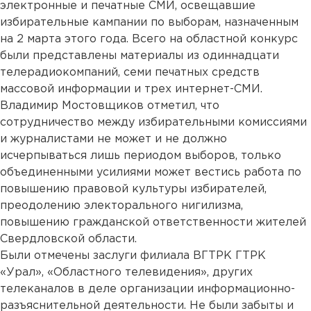
электронные и печатные СМИ, освещавшие
избирательные кампании по выборам, назначенным
на 2 марта этого года. Всего на областной конкурс
были представлены материалы из одиннадцати
телерадиокомпаний, семи печатных средств
массовой информации и трех интернет-СМИ.
Владимир Мостовщиков отметил, что
сотрудничество между избирательными комиссиями
и журналистами не может и не должно
исчерпываться лишь периодом выборов, только
объединенными усилиями может вестись работа по
повышению правовой культуры избирателей,
преодолению электорального нигилизма,
повышению гражданской ответственности жителей
Свердловской области.
Были отмечены заслуги филиала ВГТРК ГТРК
«Урал», «Областного телевидения», других
телеканалов в деле организации информационно-
разъяснительной деятельности. Не были забыты и