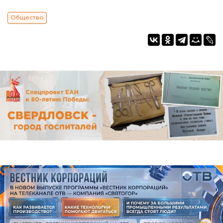
Общество