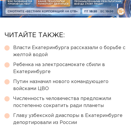
ЧИТАЙТЕ ТАКЖЕ:
Власти Екатеринбурга рассказали о борьбе с
желтой водой
Ребенка на электросамокате сбили в
Екатеринбурге
Путин назначил нового командующего
войсками ЦВО
Численность человечества предложили
постепенно сократить ради планеты
Главу узбекской диаспоры в Екатеринбурге
депортировали из России