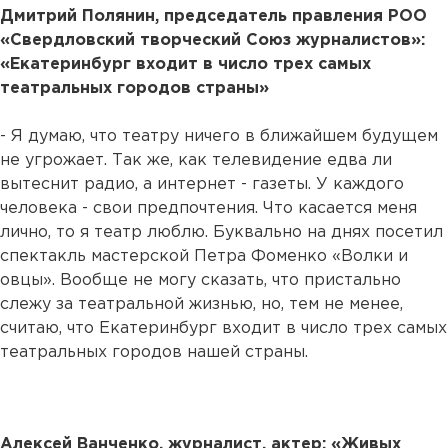
Дмитрий Полянин, председатель правления РОО
«Свердловский творческий Союз журналистов»:
«Екатеринбург входит в число трех самых
театральных городов страны»
- Я думаю, что театру ничего в ближайшем будущем
не угрожает. Так же, как телевидение едва ли
вытеснит радио, а интернет - газеты. У каждого
человека - свои предпочтения. Что касается меня
лично, то я театр люблю. Буквально на днях посетил
спектакль мастерской Петра Фоменко «Волки и
овцы». Вообще не могу сказать, что пристально
слежу за театральной жизнью, но, тем не менее,
считаю, что Екатеринбург входит в число трех самых
театральных городов нашей страны.
Алексей Ванченко, журналист, актер: «Живых