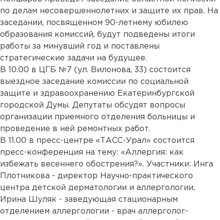
по делам несовершеннолетних и защите их прав. На
заседании, посвященном 90-летнему юбилею
образования комиссий, будут подведены итоги
работы за минувший год и поставлены
стратегические задачи на будущее.
В 10.00 в ЦГБ №7 (ул. Вилонова, 33) состоится
выездное заседание комиссии по социальной
защите и здравоохранению Екатеринбургской
городской Думы. Депутаты обсудят вопросы
организации приемного отделения больницы и
проведение в ней ремонтных работ.
В 11.00 в пресс-центре «ТАСС-Урал» состоится
пресс-конференция на тему: «Аллергия: как
избежать весеннего обострения?». Участники: Инга
Плотникова - директор Научно-практического
центра детской дерматологии и аллергологии,
Ирина Шуляк - заведующая стационарным
отделением аллергологии - врач аллерголог-