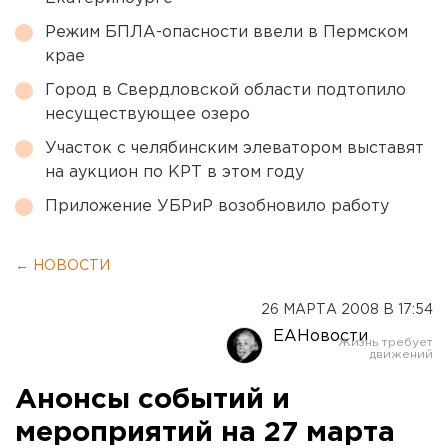
Режим БПЛА-опасности ввели в Пермском
крае
Город в Свердловской области подтопило
несуществующее озеро
Участок с челябинским элеватором выставят
на аукцион по КРТ в этом году
Приложение УБРиР возобновило работу
← НОВОСТИ
26 МАРТА 2008 В 17:54
ЕАНовости
Анонсы событий и
мероприятий на 27 марта