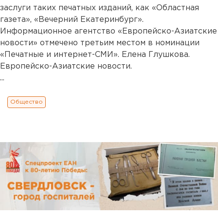
заслуги таких печатных изданий, как «Областная
газета», «Вечерний Екатеринбург».
Информационное агентство «Европейско-Азиатские
новости» отмечено третьим местом в номинации
«Печатные и интернет-СМИ». Елена Глушкова.
Европейско-Азиатские новости.
...
Общество