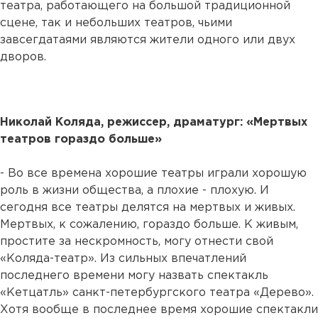
театра, работающего на большой традиционной
сцене, так и небольших театров, чьими
завсегдатаями являются жители одного или двух
дворов.
Николай Коляда, режиссер, драматург: «Мертвых
театров гораздо больше»
- Во все времена хорошие театры играли хорошую
роль в жизни общества, а плохие - плохую. И
сегодня все театры делятся на мертвых и живых.
Мертвых, к сожалению, гораздо больше. К живым,
простите за нескромность, могу отнести свой
«Коляда-театр». Из сильных впечатлений
последнего времени могу назвать спектакль
«Кетцатль» санкт-петербургского театра «Дерево».
Хотя вообще в последнее время хорошие спектакли