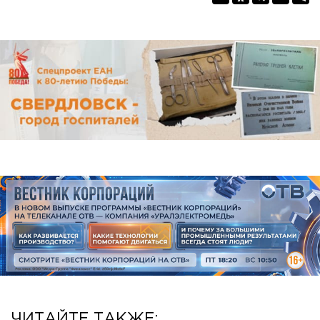
ЧИТАЙТЕ ТАКЖЕ: