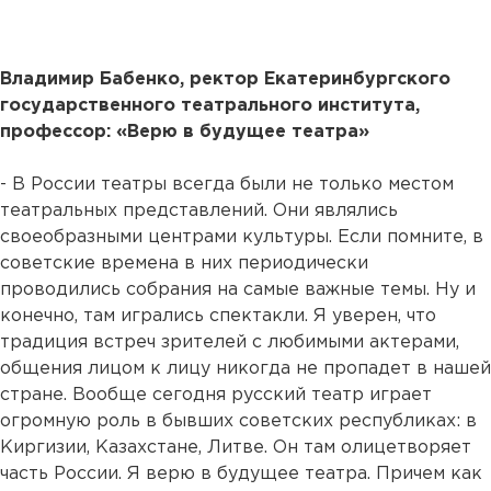
Владимир Бабенко, ректор Екатеринбургского
государственного театрального института,
профессор: «Верю в будущее театра»
- В России театры всегда были не только местом
театральных представлений. Они являлись
своеобразными центрами культуры. Если помните, в
советские времена в них периодически
проводились собрания на самые важные темы. Ну и
конечно, там игрались спектакли. Я уверен, что
традиция встреч зрителей с любимыми актерами,
общения лицом к лицу никогда не пропадет в нашей
стране. Вообще сегодня русский театр играет
огромную роль в бывших советских республиках: в
Киргизии, Казахстане, Литве. Он там олицетворяет
часть России. Я верю в будущее театра. Причем как