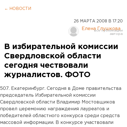
← НОВОСТИ
26 МАРТА 2008 В 17:20
Елена Глушкова
В избирательной комиссии
Свердловской области
сегодня чествовали
журналистов. ФОТО
507. Екатеринбург. Сегодня в Доме правительства
председатель Избирательной комиссии
Свердловской области Владимир Мостовщиков
провел церемонию награждения лауреатов и
победителей областного конкурса среди средств
массовой информации. В конкурсе участвовали