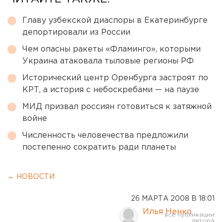
Главу узбекской диаспоры в Екатеринбурге
депортировали из России
Чем опасны ракеты «Фламинго», которыми
Украина атаковала тыловые регионы РФ
Исторический центр Оренбурга застроят по
КРТ, а история с небоскребами — на паузе
МИД призвал россиян готовиться к затяжной
войне
Численность человечества предложили
постепенно сократить ради планеты
← НОВОСТИ
26 МАРТА 2008 В 18:01
Илья Ненко