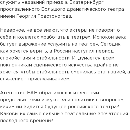
служить недавний приезд в Екатеринбург
прославленного Большого драматического театра
имени Георгия Товстоногова.
Наверное, не все знают, что актеры не говорят о
себе и коллегах «работать в театре». Испокон века
бытует выражение «служить на театре». Сегодня,
как хочется верить, в России наступил период
спокойствия и стабильности. И, думается, всем
поклонникам сценического искусства крайне не
хочется, чтобы стабильность сменилась стагнацией, а
служение - прислуживанием.
Агентство ЕАН обратилось к известным
представителям искусства и политики с вопросом,
каким им видится будущее российского театра?
Каковы их самые сильные театральные впечатления
последнего времени?