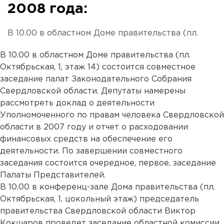
2008 года:
В 10.00 в областном Доме правительства (пл.
В 10.00 в областном Доме правительства (пл.
Октябрьская, 1, этаж 14) состоится совместное
заседание палат Законодательного Собрания
Свердловской области. Депутаты намерены
рассмотреть доклад о деятельности
Уполномоченного по правам человека Свердловской
области в 2007 году и отчет о расходовании
финансовых средств на обеспечение его
деятельности. По завершении совместного
заседания состоится очередное, первое, заседание
Палаты Представителей.
В 10.00 в конференц-зале Дома правительства (пл.
Октябрьская, 1, цокольный этаж) председатель
правительства Свердловской области Виктор
Кокшаров проведет заседание областной комиссии