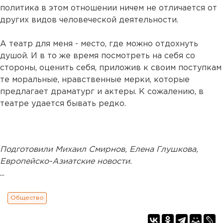
политика в этом отношении ничем не отличается от
других видов человеческой деятельности.
А театр для меня - место, где можно отдохнуть
душой. И в то же время посмотреть на себя со
стороны, оценить себя, приложив к своим поступкам
те моральные, нравственные мерки, которые
предлагает драматург и актеры. К сожалению, в
театре удается бывать редко.
Подготовили Михаил Смирнов, Елена Глушкова,
Европейско-Азиатские новости.
...
Общество