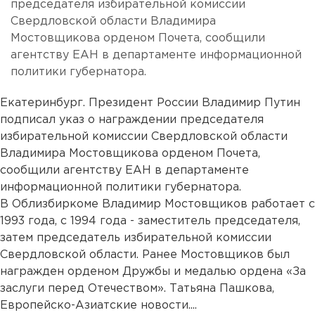
председателя избирательной комиссии
Свердловской области Владимира
Мостовщикова орденом Почета, сообщили
агентству ЕАН в департаменте информационной
политики губернатора.
Екатеринбург. Президент России Владимир Путин
подписал указ о награждении председателя
избирательной комиссии Свердловской области
Владимира Мостовщикова орденом Почета,
сообщили агентству ЕАН в департаменте
информационной политики губернатора.
В Облизбиркоме Владимир Мостовщиков работает с
1993 года, с 1994 года - заместитель председателя,
затем председатель избирательной комиссии
Свердловской области. Ранее Мостовщиков был
награжден орденом Дружбы и медалью ордена «За
заслуги перед Отечеством». Татьяна Пашкова,
Европейско-Азиатские новости....