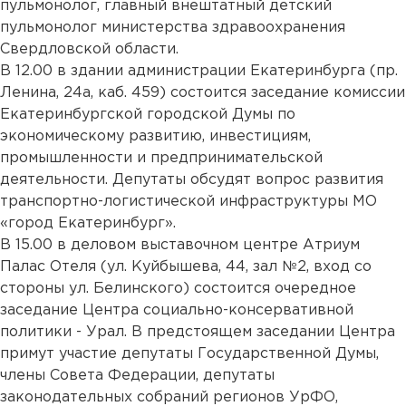
пульмонолог, главный внештатный детский
пульмонолог министерства здравоохранения
Свердловской области.
В 12.00 в здании администрации Екатеринбурга (пр.
Ленина, 24а, каб. 459) состоится заседание комиссии
Екатеринбургской городской Думы по
экономическому развитию, инвестициям,
промышленности и предпринимательской
деятельности. Депутаты обсудят вопрос развития
транспортно-логистической инфраструктуры МО
«город Екатеринбург».
В 15.00 в деловом выставочном центре Атриум
Палас Отеля (ул. Куйбышева, 44, зал №2, вход со
стороны ул. Белинского) состоится очередное
заседание Центра социально-консервативной
политики - Урал. В предстоящем заседании Центра
примут участие депутаты Государственной Думы,
члены Совета Федерации, депутаты
законодательных собраний регионов УрФО,