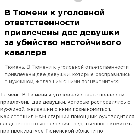
В Тюмени к уголовной
ответственности
привлечены две девушки
за убийство настойчивого
кавалера
Тюмень. В Тюмени к уголовной ответственности
привлечены две девушки, которые расправились
с мужчиной, желавшим с ними познакомиться.
Тюмень. В Тюмени к уголовной ответственности
привлечены две девушки, которые расправились с
мужчиной, желавшим с ними познакомиться.
Как сообщил ЕАН старший помощник руководителя
следственного управления следственного комитета
при прокуратуре Тюменской области по