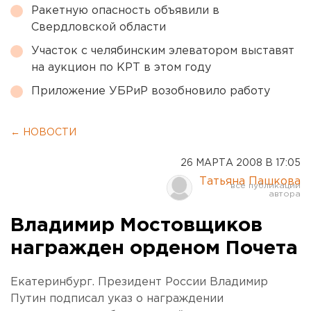
Ракетную опасность объявили в
Свердловской области
Участок с челябинским элеватором выставят
на аукцион по КРТ в этом году
Приложение УБРиР возобновило работу
← НОВОСТИ
26 МАРТА 2008 В 17:05
Татьяна Пашкова
Владимир Мостовщиков
награжден орденом Почета
Екатеринбург. Президент России Владимир
Путин подписал указ о награждении