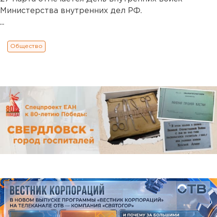
Министерства внутренних дел РФ.
...
Общество