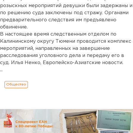
розыскных мероприятий девушки были задержаны и
по решению суда заключены под стражу. Органами
предварительного следствия им предъявлено
обвинение.
В настоящее время следственным отделом по
Калининскому округу Тюмени проводится комплекс
мероприятий, направленных на завершение
расследования уголовного дела и передачу его в
суд. Илья Ненко, Европейско-Азиатские новости.
...
Общество