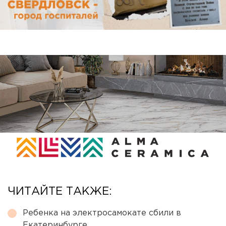
ЧИТАЙТЕ ТАКЖЕ:
Ребенка на электросамокате сбили в
Екатеринбурге