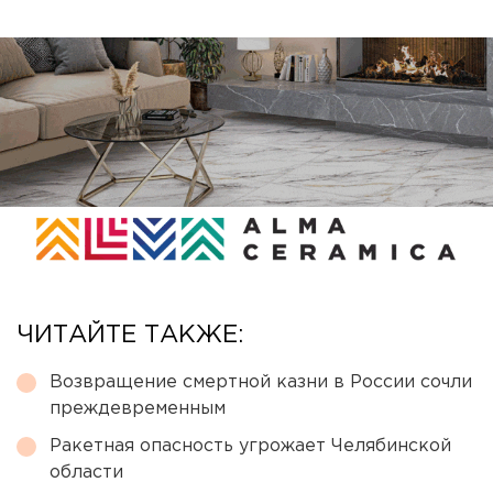
ЧИТАЙТЕ ТАКЖЕ:
Возвращение смертной казни в России сочли
преждевременным
Ракетная опасность угрожает Челябинской
области