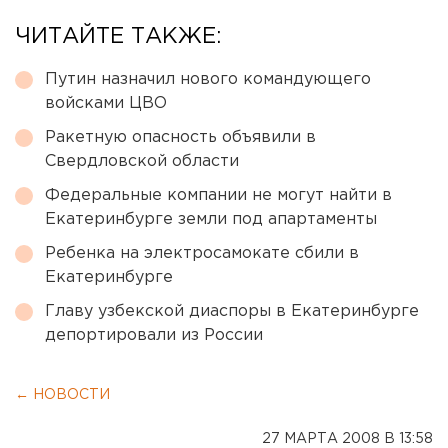
ЧИТАЙТЕ ТАКЖЕ:
Путин назначил нового командующего
войсками ЦВО
Ракетную опасность объявили в
Свердловской области
Федеральные компании не могут найти в
Екатеринбурге земли под апартаменты
Ребенка на электросамокате сбили в
Екатеринбурге
Главу узбекской диаспоры в Екатеринбурге
депортировали из России
← НОВОСТИ
27 МАРТА 2008 В 13:58