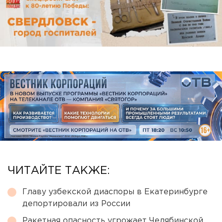
ЧИТАЙТЕ ТАКЖЕ:
Главу узбекской диаспоры в Екатеринбурге
депортировали из России
Ракетная опасность угрожает Челябинской