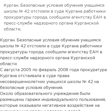
Курган. Безопасные условия обучения учащимся
школы № 42 отстояли в суде Кургана работники
прокуратуры города, сообщили агентству ЕАН в
пресс-службе надзорного органа Курганской
области.
Курган. Безопасные условия обучения учащимся
школы № 42 отстояли в суде Кургана работники
прокуратуры города, сообщили агентству ЕАН в
пресс-службе надзорного органа Курганской
области.
С августа 2005 по февраль 2008 года прокуратура
Кургана отстаивала в суде права
несовершеннолетних учащихся школы № 42 на
безопасные условия обучения.
Около образовательного учреждения были
размещены гаражи индивидуального пользования,
которые оказывали негативное воздействие на