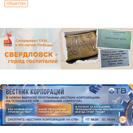
Общество