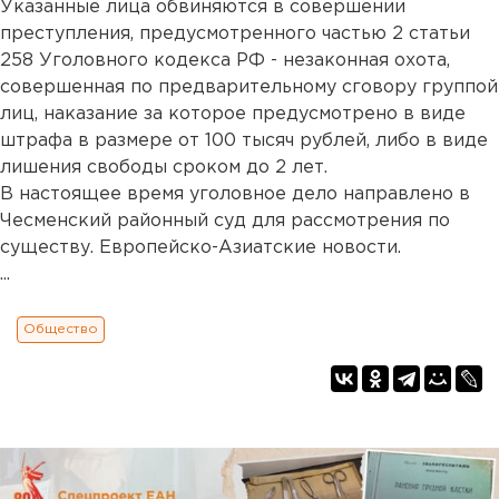
Указанные лица обвиняются в совершении
преступления, предусмотренного частью 2 статьи
258 Уголовного кодекса РФ - незаконная охота,
совершенная по предварительному сговору группой
лиц, наказание за которое предусмотрено в виде
штрафа в размере от 100 тысяч рублей, либо в виде
лишения свободы сроком до 2 лет.
В настоящее время уголовное дело направлено в
Чесменский районный суд для рассмотрения по
существу. Европейско-Азиатские новости.
...
Общество