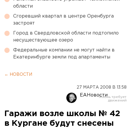
области
Сгоревший квартал в центре Оренбурга
застроят
Город в Свердловской области подтопило
несуществующее озеро
Федеральные компании не могут найти в
Екатеринбурге земли под апартаменты
← НОВОСТИ
27 МАРТА 2008 В 13:58
ЕАНовости
Гаражи возле школы № 42
в Кургане будут снесены