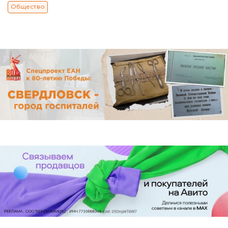
Общество