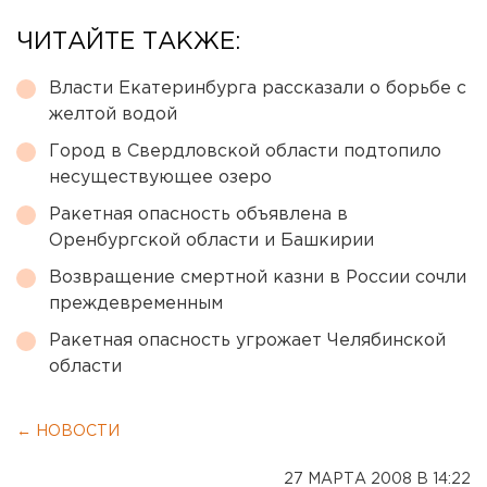
ЧИТАЙТЕ ТАКЖЕ:
Власти Екатеринбурга рассказали о борьбе с
желтой водой
Город в Свердловской области подтопило
несуществующее озеро
Ракетная опасность объявлена в
Оренбургской области и Башкирии
Возвращение смертной казни в России сочли
преждевременным
Ракетная опасность угрожает Челябинской
области
← НОВОСТИ
27 МАРТА 2008 В 14:22