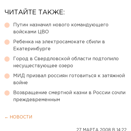
ЧИТАЙТЕ ТАКЖЕ:
Путин назначил нового командующего
войсками ЦВО
Ребенка на электросамокате сбили в
Екатеринбурге
Город в Свердловской области подтопило
несуществующее озеро
МИД призвал россиян готовиться к затяжной
войне
Возвращение смертной казни в России сочли
преждевременным
← НОВОСТИ
27 МАРТА 2008 В 14:22