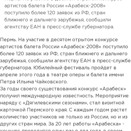
артистов балета России «Арабеск-2008»
поступило более 120 заявок из РФ, стран
ближнего и дальнего зарубежья, сообщили
агентству ЕАН в пресс-службе губернатора.
Пермь. На участие в десятом отрытом конкурсе
артистов балета России «Арабеск-2008» поступило
более 120 заявок из РФ, стран ближнего и дальнего
зарубежья, сообщили агентству ЕАН в пресс-службе
губернатора. Юбилейный фестиваль пройдет в
апреле этого года в театре оперы и балета имени
Петра Ильича Чайковского.
За годы своего существования конкурс «Арабеск»
получил международную известность. Мероприятие
наряду с «Дягилевскими сезонами», стал визитной
карточкой Пермского края. С каждым годом растет
количество участников не только из России, но и из
других стран мира. За 20 лет работы «Арабеска» -