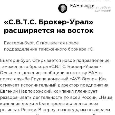
ЕАНовости
«С.В.Т.С. Брокер-Урал»
расширяется на восток
Екатеринбург. Открывается новое
подразделение таможенного брокера «С.
Екатеринбург. Открывается новое подразделение
таможенного брокера «С.В.Т.С. Брокер-Урал» -
Омское отделение, сообщили агентству ЕАН в
пресс-службе Группе компаний «AVS Group». Как
отмечает исполнительный директор предприятия
Евгений Надпорожский, компания планирует
разворачивать деятельность по всей России. «Наша
компания должна быть представлена во всех
регионах России. В первую очередь, мы осваиваем