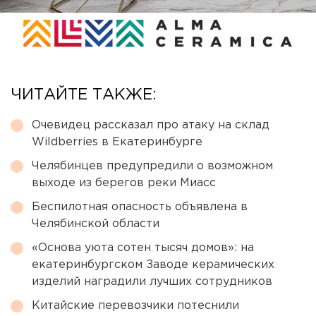
ЧИТАЙТЕ ТАКЖЕ:
Очевидец рассказал про атаку на склад
Wildberries в Екатеринбурге
Челябинцев предупредили о возможном
выходе из берегов реки Миасс
Беспилотная опасность объявлена в
Челябинской области
«Основа уюта сотен тысяч домов»: на
екатеринбургском Заводе керамических
изделий наградили лучших сотрудников
Китайские перевозчики потеснили