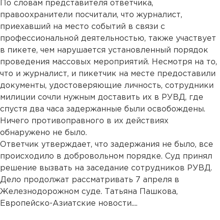
По словам представителя ответчика,
правоохранители посчитали, что журналист,
приехавший на место событий в связи с
профессиональной деятельностью, также участвует
в пикете, чем нарушается установленный порядок
проведения массовых мероприятий. Несмотря на то,
что и журналист, и пикетчик на месте предоставили
документы, удостоверяющие личность, сотрудники
милиции сочли нужным доставить их в РУВД, где
спустя два часа задержанные были освобождены.
Ничего противоправного в их действиях
обнаружено не было.
Ответчик утверждает, что задержания не было, все
происходило в добровольном порядке. Суд принял
решение вызвать на заседание сотрудников РУВД.
Дело продолжат рассматривать 7 апреля в
Железнодорожном суде. Татьяна Пашкова,
Европейско-Азиатские новости....