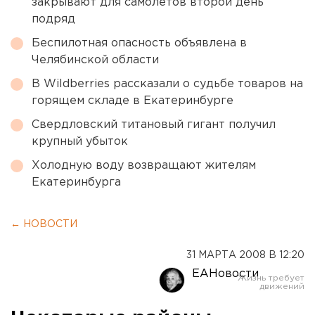
закрывают для самолетов второй день
подряд
Беспилотная опасность объявлена в
Челябинской области
В Wildberries рассказали о судьбе товаров на
горящем складе в Екатеринбурге
Свердловский титановый гигант получил
крупный убыток
Холодную воду возвращают жителям
Екатеринбурга
← НОВОСТИ
31 МАРТА 2008 В 12:20
ЕАНовости