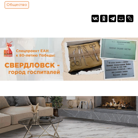
Общество