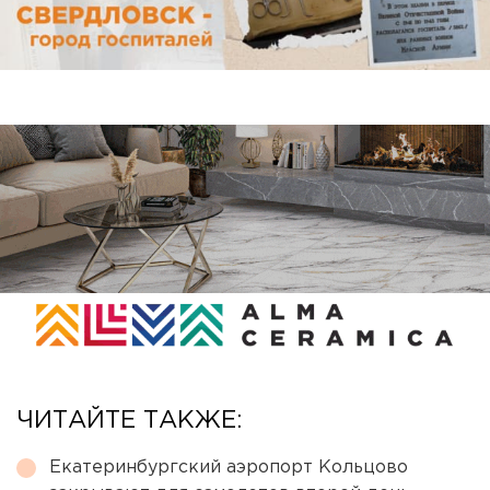
ЧИТАЙТЕ ТАКЖЕ:
Екатеринбургский аэропорт Кольцово