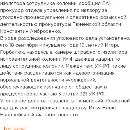
изолятора сотрудника колонии, сообщил ЕАН
прокурор отдела управления по надзору за
уголовно-процессуальной и оперативно-розыскной
деятельностью прокуратуры Тюменской области
Константин Амбросенко.
В ходе расследования уголовного дела установлено,
что 18 сентября минувшего года 19-летний Игорь
Горбатюк, находясь в камере штрафного изолятора
исправительной колонии № 4, дважды ударил по
лицу сотрудника колонии. Между тем, УК РФ такие
действия расцениваются как «дезорганизация
нормальной деятельности учреждений,
обеспечивающих изоляцию от общества» и
предусмотрены частью 3 статьи 321 УК РФ.
Уголовное дело направлено в Тюменский областной
суд для рассмотрения по существу. Илья Ненко,
Европейско-Азиатские новости....
Общество