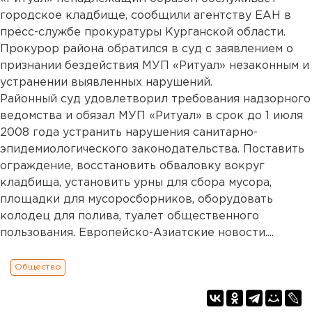
городское кладбище, сообщили агентству ЕАН в
пресс-службе прокуратуры Курганской области.
Прокурор района обратился в суд с заявлением о
признании бездействия МУП «Ритуал» незаконным и
устранении выявленных нарушений.
Районный суд удовлетворил требования надзорного
ведомства и обязал МУП «Ритуал» в срок до 1 июля
2008 года устранить нарушения санитарно-
эпидемиологического законодательства. Поставить
ограждение, восстановить обваловку вокруг
кладбища, установить урны для сбора мусора,
площадки для мусоросборников, оборудовать
колодец для полива, туалет общественного
пользования. Европейско-Азиатские новости....
Общество