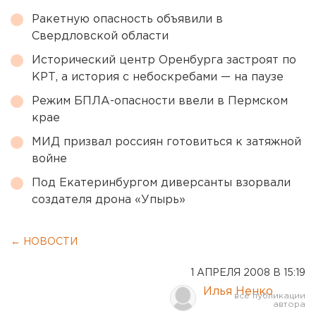
Ракетную опасность объявили в
Свердловской области
Исторический центр Оренбурга застроят по
КРТ, а история с небоскребами — на паузе
Режим БПЛА-опасности ввели в Пермском
крае
МИД призвал россиян готовиться к затяжной
войне
Под Екатеринбургом диверсанты взорвали
создателя дрона «Упырь»
← НОВОСТИ
1 АПРЕЛЯ 2008 В 15:19
Илья Ненко