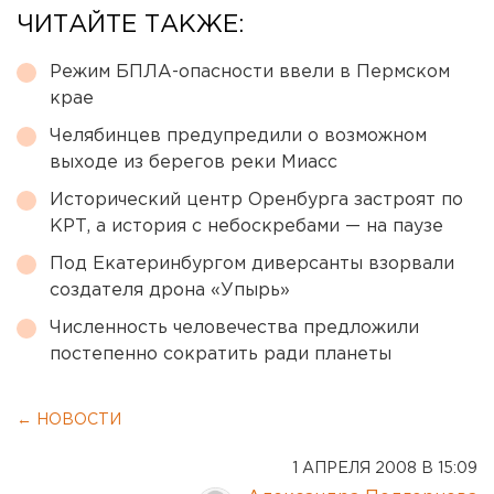
ЧИТАЙТЕ ТАКЖЕ:
Режим БПЛА-опасности ввели в Пермском
крае
Челябинцев предупредили о возможном
выходе из берегов реки Миасс
Исторический центр Оренбурга застроят по
КРТ, а история с небоскребами — на паузе
Под Екатеринбургом диверсанты взорвали
создателя дрона «Упырь»
Численность человечества предложили
постепенно сократить ради планеты
← НОВОСТИ
1 АПРЕЛЯ 2008 В 15:09