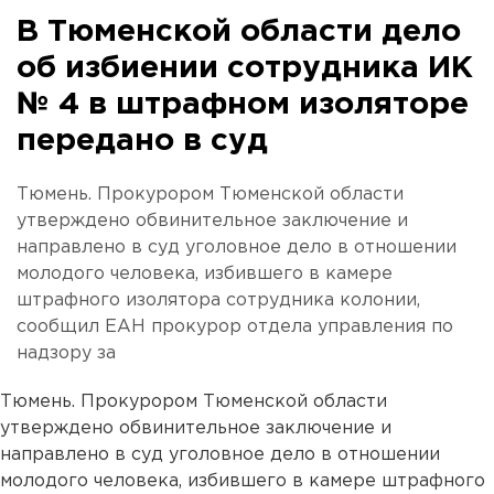
В Тюменской области дело
об избиении сотрудника ИК
№ 4 в штрафном изоляторе
передано в суд
Тюмень. Прокурором Тюменской области
утверждено обвинительное заключение и
направлено в суд уголовное дело в отношении
молодого человека, избившего в камере
штрафного изолятора сотрудника колонии,
сообщил ЕАН прокурор отдела управления по
надзору за
Тюмень. Прокурором Тюменской области
утверждено обвинительное заключение и
направлено в суд уголовное дело в отношении
молодого человека, избившего в камере штрафного