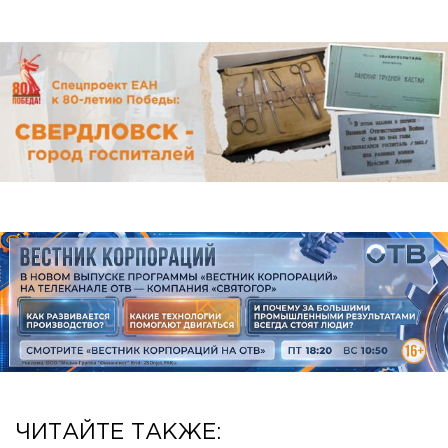
ЧИТАЙТЕ ТАКЖЕ: