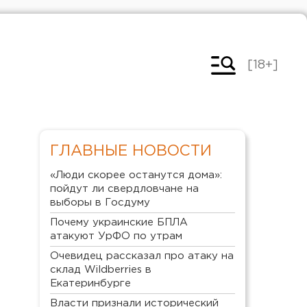
[18+]
ГЛАВНЫЕ НОВОСТИ
«Люди скорее останутся дома»:
пойдут ли свердловчане на
выборы в Госдуму
Почему украинские БПЛА
атакуют УрФО по утрам
Очевидец рассказал про атаку на
склад Wildberries в
Екатеринбурге
Власти признали исторический