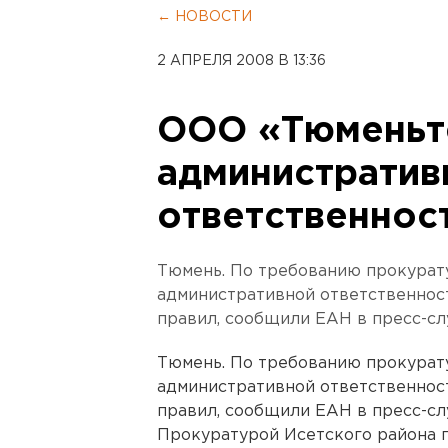
← НОВОСТИ
2 АПРЕЛЯ 2008 В 13:36
ООО «Тюменьт
административ
ответственнос
Тюмень. По требованию прокурат
административной ответственнос
правил, сообщили ЕАН в пресс-с
Тюмень. По требованию прокурат
административной ответственнос
правил, сообщили ЕАН в пресс-с
Прокуратурой Исетского района 