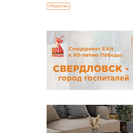
Общество