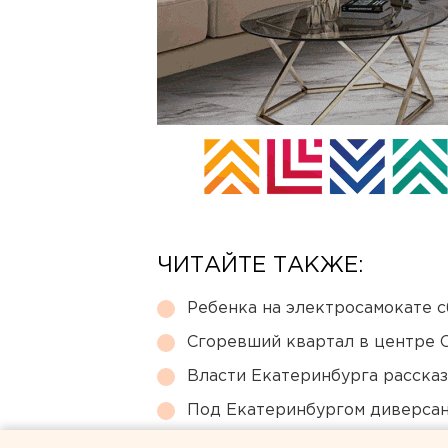
ЧИТАЙТЕ ТАКЖЕ:
Ребенка на электросамокате с
Сгоревший квартал в центре 
Власти Екатеринбурга рассказ
Под Екатеринбургом диверсан
Режим БПЛА-опасности ввели