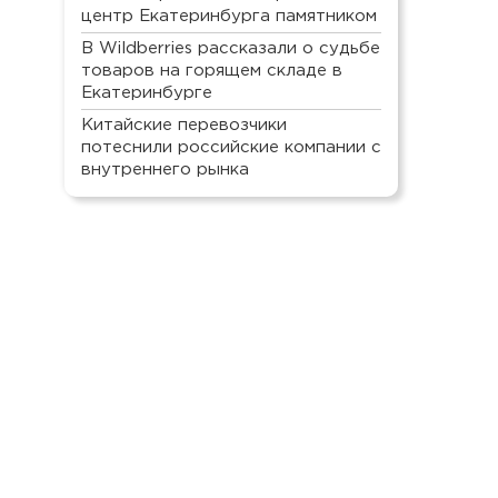
центр Екатеринбурга памятником
В Wildberries рассказали о судьбе
товаров на горящем складе в
Екатеринбурге
Китайские перевозчики
потеснили российские компании с
внутреннего рынка