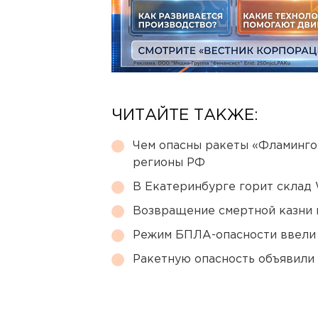
ЧИТАЙТЕ ТАКЖЕ:
Чем опасны ракеты «Фламинго
регионы РФ
В Екатеринбурге горит склад W
Возвращение смертной казни 
Режим БПЛА-опасности ввели
Ракетную опасность объявили