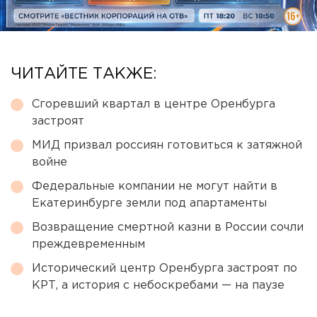
ЧИТАЙТЕ ТАКЖЕ:
Сгоревший квартал в центре Оренбурга
застроят
МИД призвал россиян готовиться к затяжной
войне
Федеральные компании не могут найти в
Екатеринбурге земли под апартаменты
Возвращение смертной казни в России сочли
преждевременным
Исторический центр Оренбурга застроят по
КРТ, а история с небоскребами — на паузе