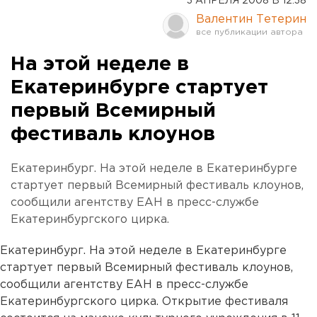
3 АПРЕЛЯ 2008 В 12:38
Валентин Тетерин
На этой неделе в
Екатеринбурге стартует
первый Всемирный
фестиваль клоунов
Екатеринбург. На этой неделе в Екатеринбурге
стартует первый Всемирный фестиваль клоунов,
сообщили агентству ЕАН в пресс-службе
Екатеринбургского цирка.
Екатеринбург. На этой неделе в Екатеринбурге
стартует первый Всемирный фестиваль клоунов,
сообщили агентству ЕАН в пресс-службе
Екатеринбургского цирка. Открытие фестиваля