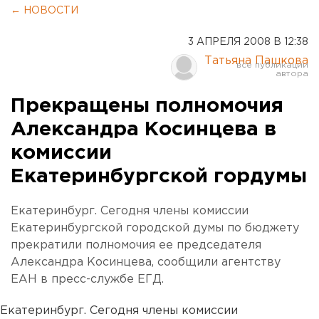
← НОВОСТИ
3 АПРЕЛЯ 2008 В 12:38
Татьяна Пашкова
Прекращены полномочия
Александра Косинцева в
комиссии
Екатеринбургской гордумы
Екатеринбург. Сегодня члены комиссии
Екатеринбургской городской думы по бюджету
прекратили полномочия ее председателя
Александра Косинцева, сообщили агентству
ЕАН в пресс-службе ЕГД.
Екатеринбург. Сегодня члены комиссии