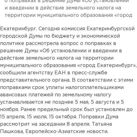
о поправках в решение Думы «Об установлении
и введении в действие земельного налога на
территории муниципального образования «город
Екатеринбург. Сегодня комиссия Екатеринбургской
городской Думы по бюджету и экономической
политике рассмотрела вопрос о поправках в
решение Думы «Об установлении и введении в
действие земельного налога на территории
муниципального образования «город Екатеринбург»,
сообщили агентству ЕАН в пресс-службе
представительного органа. В соответствии с этими
поправками срок уплаты налогоплательщиками
авансовых платежей по земельному налогу
устанавливается не позднее 5 мая, 5 августа и 5
ноября. Ранее предельный срок был установлен до
15 апреля, 15 июля, 15 октября. Поправки Дума
рассмотрит на заседании 8 апреля. Татьяна
Пашкова, Европейско-Азиатские новости.