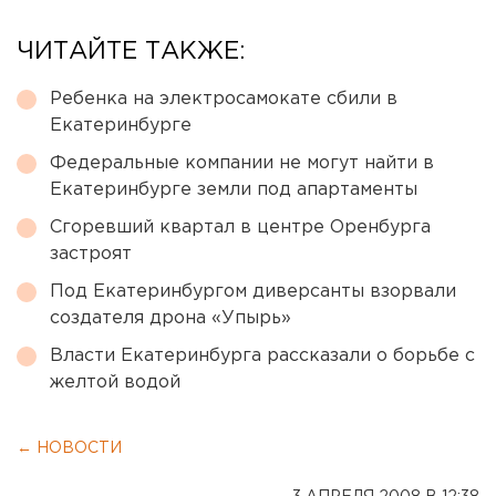
ЧИТАЙТЕ ТАКЖЕ:
Ребенка на электросамокате сбили в
Екатеринбурге
Федеральные компании не могут найти в
Екатеринбурге земли под апартаменты
Сгоревший квартал в центре Оренбурга
застроят
Под Екатеринбургом диверсанты взорвали
создателя дрона «Упырь»
Власти Екатеринбурга рассказали о борьбе с
желтой водой
← НОВОСТИ