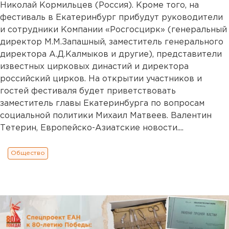
Николай Кормильцев (Россия). Кроме того, на
фестиваль в Екатеринбург прибудут руководители
и сотрудники Компании «Росгосцирк» (генеральный
директор М.М.Запашный, заместитель генерального
директора А.Д.Калмыков и другие), представители
известных цирковых династий и директора
российский цирков. На открытии участников и
гостей фестиваля будет приветствовать
заместитель главы Екатеринбурга по вопросам
социальной политики Михаил Матвеев. Валентин
Тетерин, Европейско-Азиатские новости....
Общество