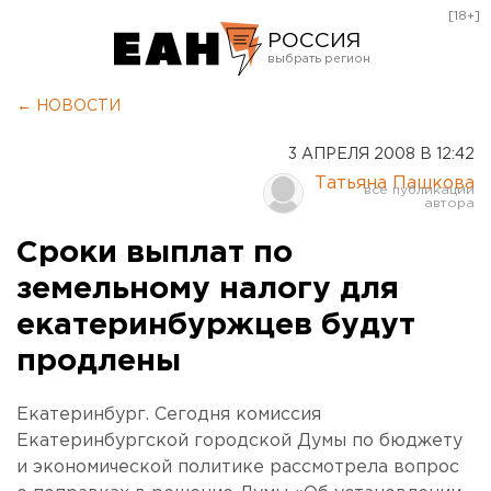
[18+]
РОССИЯ
Екатеринбург
← НОВОСТИ
Челябинск
3 АПРЕЛЯ 2008 В 12:42
Курган
Татьяна Пашкова
Оренбург
Сроки выплат по
земельному налогу для
екатеринбуржцев будут
продлены
Екатеринбург. Сегодня комиссия
Екатеринбургской городской Думы по бюджету
и экономической политике рассмотрела вопрос