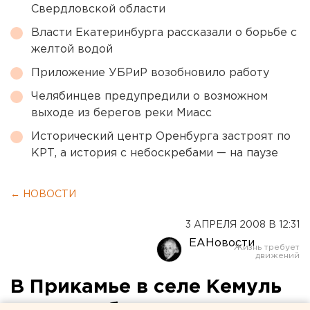
Свердловской области
Власти Екатеринбурга рассказали о борьбе с
желтой водой
Приложение УБРиР возобновило работу
Челябинцев предупредили о возможном
выходе из берегов реки Миасс
Исторический центр Оренбурга застроят по
КРТ, а история с небоскребами — на паузе
← НОВОСТИ
3 АПРЕЛЯ 2008 В 12:31
ЕАНовости
В Прикамье в селе Кемуль