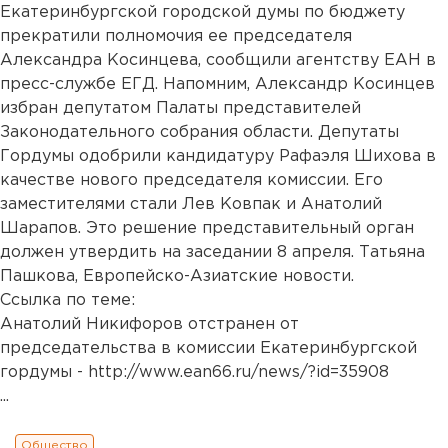
Екатеринбургской городской думы по бюджету
прекратили полномочия ее председателя
Александра Косинцева, сообщили агентству ЕАН в
пресс-службе ЕГД. Напомним, Александр Косинцев
избран депутатом Палаты представителей
Законодательного собрания области. Депутаты
Гордумы одобрили кандидатуру Рафаэля Шихова в
качестве нового председателя комиссии. Его
заместителями стали Лев Ковпак и Анатолий
Шарапов. Это решение представительный орган
должен утвердить на заседании 8 апреля. Татьяна
Пашкова, Европейско-Азиатские новости.
Ссылка по теме:
Анатолий Никифоров отстранен от
председательства в комиссии Екатеринбургской
гордумы - http://www.ean66.ru/news/?id=35908
...
Общество