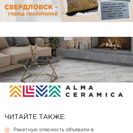
ЧИТАЙТЕ ТАКЖЕ:
Ракетную опасность объявили в