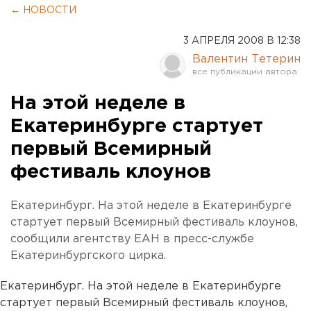
← НОВОСТИ
3 АПРЕЛЯ 2008 В 12:38
Валентин Тетерин
На этой неделе в
Екатеринбурге стартует
первый Всемирный
фестиваль клоунов
Екатеринбург. На этой неделе в Екатеринбурге
стартует первый Всемирный фестиваль клоунов,
сообщили агентству ЕАН в пресс-службе
Екатеринбургского цирка.
Екатеринбург. На этой неделе в Екатеринбурге
стартует первый Всемирный фестиваль клоунов,