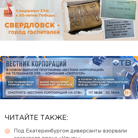
ЧИТАЙТЕ ТАКЖЕ:
Под Екатеринбургом диверсанты взорвали