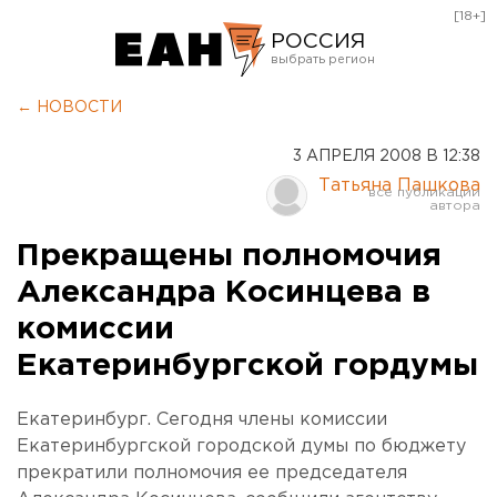
[18+]
РОССИЯ
Екатеринбург
← НОВОСТИ
Челябинск
3 АПРЕЛЯ 2008 В 12:38
Курган
Татьяна Пашкова
Оренбург
Прекращены полномочия
Александра Косинцева в
комиссии
Екатеринбургской гордумы
Екатеринбург. Сегодня члены комиссии
Екатеринбургской городской думы по бюджету
прекратили полномочия ее председателя