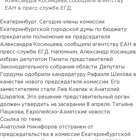
Александра Косинцева, сообщили агентству
ЕАН в пресс-службе ЕГД.
Екатеринбург. Сегодня члены комиссии
Екатеринбургской городской думы по бюджету
прекратили полномочия ее председателя
Александра Косинцева, сообщили агентству ЕАН в
пресс-службе ЕГД. Напомним, Александр Косинцев
избран депутатом Палаты представителей
Законодательного собрания области. Депутаты
Гордумы одобрили кандидатуру Рафаэля Шихова в
качестве нового председателя комиссии. Его
заместителями стали Лев Ковпак и Анатолий
Шарапов. Это решение представительный орган
должен утвердить на заседании 8 апреля. Татьяна
Пашкова, Европейско-Азиатские новости.
Ссылка по теме:
Анатолий Никифоров отстранен от
председательства в комиссии Екатеринбургской