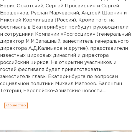
Борис Оскотский, Сергей Просвирнин и Сергей
Ерошенков, Руслан Марчевский, Андрей Шарнин и
Николай Кормильцев (Россия). Кроме того, на
фестиваль в Екатеринбург прибудут руководители
и сотрудники Компании «Росгосцирк» (генеральный
директор М.М.Запашный, заместитель генерального
директора А.Д.Калмыков и другие), представители
известных цирковых династий и директора
российский цирков. На открытии участников и
гостей фестиваля будет приветствовать
заместитель главы Екатеринбурга по вопросам
социальной политики Михаил Матвеев. Валентин
Тетерин, Европейско-Азиатские новости....
Общество