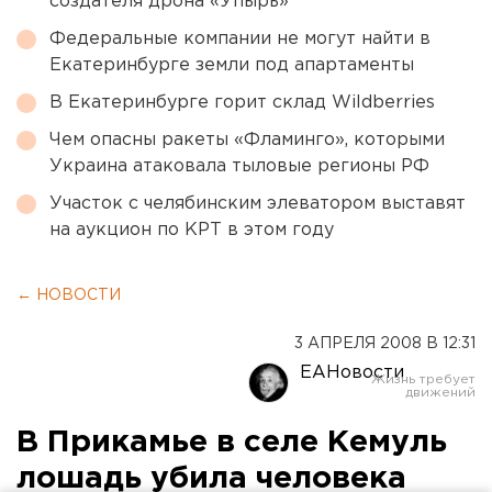
создателя дрона «Упырь»
Федеральные компании не могут найти в
Екатеринбурге земли под апартаменты
В Екатеринбурге горит склад Wildberries
Чем опасны ракеты «Фламинго», которыми
Украина атаковала тыловые регионы РФ
Участок с челябинским элеватором выставят
на аукцион по КРТ в этом году
← НОВОСТИ
3 АПРЕЛЯ 2008 В 12:31
ЕАНовости
В Прикамье в селе Кемуль
лошадь убила человека