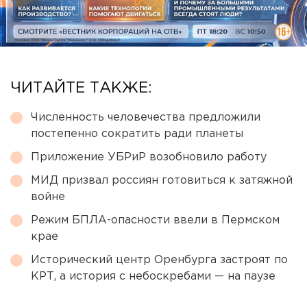
ЧИТАЙТЕ ТАКЖЕ:
Численность человечества предложили
постепенно сократить ради планеты
Приложение УБРиР возобновило работу
МИД призвал россиян готовиться к затяжной
войне
Режим БПЛА-опасности ввели в Пермском
крае
Исторический центр Оренбурга застроят по
КРТ, а история с небоскребами — на паузе