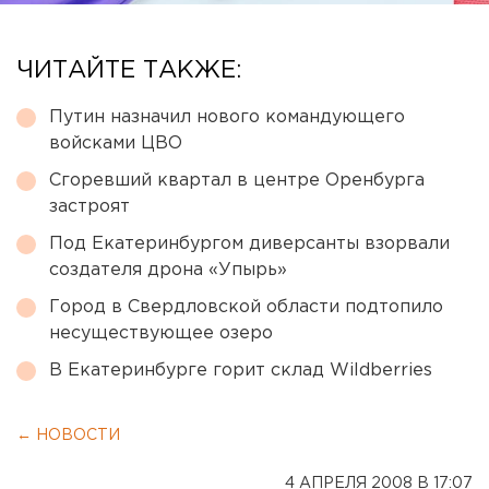
ЧИТАЙТЕ ТАКЖЕ:
Путин назначил нового командующего
войсками ЦВО
Сгоревший квартал в центре Оренбурга
застроят
Под Екатеринбургом диверсанты взорвали
создателя дрона «Упырь»
Город в Свердловской области подтопило
несуществующее озеро
В Екатеринбурге горит склад Wildberries
← НОВОСТИ
4 АПРЕЛЯ 2008 В 17:07