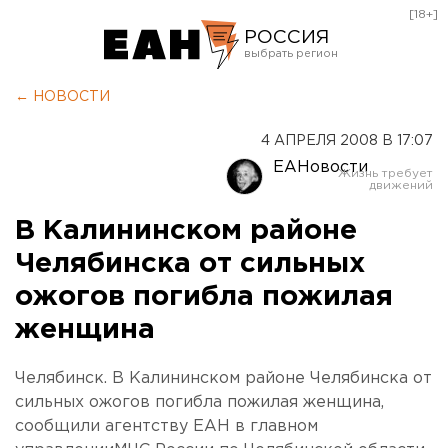
[18+]
РОССИЯ
Екатеринбург
← НОВОСТИ
Челябинск
4 АПРЕЛЯ 2008 В 17:07
Курган
ЕАНовости
Оренбург
В Калининском районе
Челябинска от сильных
ожогов погибла пожилая
женщина
Челябинск. В Калининском районе Челябинска от
сильных ожогов погибла пожилая женщина,
сообщили агентству ЕАН в главном