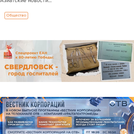
Азиатские новости....
Общество