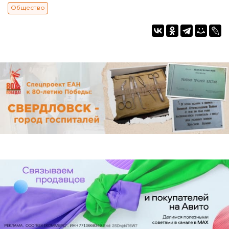
Общество