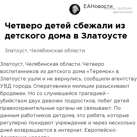
ЕАНовости
Четверо детей сбежали из
детского дома в Златоусте
Златоуст, Челябинская области.
Златоуст, Челябинская области. Четверо
воспитанников из детского дома «Теремок» в
Златоусте ушли и не вернулись, сообщили агентству
УВД города. Оперативники милиции разыскивают
бродяжек. Но со случившейся трагедией –
убийством двух девочек подростков, побег детей
правоохранительные органы не связывают. По
данным работников детдома, это ребята, которые
регулярно покидают учреждение и через несколько
дней возвращаются в интернат. Европейско-