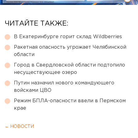
ЧИТАЙТЕ ТАКЖЕ:
В Екатеринбурге горит склад Wildberries
Ракетная опасность угрожает Челябинской
области
Город в Свердловской области подтопило
несуществующее озеро
Путин назначил нового командующего
войсками ЦВО
Режим БПЛА-опасности ввели в Пермском
крае
← НОВОСТИ