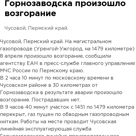
Горнозаводска произошло
возгорание
Чусовой, Пермский край.
Чусовой, Пермский край. На магистральном
газопроводе (Уренгой-Ужгород, на 1479 километре)
8 апреля произошло возгорание, сообщили
агентству ЕАН в пресс-службе главного управления
МЧС России по Пермскому краю.
В 2 часа 10 минут по московскому времени в
Чусовском районе в 30 километрах от
Горнозаводска в результате аварии произошло
возгорание. Пострадавших нет.
В 9 часов 40 минут участок с 1451 по 1479 километра
перекрыт, газ пущен по обводным газопроводным
ниткам. Работы на месте проводит Чусовская
линейная эксплуатирующая служба