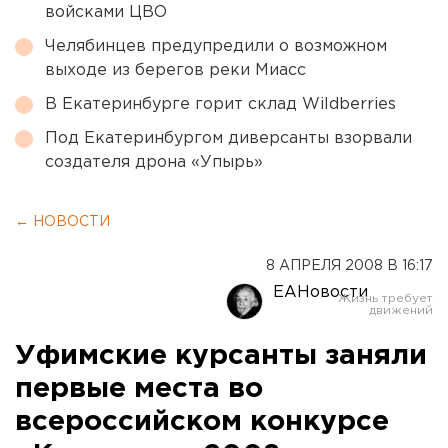
войсками ЦВО
Челябинцев предупредили о возможном
выходе из берегов реки Миасс
В Екатеринбурге горит склад Wildberries
Под Екатеринбургом диверсанты взорвали
создателя дрона «Упырь»
← НОВОСТИ
8 АПРЕЛЯ 2008 В 16:17
ЕАНовости
Уфимские курсанты заняли
первые места во
всероссийском конкурсе