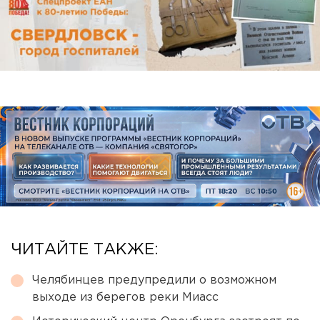
ЧИТАЙТЕ ТАКЖЕ:
Челябинцев предупредили о возможном
выходе из берегов реки Миасс