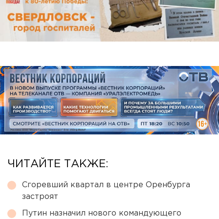
ЧИТАЙТЕ ТАКЖЕ:
Сгоревший квартал в центре Оренбурга
застроят
Путин назначил нового командующего