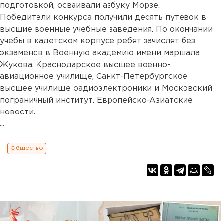
подготовкой, осваивали азбуку Морзе.
Победители конкурса получили десять путевок в
высшие военные учебные заведения. По окончании
учебы в кадетском корпусе ребят зачислят без
экзаменов в Военную академию имени маршала
Жукова, Краснодарское высшее военно-
авиационное училище, Санкт-Петербургское
высшее училище радиоэлектроники и Московский
пограничный институт. Европейско-Азиатские
новости.
...
Общество