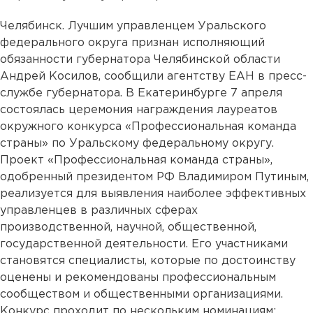
Челябинск. Лучшим управленцем Уральского
федерального округа признан исполняющий
обязанности губернатора Челябинской области
Андрей Косилов, сообщили агентству ЕАН в пресс-
службе губернатора. В Екатеринбурге 7 апреля
состоялась церемония награждения лауреатов
окружного конкурса «Профессиональная команда
страны» по Уральскому федеральному округу.
Проект «Профессиональная команда страны»,
одобренный президентом РФ Владимиром Путиным,
реализуется для выявления наиболее эффективных
управленцев в различных сферах
производственной, научной, общественной,
государственной деятельности. Его участниками
становятся специалисты, которые по достоинству
оценены и рекомендованы профессиональным
сообществом и общественными организациями.
Конкурс проходит по нескольким номинациям: