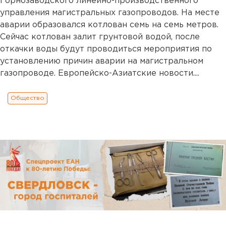
Горнозаводского линейно-производственного
управления магистральных газопроводов. На месте
аварии образовался котлован семь на семь метров.
Сейчас котлован залит грунтовой водой, после
откачки воды будут проводиться мероприятия по
установлению причин аварии на магистральном
газопроводе. Европейско-Азиатские новости....
Общество