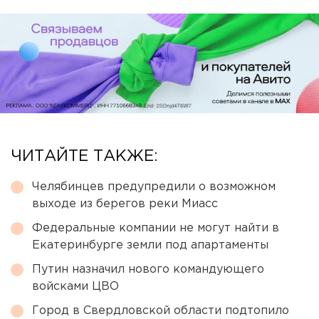
ЧИТАЙТЕ ТАКЖЕ:
Челябинцев предупредили о возможном
выходе из берегов реки Миасс
Федеральные компании не могут найти в
Екатеринбурге земли под апартаменты
Путин назначил нового командующего
войсками ЦВО
Город в Свердловской области подтопило