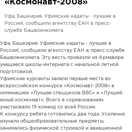
«Космонавт-2008»
Уфа, Башкирия. Уфимские кадеты - лучшие в
России!, сообщили агентству ЕАН в пресс-
службе Башвоенкомата.
Уфа, Башкирия. Уфимские кадеты - лучшие в
России!, сообщили агентству ЕАН в пресс-службе
Башвоенкомата. Эту весть привезли из Армавира
учащиеся школы-интерната с начальной летной
подготовкой.
Уфимские курсанты заняли первые места во
всероссийском конкурсе «Космонавт-2008» в
номинациях «Лучшая спецшкола ВВС» и «Лучший
юный космонавт». Всего в соревнованиях
участвовало 19 команд со всей России.
К конкурсу ребята готовились два года. Усиленно
изучали общеобразовательные предметы,
занимались физической, строевой и авиационной