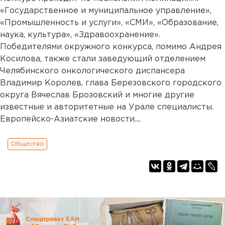
«Государственное и муниципальное управление»,
«Промышленность и услуги», «СМИ», «Образование,
наука, культура», «Здравоохранение».
Победителями окружного конкурса, помимо Андрея
Косилова, также стали заведующий отделением
Челябинского онкологического диспансера
Владимир Королев, глава Березовского городского
округа Вячеслав Брозовский и многие другие
известные и авторитетные на Урале специалисты.
Европейско-Азиатские новости....
Общество