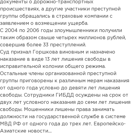
документы о дорожно-транспортных
происшествиях, а другие участники преступной
группы обращались в страховые компании с
заявлением о возмещении ущерба.
С 2004 по 2006 годы злоумышленники получили
таким образом свыше четырех миллионов рублей,
совершив более 33 преступлений.
Суд признал Горшкова виновным и назначено
наказание в виде 13 лет лишения свободы в
исправительной колонии общего режима.
Остальные члены организованной преступной
группы приговорены к различным мерам наказания
от одного года условно до девяти лет лишения
свободы. Сотрудники ГИБДД осуждены на срок от
двух лет условного наказания до семи лет лишения
свободы. Мошенники лишены права занимать
должности на государственной службе в системе
МВД РФ от одного года до трех лет. Европейско-
Азиатские новости....