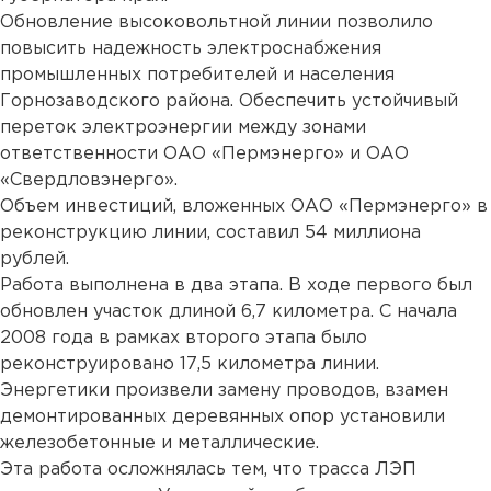
Обновление высоковольтной линии позволило
повысить надежность электроснабжения
промышленных потребителей и населения
Горнозаводского района. Обеспечить устойчивый
переток электроэнергии между зонами
ответственности ОАО «Пермэнерго» и ОАО
«Свердловэнерго».
Объем инвестиций, вложенных ОАО «Пермэнерго» в
реконструкцию линии, составил 54 миллиона
рублей.
Работа выполнена в два этапа. В ходе первого был
обновлен участок длиной 6,7 километра. С начала
2008 года в рамках второго этапа было
реконструировано 17,5 километра линии.
Энергетики произвели замену проводов, взамен
демонтированных деревянных опор установили
железобетонные и металлические.
Эта работа осложнялась тем, что трасса ЛЭП