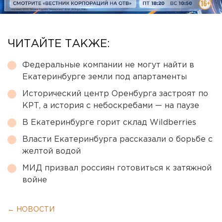
ЧИТАЙТЕ ТАКЖЕ:
Федеральные компании не могут найти в
Екатеринбурге земли под апартаменты
Исторический центр Оренбурга застроят по
КРТ, а история с небоскребами — на паузе
В Екатеринбурге горит склад Wildberries
Власти Екатеринбурга рассказали о борьбе с
желтой водой
МИД призвал россиян готовиться к затяжной
войне
← НОВОСТИ