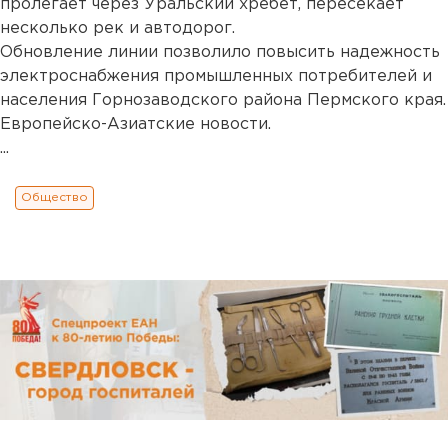
пролегает через Уральский хребет, пересекает
несколько рек и автодорог.
Обновление линии позволило повысить надежность
электроснабжения промышленных потребителей и
населения Горнозаводского района Пермского края.
Европейско-Азиатские новости.
...
Общество