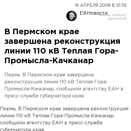
16 АПРЕЛЯ 2008 В 10:56
ЕАНовости
В Пермском крае
завершена реконструкция
линии 110 кВ Теплая Гора-
Промысла-Качканар
Пермь. В Пермском крае завершена
реконструкция линии 110 кВ Теплая Гора-
Промысла-Качканар, сообщили агентству ЕАН в
пресс-службе губернатора края.
Пермь. В Пермском крае завершена реконструкция
линии 110 кВ Теплая Гора-Промысла-Качканар,
сообщили агентству ЕАН в пресс-службе
губернатора края.