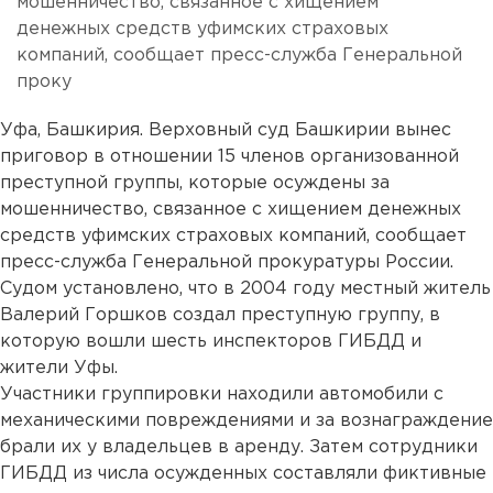
мошенничество, связанное с хищением
денежных средств уфимских страховых
компаний, сообщает пресс-служба Генеральной
проку
Уфа, Башкирия. Верховный суд Башкирии вынес
приговор в отношении 15 членов организованной
преступной группы, которые осуждены за
мошенничество, связанное с хищением денежных
средств уфимских страховых компаний, сообщает
пресс-служба Генеральной прокуратуры России.
Судом установлено, что в 2004 году местный житель
Валерий Горшков создал преступную группу, в
которую вошли шесть инспекторов ГИБДД и
жители Уфы.
Участники группировки находили автомобили с
механическими повреждениями и за вознаграждение
брали их у владельцев в аренду. Затем сотрудники
ГИБДД из числа осужденных составляли фиктивные