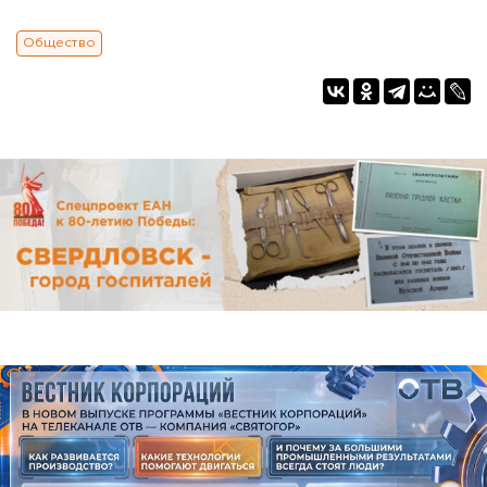
Общество