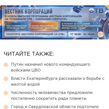
ЧИТАЙТЕ ТАКЖЕ:
Путин назначил нового командующего
войсками ЦВО
Власти Екатеринбурга рассказали о борьбе с
желтой водой
Численность человечества предложили
постепенно сократить ради планеты
Город в Свердловской области подтопило