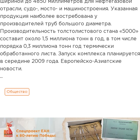
шириной до 4850 миллиметров для нефтегазовой
отрасли, судо-, мосто- и машиностроения. Указанная
продукция наиболее востребована у
производителей труб большого диаметра.
Производительность толстолистового стана «5000»
составит около 1,5 миллиона тонн в год, в том числе
порядка 0,3 миллиона тонн год термически
обработанного листа. Запуск комплекса планируется
в середине 2009 года. Европейско-Азиатские
новости.
...
Общество