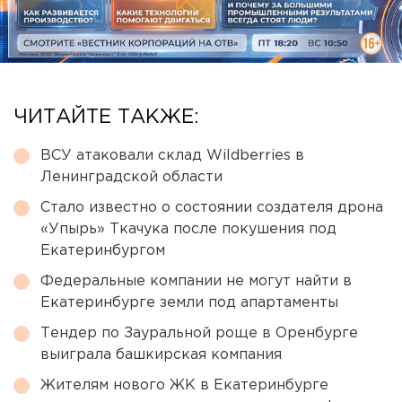
ЧИТАЙТЕ ТАКЖЕ:
ВСУ атаковали склад Wildberries в
Ленинградской области
Стало известно о состоянии создателя дрона
«Упырь» Ткачука после покушения под
Екатеринбургом
Федеральные компании не могут найти в
Екатеринбурге земли под апартаменты
Тендер по Зауральной роще в Оренбурге
выиграла башкирская компания
Жителям нового ЖК в Екатеринбурге