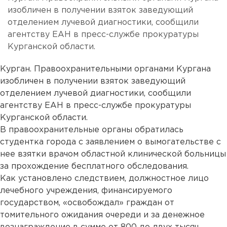
изобличен в получении взяток заведующий
отделением лучевой диагностики, сообщили
агентству ЕАН в пресс-службе прокуратуры
Курганской области.
Курган. Правоохранительными органами Кургана
изобличен в получении взяток заведующий
отделением лучевой диагностики, сообщили
агентству ЕАН в пресс-службе прокуратуры
Курганской области.
В правоохранительные органы обратилась
студентка города с заявлением о вымогательстве с
нее взятки врачом областной клинической больницы
за прохождение бесплатного обследования.
Как установлено следствием, должностное лицо
лечебного учреждения, финансируемого
государством, «освобождал» граждан от
томительного ожидания очереди и за денежное