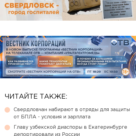
ЧИТАЙТЕ ТАКЖЕ:
Свердловчан набирают в отряды для защиты
от БПЛА - условия и зарплата
Главу узбекской диаспоры в Екатеринбурге
депортировали из России