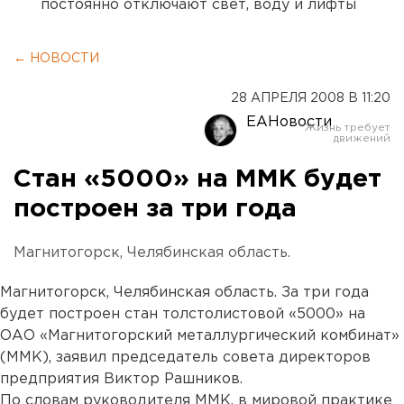
постоянно отключают свет, воду и лифты
← НОВОСТИ
28 АПРЕЛЯ 2008 В 11:20
ЕАНовости
Стан «5000» на ММК будет
построен за три года
Магнитогорск, Челябинская область.
Магнитогорск, Челябинская область. За три года
будет построен стан толстолистовой «5000» на
ОАО «Магнитогорский металлургический комбинат»
(ММК), заявил председатель совета директоров
предприятия Виктор Рашников.
По словам руководителя ММК, в мировой практике