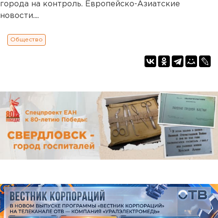
города на контроль. Европейско-Азиатские
новости....
Общество