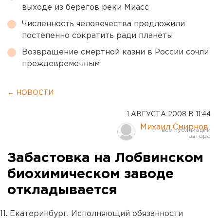
выходе из берегов реки Миасс
Численность человечества предложили
постепенно сократить ради планеты
Возвращение смертной казни в России сочли
преждевременным
← НОВОСТИ
1 АВГУСТА 2008 В 11:44
Михаил Смирнов
Забастовка на Лобвинском
биохимическом заводе
откладывается
11. Екатеринбург. Исполняющий обязанности