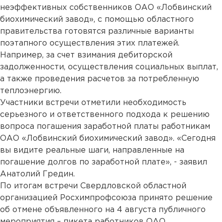
неэффективных собственников ОАО «Лобвинский
биохимический завод», с помощью областного
правительства готовятся различные варианты
поэтапного осуществления этих платежей.
Например, за счет взимания дебиторской
задолженности, осуществления социальных выплат,
а также проведения расчетов за потребленную
теплоэнергию.
Участники встречи отметили необходимость
серьезного и ответственного подхода к решению
вопроса погашения заработной платы работникам
ОАО «Лобвинский биохимический завод». «Сегодня
вы видите реальные шаги, направленные на
погашение долгов по заработной плате», - заявил
Анатолий Гредин.
По итогам встречи Свердловской областной
организацией Росхимпрофсоюза принято решение
об отмене объявленного на 4 августа публичного
мероприятия – пикета работников ОАО