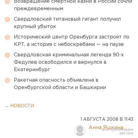
Возвращение смертной казни в России сочли
преждевременным
Свердловский титановый гигант получил
крупный убыток
Исторический центр Оренбурга застроят по
КРТ, а история с небоскребами — на паузе
Свердловская криминальная легенда 90-х
Федулев освободился и вернулся в
Екатеринбург
Ракетная опасность объявлена в
Оренбургской области и Башкирии
← НОВОСТИ
1 АВГУСТА 2008 В 11:43
Анна Яшкина