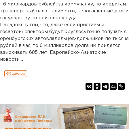
- 6 миллиардов рублей: за коммуналку, по кредитам,
транспортный налог, алименты, непогашенные долги
государству по приговору суда.
Парадокс в том, что, даже если приставы и
госавтоинспекторы будут круглосуточно получать с
оренбургских автовладельцев-должников по тысяче
рублей в час, то 6 миллиардов долга им придется
взыскивать 685 лет. Европейско-Азиатские
новости....
Общество