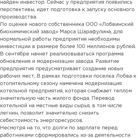
найден инвестор. Сейчас у предприятия появились
перспективы, идет подготовка к запуску основного
производства.
По оценке нового собственника ООО «Лобвинский
биохимический завод» Марса Шарафулина, для
нормальной работы предприятия необходимы
инвестиции в размере более 100 миллионов рублей.
В сентябре начнет реализовываться программа
обновления и модернизации завода. Развитие
предприятия предусматривает создание новых
рабочих мест. В рамках подготовки поселка Лобва к
отопительному сезону намечена модернизация
котельной предприятия, которая снабжает теплом
значительную часть жилого фонда. Перевод
котельной на местные виды сырья, в том числе
легнин, позволит значительно снизить
себестоимость энергоресурсов.
Несмотря на то, что долги по зарплате перед
работниками сформировались из-за деятельности