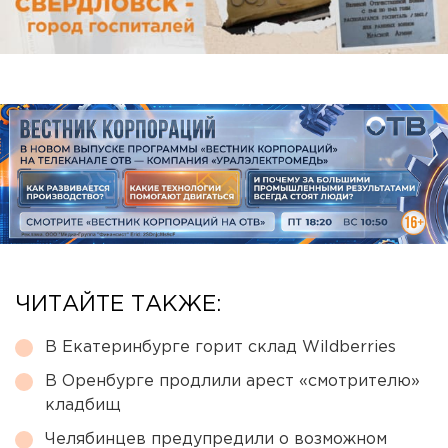
ЧИТАЙТЕ ТАКЖЕ:
В Екатеринбурге горит склад Wildberries
В Оренбурге продлили арест «смотрителю»
кладбищ
Челябинцев предупредили о возможном