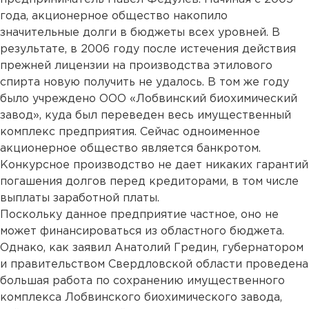
года, акционерное общество накопило
значительные долги в бюджеты всех уровней. В
результате, в 2006 году после истечения действия
прежней лицензии на производства этилового
спирта новую получить не удалось. В том же году
было учреждено ООО «Лобвинский биохимический
завод», куда был переведен весь имущественный
комплекс предприятия. Сейчас одноименное
акционерное общество является банкротом.
Конкурсное производство не дает никаких гарантий
погашения долгов перед кредиторами, в том числе
выплаты заработной платы.
Поскольку данное предприятие частное, оно не
может финансироваться из областного бюджета.
Однако, как заявил Анатолий Гредин, губернатором
и правительством Свердловской области проведена
большая работа по сохранению имущественного
комплекса Лобвинского биохимического завода,