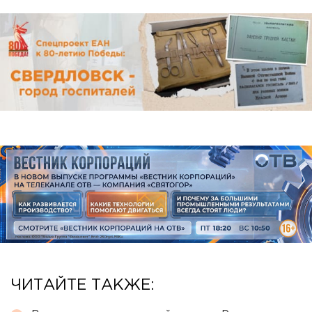
ЧИТАЙТЕ ТАКЖЕ: