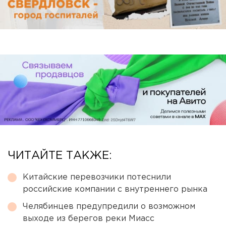
ЧИТАЙТЕ ТАКЖЕ:
Китайские перевозчики потеснили
российские компании с внутреннего рынка
Челябинцев предупредили о возможном
выходе из берегов реки Миасс