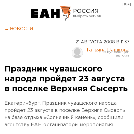
[18+]
РОССИЯ
Екатеринбург
← НОВОСТИ
Челябинск
21 АВГУСТА 2008 В 11:37
Курган
Татьяна Пашкова
Оренбург
Праздник чувашского
народа пройдет 23 августа
в поселке Верхняя Сысерть
Екатеринбург. Праздник чувашского народа
пройдет 23 августа в поселке Верхняя Сысерть
на базе отдыха «Солнечный камень», сообщили
агентству ЕАН организаторы мероприятия.