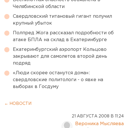
Челябинской области
Свердловский титановый гигант получил
крупный убыток
Полпред Жога рассказал подробности об
атаке БПЛА на склад в Екатеринбурге
Екатеринбургский аэропорт Кольцово
закрывают для самолетов второй день
подряд
«Люди скорее останутся дома»:
свердловские политологи - о явке на
выборах в Госдуму
← НОВОСТИ
21 АВГУСТА 2008 В 11:24
Вероника Мысляева