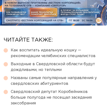
ЧИТАЙТЕ ТАКЖЕ:
Как воспитать идеальную кошку —
рекомендации челябинских специалистов
Выходные в Свердловской области будут
дождливыми, но теплыми
Названы самые популярные направления у
свердловских абитуриентов
Свердловский депутат Коробейников
больше полугода не посещал заседания
заксобрания