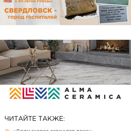
ЧИТАЙТЕ ТАКЖЕ: