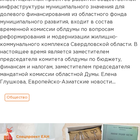
инфраструктуры муниципального значения для
долевого финансирования из областного фонда
муниципального развития, входит в состав
временной комиссии облдумы по вопросам
реформирования и модернизации жилищно-
коммунального комплекса Свердловской области. В
настоящее время является заместителем
председателя комитета облдумы по бюджету,
финансам и налогам, заместителем председателя
мандатной комиссии областной Думы. Елена
Глушкова, Европейско-Азиатские новости....
Общество