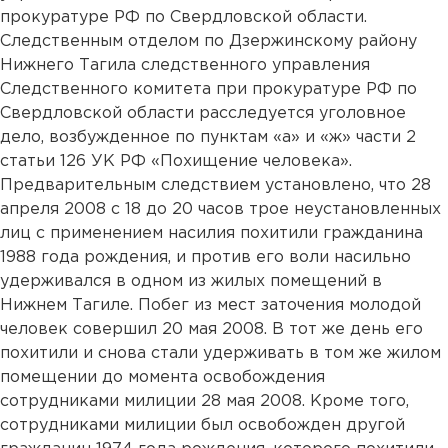
прокуратуре РФ по Свердловской области.
Следственным отделом по Дзержинскому району
Нижнего Тагила следственного управления
Следственного комитета при прокуратуре РФ по
Свердловской области расследуется уголовное
дело, возбужденное по пунктам «а» и «ж» части 2
статьи 126 УК РФ «Похищение человека».
Предварительным следствием установлено, что 28
апреля 2008 с 18 до 20 часов трое неустановленных
лиц с применением насилия похитили гражданина
1988 года рождения, и против его воли насильно
удерживался в одном из жилых помещений в
Нижнем Тагиле. Побег из мест заточения молодой
человек совершил 20 мая 2008. В тот же день его
похитили и снова стали удерживать в том же жилом
помещении до момента освобождения
сотрудниками милиции 28 мая 2008. Кроме того,
сотрудниками милиции был освобожден другой