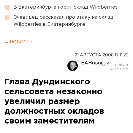
В Екатеринбурге горит склад Wildberries
Очевидец рассказал про атаку на склад
Wildberries в Екатеринбурге
← НОВОСТИ
21 АВГУСТА 2008 В 11:22
ЕАНовости
Глава Дундинского
сельсовета незаконно
увеличил размер
должностных окладов
своим заместителям