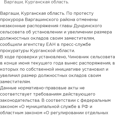
Варгаши, Курганская область.
Варгаши, Курганская область. По протесту
прокурора Варгашинского района отменены
незаконные распоряжения главы Дундинского
сельсовета об установлении и увеличении размера
должностных окладов своим заместителям,
сообщили агентству ЕАН в пресс-службе
прокуратуры Курганской области.
В ходе проверки установлено, Чиновник сельсовета
в конце июня текущего года вынес распоряжения, в
которых по собственной инициативе установил и
увеличил размер должностных окладов своим
заместителям.
Данные нормативно-правовые акты не
соответствует требованиям действующего
законодательства. В соответствии с федеральным
законом «О муниципальной службе в РФ и
областным законом «О регулировании отдельных