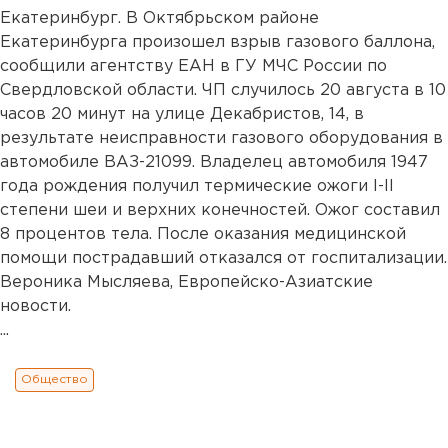
Екатеринбург. В Октябрьском районе
Екатеринбурга произошел взрыв газового баллона,
сообщили агентству ЕАН в ГУ МЧС России по
Свердловской области. ЧП случилось 20 августа в 10
часов 20 минут на улице Декабристов, 14, в
результате неисправности газового оборудования в
автомобиле ВАЗ-21099. Владелец автомобиля 1947
года рождения получил термические ожоги I-II
степени шеи и верхних конечностей. Ожог составил
8 процентов тела. После оказания медицинской
помощи пострадавший отказался от госпитализации.
Вероника Мысляева, Европейско-Азиатские
новости.
...
Общество