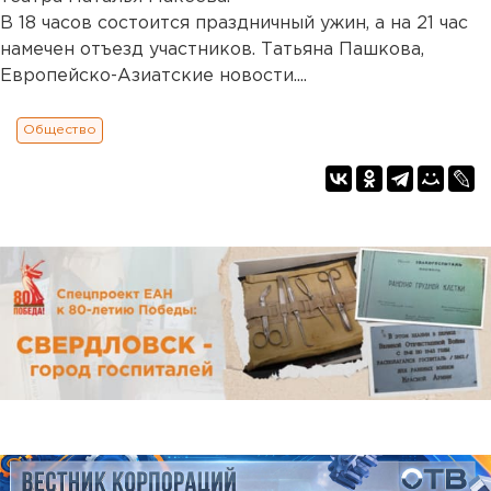
В 18 часов состоится праздничный ужин, а на 21 час
намечен отъезд участников. Татьяна Пашкова,
Европейско-Азиатские новости....
Общество