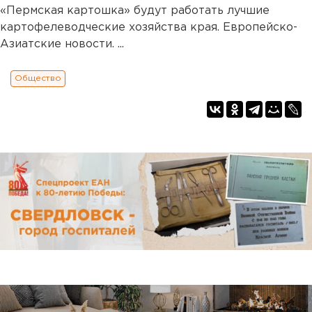
«Пермская картошка» будут работать лучшие
картофелеводческие хозяйства края. Европейско-
Азиатские новости. ...
Общество