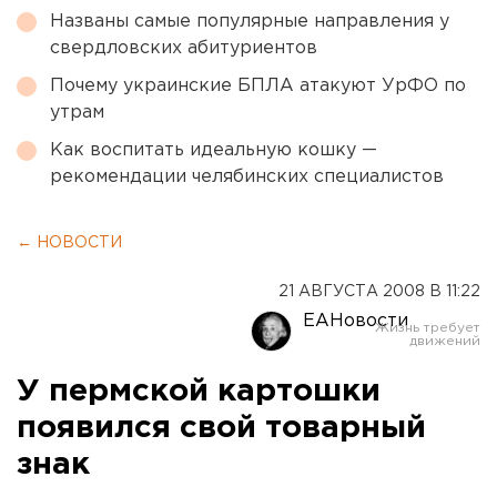
Названы самые популярные направления у
свердловских абитуриентов
Почему украинские БПЛА атакуют УрФО по
утрам
Как воспитать идеальную кошку —
рекомендации челябинских специалистов
← НОВОСТИ
21 АВГУСТА 2008 В 11:22
ЕАНовости
У пермской картошки
появился свой товарный
знак