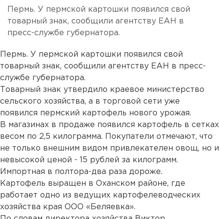
Пермь. У пермской картошки появился свой
товарный знак, сообщили агентству ЕАН в
пресс-службе губернатора.
Пермь. У пермской картошки появился свой
товарный знак, сообщили агентству ЕАН в пресс-
службе губернатора.
Товарный знак утвердило краевое министерство
сельского хозяйства, а в торговой сети уже
появился пермский картофель нового урожая.
В магазинах в продаже появился картофель в сетках
весом по 2,5 килограмма. Покупатели отмечают, что
не только внешним видом привлекателен овощ, но и
невысокой ценой - 15 рублей за килограмм.
Импортная в полтора-два раза дороже.
Картофель выращен в Оханском районе, где
работает одно из ведущих картофелеводческих
хозяйства края ООО «Беляевка».
По словам директора хозяйства Виктор