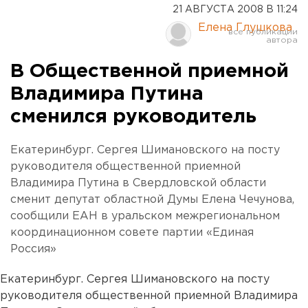
21 АВГУСТА 2008 В 11:24
Елена Глушкова
В Общественной приемной
Владимира Путина
сменился руководитель
Екатеринбург. Сергея Шимановского на посту
руководителя общественной приемной
Владимира Путина в Свердловской области
сменит депутат областной Думы Елена Чечунова,
сообщили ЕАН в уральском межрегиональном
координационном совете партии «Единая
Россия»
Екатеринбург. Сергея Шимановского на посту
руководителя общественной приемной Владимира