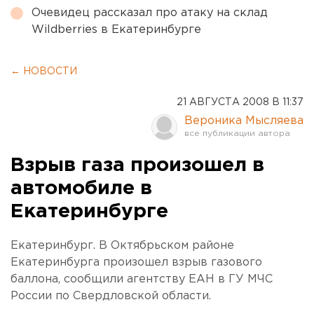
Очевидец рассказал про атаку на склад
Wildberries в Екатеринбурге
← НОВОСТИ
21 АВГУСТА 2008 В 11:37
Вероника Мысляева
Взрыв газа произошел в
автомобиле в
Екатеринбурге
Екатеринбург. В Октябрьском районе
Екатеринбурга произошел взрыв газового
баллона, сообщили агентству ЕАН в ГУ МЧС
России по Свердловской области.