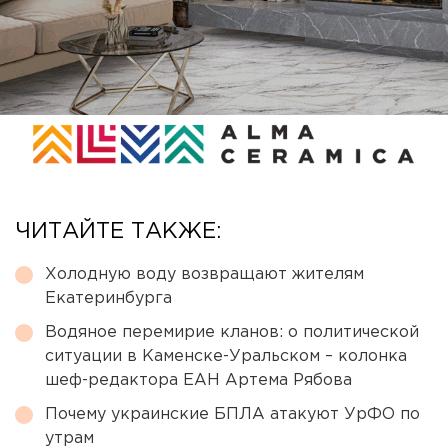
ЧИТАЙТЕ ТАКЖЕ:
Холодную воду возвращают жителям
Екатеринбурга
Водяное перемирие кланов: о политической
ситуации в Каменске-Уральском – колонка
шеф-редактора ЕАН Артема Рябова
Почему украинские БПЛА атакуют УрФО по
утрам