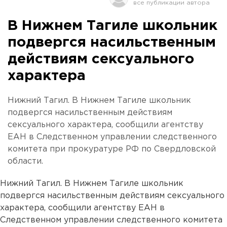
В Нижнем Тагиле школьник
подвергся насильственным
действиям сексуального
характера
Нижний Тагил. В Нижнем Тагиле школьник
подвергся насильственным действиям
сексуального характера, сообщили агентству
ЕАН в Следственном управлении следственного
комитета при прокуратуре РФ по Свердловской
области.
Нижний Тагил. В Нижнем Тагиле школьник
подвергся насильственным действиям сексуального
характера, сообщили агентству ЕАН в
Следственном управлении следственного комитета