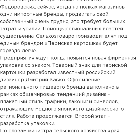
Федоровских, сейчас, когда на полках магазинов
одни импортные бренды, продвигать свой
собственный очень трудно, это требует больших
затрат и усилий. Помощь региональных властей
существенна. Сельхозтоваропроизводителям под
единым брендом «Пермская картошка» будет
гораздо легче.
Предприятия ждут, когда появится новая фирменная
упаковка со знаком. Товарный знак для пермской
картошки разработал известный российский
дизайнер Дмитрий Кавко. Оформление
регионального пищевого бренда выполнено в
рамках общемировых тенденций дизайна -
плакатный стиль графики, лаконизм символов,
отражающие модного японского дизайнерского
стиля. Работа продолжается. Второй этап –
разработка упаковки.
По словам министра сельского хозяйства края