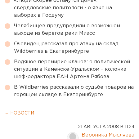
«Люди скорее останутся дома»:
свердловские политологи - о явке на
выборах в Госдуму
Челябинцев предупредили о возможном
выходе из берегов реки Миасс
Очевидец рассказал про атаку на склад
Wildberries в Екатеринбурге
Водяное перемирие кланов: о политической
ситуации в Каменске-Уральском – колонка
шеф-редактора ЕАН Артема Рябова
В Wildberries рассказали о судьбе товаров на
горящем складе в Екатеринбурге
← НОВОСТИ
21 АВГУСТА 2008 В 11:24
Вероника Мысляева