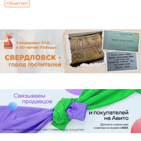
Общество