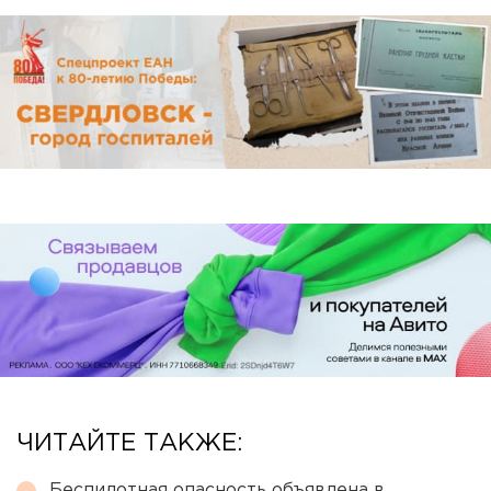
ЧИТАЙТЕ ТАКЖЕ:
Беспилотная опасность объявлена в