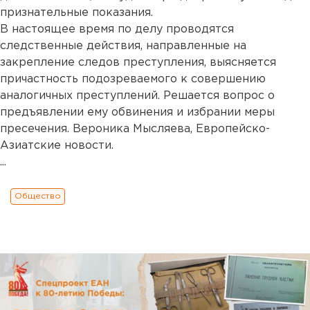
признательные показания.
В настоящее время по делу проводятся
следственные действия, направленные на
закрепление следов преступления, выясняется
причастность подозреваемого к совершению
аналогичных преступлений. Решается вопрос о
предъявлении ему обвинения и избрании меры
пресечения. Вероника Мысляева, Европейско-
Азиатские новости.
...
Общество