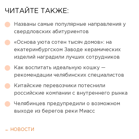
ЧИТАЙТЕ ТАКЖЕ:
Названы самые популярные направления у
свердловских абитуриентов
«Основа уюта сотен тысяч домов»: на
екатеринбургском Заводе керамических
изделий наградили лучших сотрудников
Как воспитать идеальную кошку —
рекомендации челябинских специалистов
Китайские перевозчики потеснили
российские компании с внутреннего рынка
Челябинцев предупредили о возможном
выходе из берегов реки Миасс
← НОВОСТИ