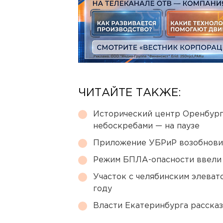
ЧИТАЙТЕ ТАКЖЕ:
Исторический центр Оренбурга
небоскребами — на паузе
Приложение УБРиР возобнови
Режим БПЛА-опасности ввели
Участок с челябинским элеват
году
Власти Екатеринбурга рассказ