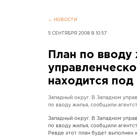
← НОВОСТИ
5 СЕНТЯБРЯ 2008 В 10:57
План по вводу
управленческо
находится под
Западный округ. В Западном упра
по вводу жилья, сообщили агентс
Западный округ. В Западном упра
по вводу жилья, сообщили агентст
Ревде этот план будет выполнен к