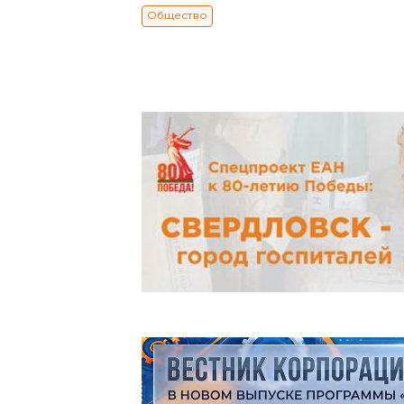
Общество