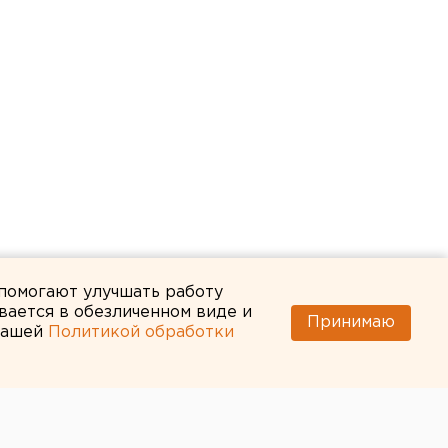
 помогают улучшать работу
вается в обезличенном виде и
Принимаю
 нашей
Политикой обработки