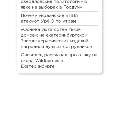
свердловские политологи - о
явке на выборах в Госдуму
Почему украинские БПЛА
атакуют УрФО по утрам
«Основа уюта сотен тысяч
домов»: на екатеринбургском
Заводе керамических изделий
наградили лучших сотрудников
Очевидец рассказал про атаку на
склад Wildberries в
Екатеринбурге